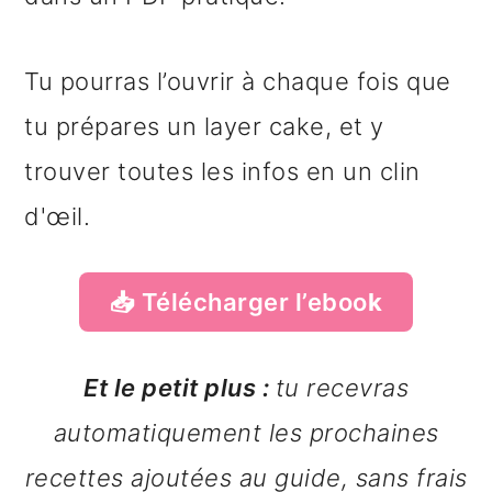
Tu pourras l’ouvrir à chaque fois que
tu prépares un layer cake, et y
trouver toutes les infos en un clin
d'œil.
📥
Télécharger l’eboo
k
Et le petit plus :
tu recevras
automatiquement les prochaines
recettes ajoutées au guide, sans frais