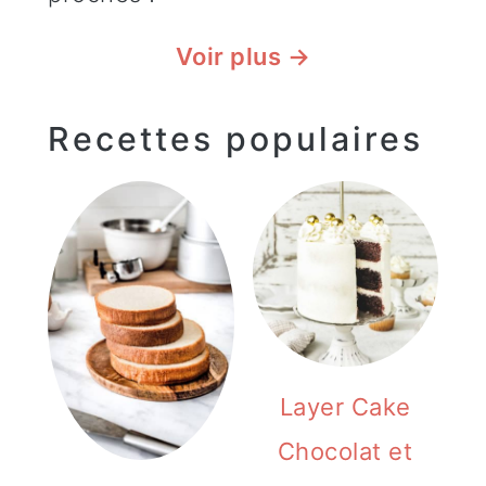
Voir plus →
Recettes populaires
Layer Cake
Chocolat et