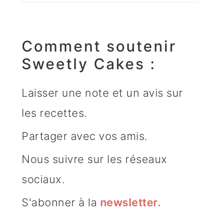
Comment soutenir
Sweetly Cakes :
Laisser une note et un avis sur
les recettes.
Partager avec vos amis.
Nous suivre sur les réseaux
sociaux.
S'abonner à la
newsletter
.