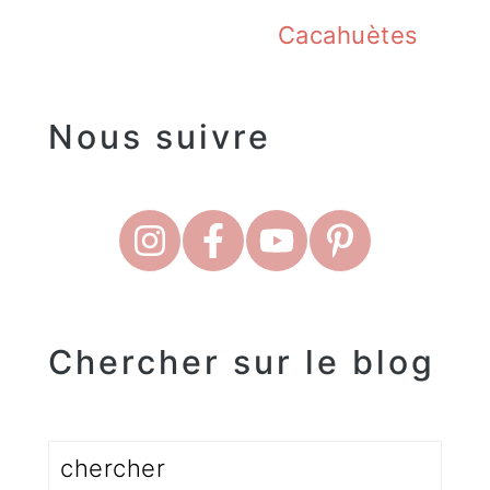
Cacahuètes
Nous suivre
Chercher sur le blog
Rechercher