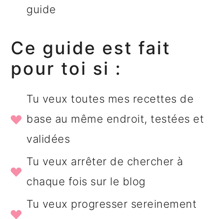
guide
Ce guide est fait
pour toi si :
Tu veux toutes mes recettes de
base au même endroit, testées et
validées
Tu veux arrêter de chercher à
chaque fois sur le blog
Tu veux progresser sereinement