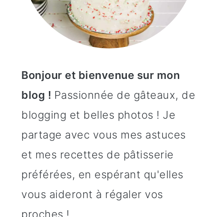
Bonjour et bienvenue sur mon
blog !
Passionnée de gâteaux, de
blogging et belles photos ! Je
partage avec vous mes astuces
et mes recettes de pâtisserie
préférées, en espérant qu'elles
vous aideront à régaler vos
proches !