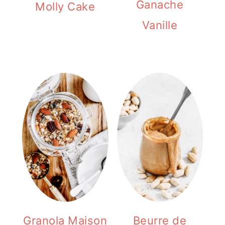
Ganache
Molly Cake
Vanille
Granola Maison
Beurre de