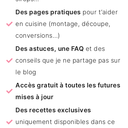
e
Des pages pratiques
pour t’aider
en cuisine (montage, découpe,
conversions…)
Des astuces, une FAQ
et des
conseils que je ne partage pas sur
le blog
Accès gratuit à toutes les futures
mises à jour
Des recettes exclusives
uniquement disponibles dans ce