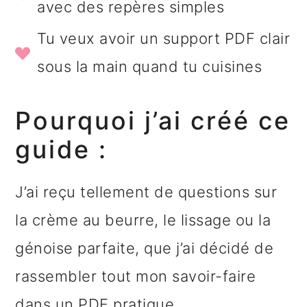
avec des repères simples
Tu veux avoir un support PDF clair
sous la main quand tu cuisines
Pourquoi j’ai créé ce
guide :
J’ai reçu tellement de questions sur
la crème au beurre, le lissage ou la
génoise parfaite, que j’ai décidé de
rassembler tout mon savoir-faire
dans un PDF pratique.