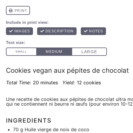
Cookies vegan aux pépites de chocolat
Total Time:
20 minutes
Yield:
12 cookies
Une recette de cookies aux pépites de chocolat ultra m
qui ne contiennent ni beurre ni œufs (pour environ 10-1
INGREDIENTS
70 g
Huile vierge de noix de coco