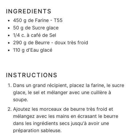
INGREDIENTS
450 g
de Farine - T55
50 g
de Sucre glace
1/4
c. à café de Sel
290 g
de Beurre - doux très froid
110 g
d'Eau glacé
INSTRUCTIONS
Dans un grand récipient, placez la farine, le sucre
glace, le sel et mélanger avec une cuillère à
soupe.
Ajoutez les morceaux de beurre très froid et
mélangez avec les mains en écrasant le beurre
dans les ingrédients secs jusqu'à avoir une
préparation sableuse.