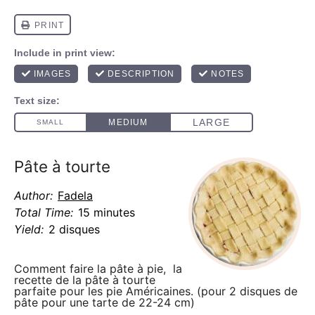
Pâte à tourte
Author:
Fadela
Total Time:
15 minutes
Yield:
2 disques
Comment faire la pâte à pie, la
recette de la pâte à tourte
parfaite pour les pie Américaines. (pour 2 disques de
pâte pour une tarte de 22-24 cm)