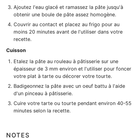
Ajoutez l'eau glacé et ramassez la pâte jusqu'à
obtenir une boule de pâte assez homogène.
Couvrir au contact et placez au frigo pour au
moins 20 minutes avant de l'utiliser dans votre
recette.
Cuisson
Etalez la pâte au
rouleau à pâtisserie
sur une
épaisseur de 3 mm environ et l'utiliser pour foncer
votre
plat à tarte
ou décorer votre tourte.
Badigeonnez la pâte avec un oeuf battu à l'aide
d'un
pinceau à pâtisserie
.
Cuire votre tarte ou tourte pendant environ 40-55
minutes selon la recette.
NOTES