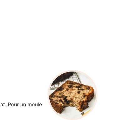
at. Pour un moule