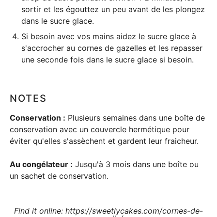
sortir et les égouttez un peu avant de les plongez
dans le sucre glace.
Si besoin avec vos mains aidez le sucre glace à
s'accrocher au cornes de gazelles et les repasser
une seconde fois dans le sucre glace si besoin.
NOTES
Conservation :
Plusieurs semaines dans une boîte de
conservation avec un couvercle hermétique pour
éviter qu'elles s'assèchent et gardent leur fraicheur.
Au congélateur :
Jusqu'à 3 mois dans une boîte ou
un sachet de conservation.
Find it online
:
https://sweetlycakes.com/cornes-de-