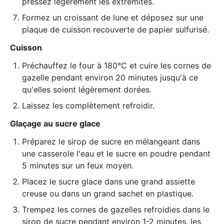
pressez légèrement les extrémités.
Formez un croissant de lune et déposez sur une
plaque de cuisson recouverte de papier sulfurisé.
Cuisson
Préchauffez le four à 180°C et cuire les cornes de
gazelle pendant environ 20 minutes jusqu'à ce
qu'elles soient légèrement dorées.
Laissez les complètement refroidir.
Glaçage au sucre glace
Préparez le sirop de sucre en mélangeant dans
une casserole l'eau et le sucre en poudre pendant
5 minutes sur un feux moyen.
Placez le sucre glace dans une grand assiette
creuse ou dans un grand sachet en plastique.
Trempez les cornes de gazelles refroidies dans le
sirop de sucre pendant environ 1-2 minutes, les