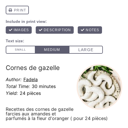
Cornes de gazelle
Author:
Fadela
Total Time:
30 minutes
Yield:
24 pièces
Recettes des cornes de gazelle
farcies aux amandes et
parfumés à la fleur d'oranger ( pour 24 pièces)