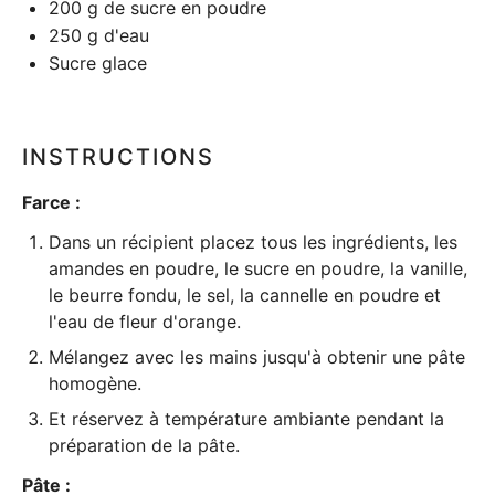
200 g
de sucre en poudre
250 g
d'eau
Sucre glace
INSTRUCTIONS
Farce :
Dans un récipient placez tous les ingrédients, les
amandes en poudre, le sucre en poudre, la vanille,
le beurre fondu, le sel, la cannelle en poudre et
l'eau de fleur d'orange.
Mélangez avec les mains jusqu'à obtenir une pâte
homogène.
Et réservez à température ambiante pendant la
préparation de la pâte.
Pâte :