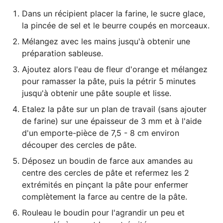
Dans un récipient placer la farine, le sucre glace,
la pincée de sel et le beurre coupés en morceaux.
Mélangez avec les mains jusqu'à obtenir une
préparation sableuse.
Ajoutez alors l'eau de fleur d'orange et mélangez
pour ramasser la pâte, puis la pétrir 5 minutes
jusqu'à obtenir une pâte souple et lisse.
Etalez la pâte sur un plan de travail (sans ajouter
de farine) sur une épaisseur de 3 mm et à l'aide
d'un emporte-pièce de 7,5 - 8 cm environ
découper des cercles de pâte.
Déposez un boudin de farce aux amandes au
centre des cercles de pâte et refermez les 2
extrémités en pinçant la pâte pour enfermer
complètement la farce au centre de la pâte.
Rouleau le boudin pour l'agrandir un peu et