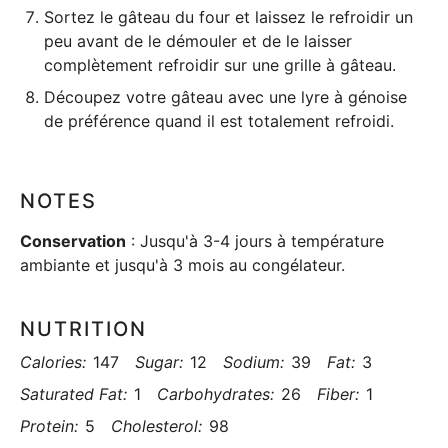
Sortez le gâteau du four et laissez le refroidir un
peu avant de le démouler et de le laisser
complètement refroidir sur une grille à gâteau.
Découpez votre gâteau avec une
lyre à génoise
de préférence quand il est totalement refroidi.
NOTES
Conservation
: Jusqu'à 3-4 jours à température
ambiante et jusqu'à 3 mois au congélateur.
NUTRITION
Calories:
147
Sugar:
12
Sodium:
39
Fat:
3
Saturated Fat:
1
Carbohydrates:
26
Fiber:
1
Protein:
5
Cholesterol:
98