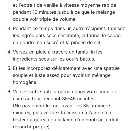
et l'extrait de vanille à vitesse moyenne rapide
pendant 10 minutes jusqu'à ce que le mélange
double voir triple de volume.
Pendant ce temps dans un autre récipient, tamisez
les ingrédients secs ensemble, la farine, le cacao
en poudre non sucré et la pincée de sel.
Versez en pluie à travers un tamis fin les
ingrédients secs sur les oeufs battus.
Et les incorporez délicatement avec une spatule
souple et juste assez pour avoir un mélange
homogène.
Versez votre pâte à gâteau dans votre moule et
cuire au four pendant 35-45 minutes.
(Ne pas ouvrir le four avant les 35 première
minutes, puis vérifiez la cuisson à l'aide d'un
testeur à gâteau ou la lame d'un couteau, il doit
ressortir propre)