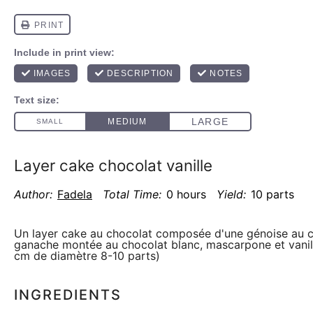
Layer cake chocolat vanille
Author:
Fadela
Total Time:
0 hours
Yield:
10 parts
Un layer cake au chocolat composée d'une génoise au c
ganache montée au chocolat blanc, mascarpone et vanil
cm de diamètre 8-10 parts)
INGREDIENTS