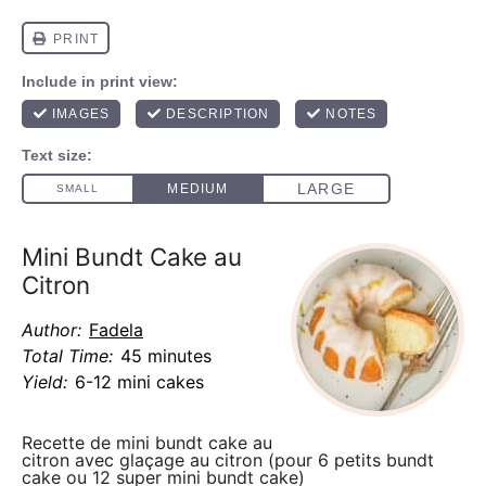
Mini Bundt Cake au
Citron
Author:
Fadela
Total Time:
45 minutes
Yield:
6-12 mini cakes
Recette de mini bundt cake au
citron avec glaçage au citron (pour 6 petits bundt
cake ou 12 super mini bundt cake)