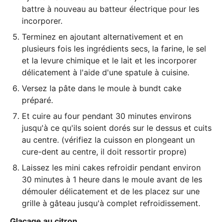
battre à nouveau au
batteur électrique
pour les
incorporer.
Terminez en ajoutant alternativement et en
plusieurs fois les ingrédients secs, la farine, le sel
et la levure chimique et le lait et les incorporer
délicatement à l'aide d'une spatule à cuisine.
Versez la pâte dans le moule à bundt cake
préparé.
Et cuire au four pendant 30 minutes environs
jusqu'à ce qu'ils soient dorés sur le dessus et cuits
au centre. (vérifiez la cuisson en plongeant un
cure-dent au centre, il doit ressortir propre)
Laissez les mini cakes refroidir pendant environ
30 minutes à 1 heure dans le moule avant de les
démouler délicatement et de les placez sur une
grille à gâteau jusqu'à complet refroidissement.
Glaçage au citron