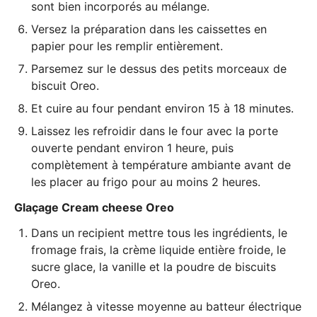
sont bien incorporés au mélange.
Versez la préparation dans les caissettes en
papier pour les remplir entièrement.
Parsemez sur le dessus des petits morceaux de
biscuit Oreo.
Et cuire au four pendant environ 15 à 18 minutes.
Laissez les refroidir dans le four avec la porte
ouverte pendant environ 1 heure, puis
complètement à température ambiante avant de
les placer au frigo pour au moins 2 heures.
Glaçage Cream cheese Oreo
Dans un recipient mettre tous les ingrédients, le
fromage frais, la crème liquide entière froide, le
sucre glace, la vanille et la poudre de biscuits
Oreo.
Mélangez à vitesse moyenne au
batteur électrique