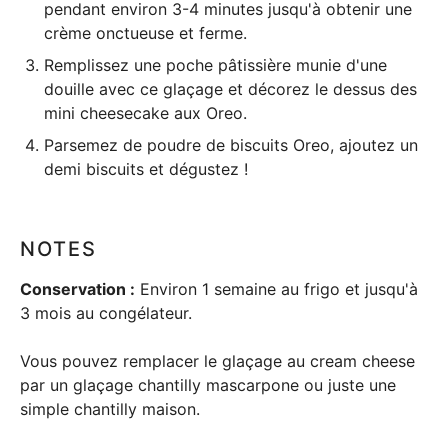
pendant environ 3-4 minutes jusqu'à obtenir une
crème onctueuse et ferme.
Remplissez une poche pâtissière munie d'une
douille avec ce glaçage et décorez le dessus des
mini cheesecake aux Oreo.
Parsemez de poudre de biscuits Oreo, ajoutez un
demi biscuits et dégustez !
NOTES
Conservation :
Environ 1 semaine au frigo et jusqu'à
3 mois au congélateur.
Vous pouvez remplacer le glaçage au cream cheese
par un glaçage chantilly mascarpone ou juste une
simple chantilly maison.