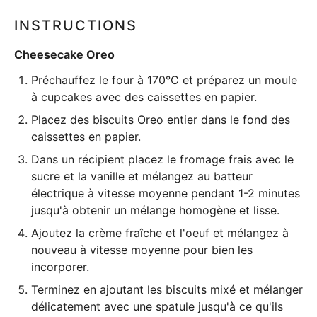
INSTRUCTIONS
Cheesecake Oreo
Préchauffez le four à 170°C et préparez un
moule
à cupcakes
avec des caissettes en papier.
Placez des biscuits Oreo entier dans le fond des
caissettes en papier.
Dans un récipient placez le fromage frais avec le
sucre et la vanille et mélangez au
batteur
électrique
à vitesse moyenne pendant 1-2 minutes
jusqu'à obtenir un mélange homogène et lisse.
Ajoutez la crème fraîche et l'oeuf et mélangez à
nouveau à vitesse moyenne pour bien les
incorporer.
Terminez en ajoutant les biscuits mixé et mélanger
délicatement avec une spatule jusqu'à ce qu'ils