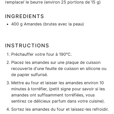
remplacer le beurre (environ 25 portions de 15 g)
INGREDIENTS
400 g
Amandes (brutes avec la peau)
INSTRUCTIONS
Préchauffer votre four à 190°C.
Placez les amandes sur une plaque de cuisson
recouverte d'une feuille de cuisson en silicone ou
de papier sulfurisé.
Mettre au four et laisser les amandes environ 10
minutes à torréfier, (petit signe pour savoir si les
amandes ont suffisamment torréfiées, vous
sentirez ce délicieux parfum dans votre cuisine).
Sortez les amandes du four et laissez-les refroidir.