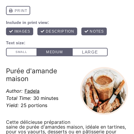
Purée d'amande
maison
Author:
Fadela
Total Time:
30 minutes
Yield:
25 portions
Cette délicieuse préparation
saine de purée d'amandes maison, idéale en tartines,
pour vos yaourts, desserts ou en pâtisserie pour