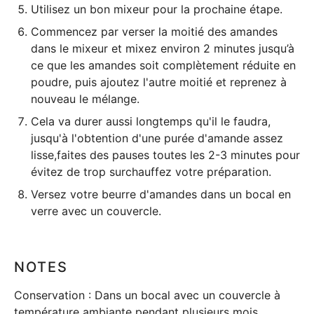
Utilisez un bon mixeur pour la prochaine étape.
Commencez par verser la moitié des amandes
dans le mixeur et mixez environ 2 minutes jusqu’à
ce que les amandes soit complètement réduite en
poudre, puis ajoutez l'autre moitié et reprenez à
nouveau le mélange.
Cela va durer aussi longtemps qu'il le faudra,
jusqu'à l'obtention d'une purée d'amande assez
lisse,faites des pauses toutes les 2-3 minutes pour
évitez de trop surchauffez votre préparation.
Versez votre beurre d'amandes dans un bocal en
verre avec un couvercle.
NOTES
Conservation : Dans un bocal avec un couvercle à
température ambiante pendant plusieurs mois.