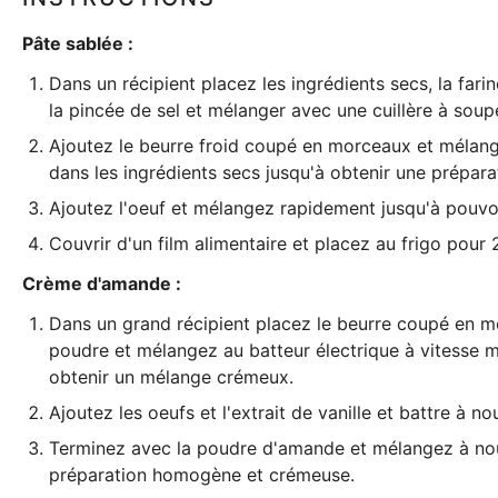
Pâte sablée :
Dans un récipient placez les ingrédients secs, la fari
la pincée de sel et mélanger avec une cuillère à soup
Ajoutez le beurre froid coupé en morceaux et mélang
dans les ingrédients secs jusqu'à obtenir une prépara
Ajoutez l'oeuf et mélangez rapidement jusqu'à pouv
Couvrir d'un film alimentaire et placez au frigo pour 
Crème d'amande :
Dans un grand récipient placez le beurre coupé en mo
poudre et mélangez au
batteur électrique
à vitesse 
obtenir un mélange crémeux.
Ajoutez les oeufs et l'extrait de vanille et battre à n
Terminez avec la poudre d'amande et mélangez à nou
préparation homogène et crémeuse.