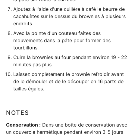
Ajoutez à l'aide d'une cuillère à café le beurre de
cacahuètes sur le dessus du brownies à plusieurs
endroits.
Avec la pointe d'un couteau faites des
mouvements dans la pâte pour former des
tourbillons.
Cuire la brownies au four pendant environ 19 - 22
minutes pas plus.
Laissez complètement le brownie refroidir avant
de le démouler et de le découper en 16 parts de
tailles égales.
NOTES
Conservation :
Dans une boite de conservation avec
un couvercle hermétique pendant environ 3-5 jours