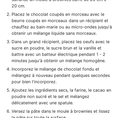
20 cm.
Placez le chocolat coupés en morceau avec le
beurre coupés en morceaux dans un récipient et
chauffez au bain-marie ou au micro-ondes jusqu'à
obtenir un mélange liquide sans morceaux.
Dans un grand récipient, placez les oeufs avec le
sucre en poudre, le sucre brun et la vanille et
battre avec un
batteur électrique
pendant 1 - 2
minutes jusqu'à obtenir un mélange homogène.
Incorporez le mélange de chocolat fondu et
mélangez à nouveau pendant quelques secondes
pour bien l'incorporez.
Ajoutez les ingrédients secs, la farine, le cacao en
poudre non sucré et le sel et mélangez
délicatement avec une spatule.
Versez la pâte dans le
moule à brownies
et lissez
la pâte sur toute la surface.