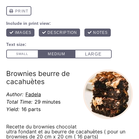
Brownies beurre de
cacahuètes
Author:
Fadela
Total Time:
29 minutes
Yield:
16 parts
Recette du brownies chocolat
ultra fondant et au beurre de cacahuètes ( pour un
brownies de 20 cm x 20 cm ( 16 parts)