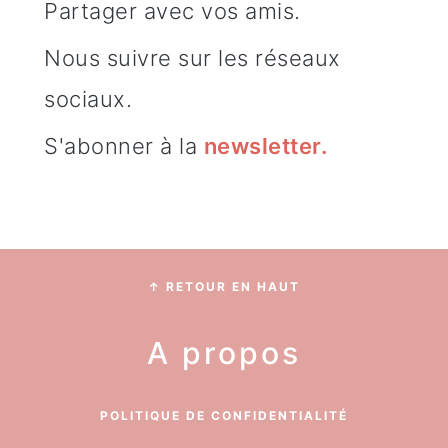
Partager avec vos amis.
Nous suivre sur les réseaux
sociaux.
S'abonner à la
newsletter
.
Footer
↑ RETOUR EN HAUT
A propos
POLITIQUE DE CONFIDENTIALITÉ