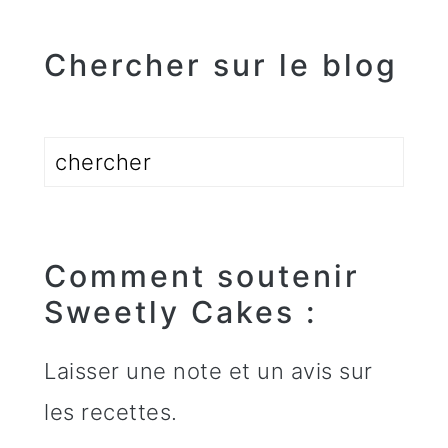
Chercher sur le blog
Rechercher
Comment soutenir
Sweetly Cakes :
Laisser une note et un avis sur
les recettes.