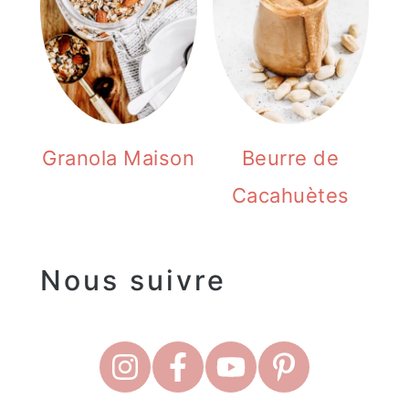
Granola Maison
Beurre de
Cacahuètes
Nous suivre