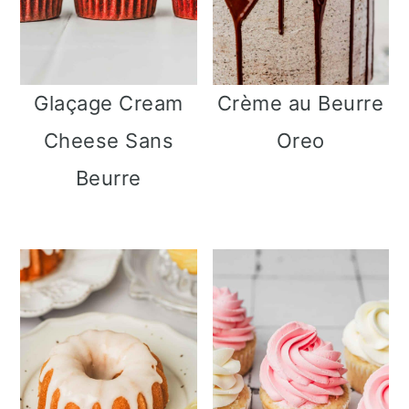
Glaçage Cream
Crème au Beurre
Cheese Sans
Oreo
Beurre