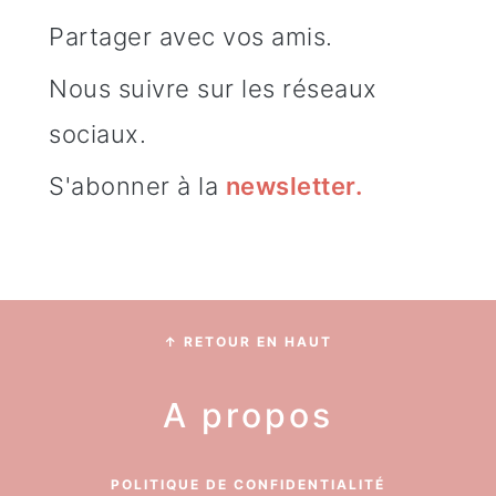
Partager avec vos amis.
Nous suivre sur les réseaux
sociaux.
S'abonner à la
newsletter
.
Footer
↑ RETOUR EN HAUT
A propos
POLITIQUE DE CONFIDENTIALITÉ