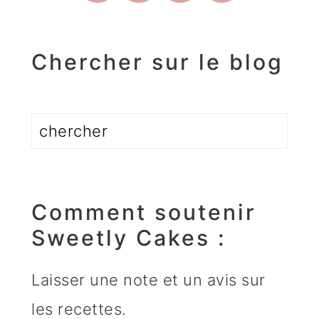
Chercher sur le blog
Rechercher
Comment soutenir
Sweetly Cakes :
Laisser une note et un avis sur
les recettes.