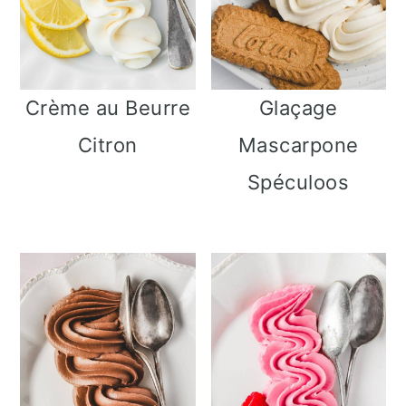
Crème au Beurre
Glaçage
Citron
Mascarpone
Spéculoos