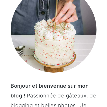
Bonjour et bienvenue sur mon
blog !
Passionnée de gâteaux, de
blogging et belles photos ! Je