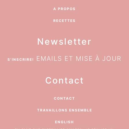
A PROPOS
RECETTES
Newsletter
EMAILS ET MISE À JOUR
S'INSCRIRE!
Contact
CONTACT
TRAVAILLONS ENSEMBLE
ENGLISH