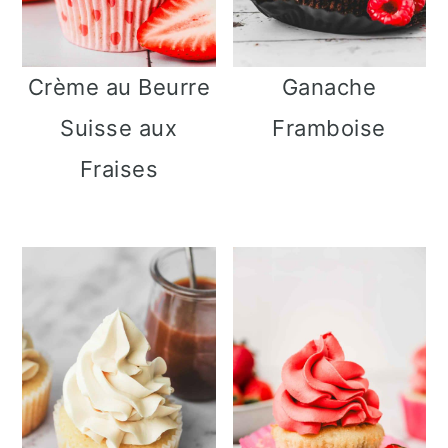
Crème au Beurre
Ganache
Suisse aux
Framboise
Fraises