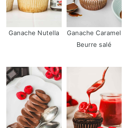
Ganache Nutella
Ganache Caramel
Beurre salé