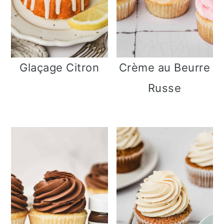
Glaçage Citron
Crème au Beurre
Russe