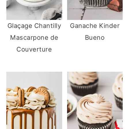
Glaçage Chantilly
Ganache Kinder
Mascarpone de
Bueno
Couverture