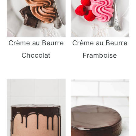
Crème au Beurre
Crème au Beurre
Chocolat
Framboise