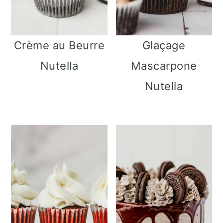
Crème au Beurre
Glaçage
Nutella
Mascarpone
Nutella