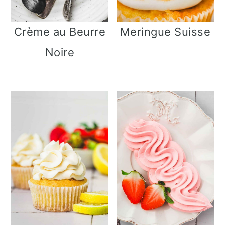
Crème au Beurre
Meringue Suisse
Noire