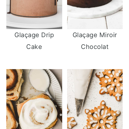
Glaçage Drip
Glaçage Miroir
Cake
Chocolat