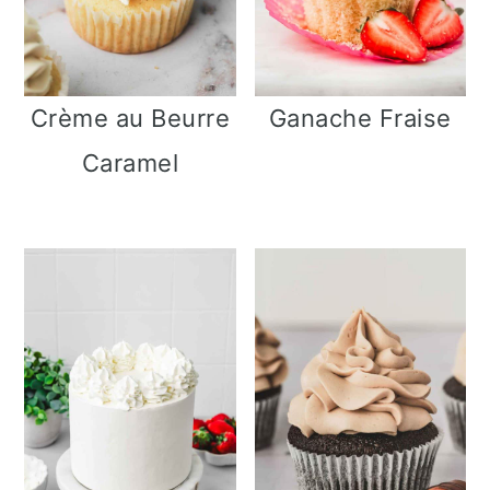
Crème au Beurre
Ganache Fraise
Caramel