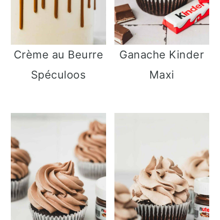
Crème au Beurre
Ganache Kinder
Spéculoos
Maxi