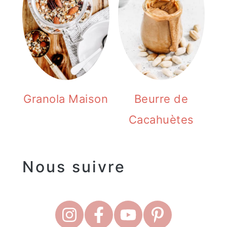
Granola Maison
Beurre de
Cacahuètes
Nous suivre