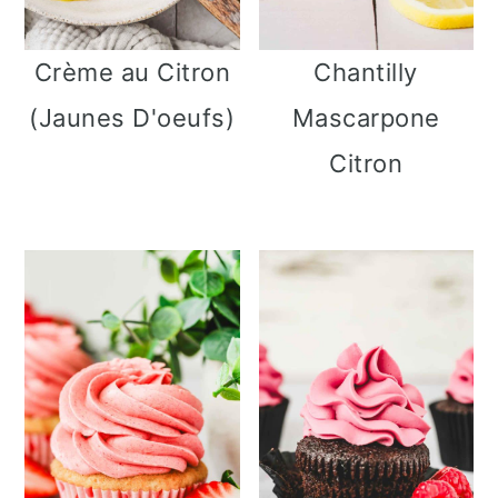
Crème au Citron
Chantilly
(Jaunes D'oeufs)
Mascarpone
Citron