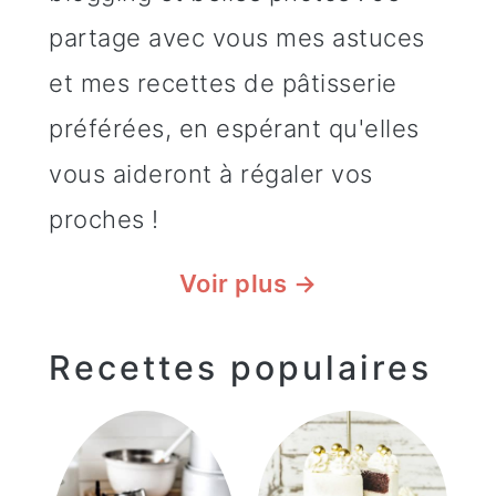
partage avec vous mes astuces
et mes recettes de pâtisserie
préférées, en espérant qu'elles
vous aideront à régaler vos
proches !
Voir plus →
Recettes populaires