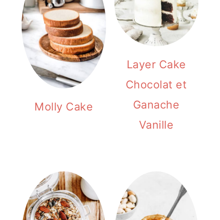
Layer Cake
Chocolat et
Ganache
Molly Cake
Vanille