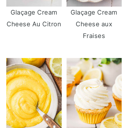
Glaçage Cream
Glaçage Cream
Cheese Au Citron
Cheese aux
Fraises