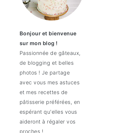
Bonjour et bienvenue
sur mon blog !
Passionnée de gâteaux,
de blogging et belles
photos ! Je partage
avec vous mes astuces
et mes recettes de
pâtisserie préférées, en
espérant qu'elles vous
aideront à régaler vos
proches !