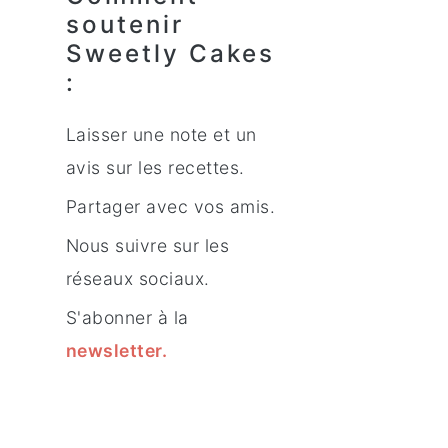
soutenir
Sweetly Cakes
:
Laisser une note et un
avis sur les recettes.
Partager avec vos amis.
Nous suivre sur les
réseaux sociaux.
S'abonner à la
newsletter
.