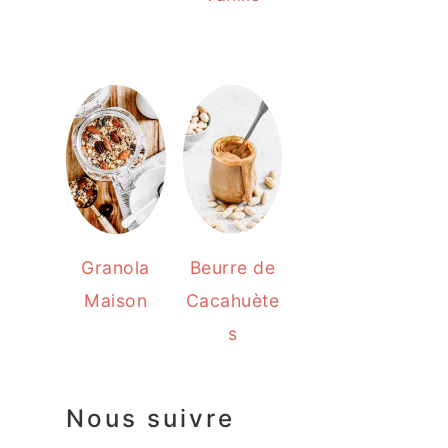
Granola
Beurre de
Maison
Cacahuète
s
Nous suivre