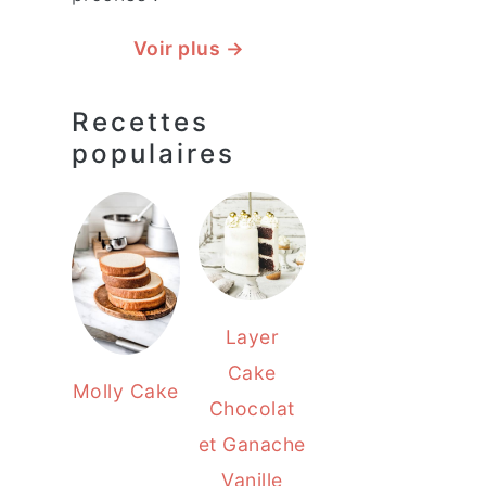
Voir plus →
Recettes
populaires
Layer
Cake
Molly Cake
Chocolat
et Ganache
Vanille