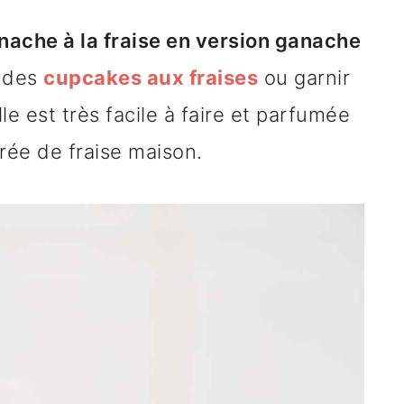
nache à la fraise en version ganache
r des
cupcakes aux fraises
ou garnir
le est très facile à faire et parfumée
rée de fraise maison.