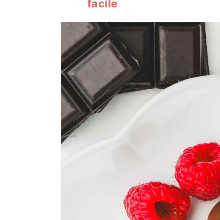
facile