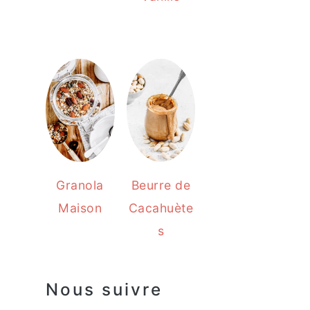
Granola
Beurre de
Maison
Cacahuète
s
Nous suivre