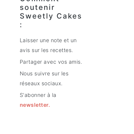
soutenir
Sweetly Cakes
:
Laisser une note et un
avis sur les recettes.
Partager avec vos amis.
Nous suivre sur les
réseaux sociaux.
S'abonner à la
newsletter
.