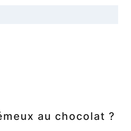
rémeux au chocolat ?