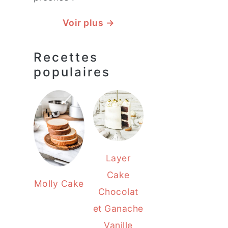
Voir plus →
Recettes
populaires
Layer
Cake
Molly Cake
Chocolat
et Ganache
Vanille