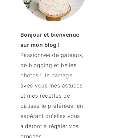
Bonjour et bienvenue
sur mon blog !
Passionnée de gâteaux,
de blogging et belles
photos ! Je partage
avec vous mes astuces
et mes recettes de
pâtisserie préférées, en
espérant qu'elles vous
aideront à régaler vos
proches !