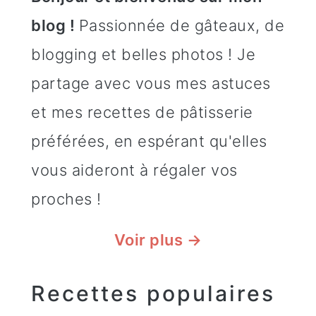
blog !
Passionnée de gâteaux, de
blogging et belles photos ! Je
partage avec vous mes astuces
et mes recettes de pâtisserie
préférées, en espérant qu'elles
vous aideront à régaler vos
proches !
Voir plus →
Recettes populaires