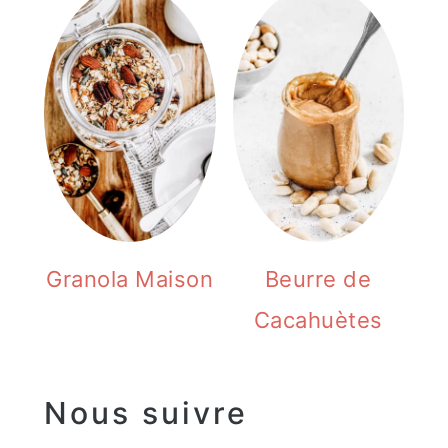
Granola Maison
Beurre de
Cacahuètes
Nous suivre