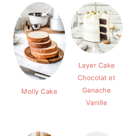
Layer Cake
Chocolat et
Ganache
Molly Cake
Vanille