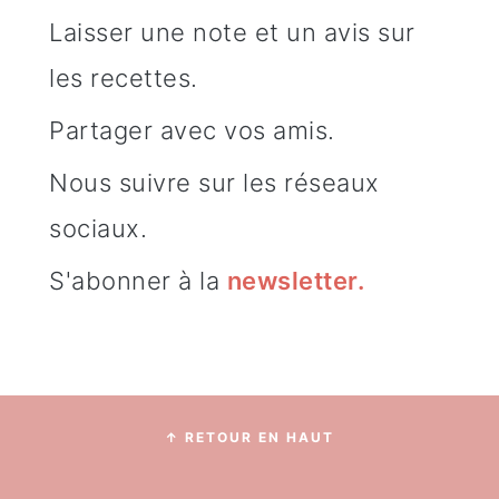
Laisser une note et un avis sur
les recettes.
Partager avec vos amis.
Nous suivre sur les réseaux
sociaux.
S'abonner à la
newsletter
.
Footer
↑ RETOUR EN HAUT