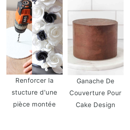
Renforcer la
Ganache De
stucture d'une
Couverture Pour
pièce montée
Cake Design
Barre