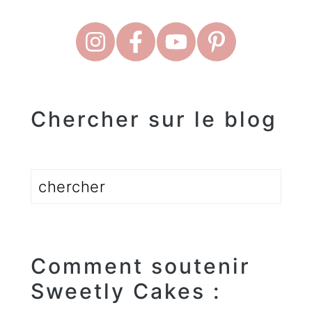
Chercher sur le blog
Rechercher
Comment soutenir
Sweetly Cakes :