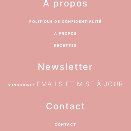
A propos
POLITIQUE DE CONFIDENTIALITÉ
A PROPOS
RECETTES
Newsletter
EMAILS ET MISE À JOUR
S'INSCRIRE!
Contact
CONTACT