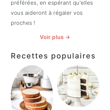
préférées, en espérant qu'elles
vous aideront à régaler vos
proches !
Voir plus →
Recettes populaires