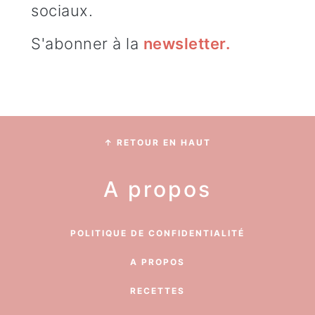
sociaux.
S'abonner à la
newsletter
.
Footer
↑ RETOUR EN HAUT
A propos
POLITIQUE DE CONFIDENTIALITÉ
A PROPOS
RECETTES