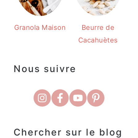
Granola Maison
Beurre de
Cacahuètes
Nous suivre
Chercher sur le blog