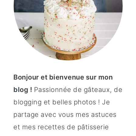
Bonjour et bienvenue sur mon
blog !
Passionnée de gâteaux, de
blogging et belles photos ! Je
partage avec vous mes astuces
et mes recettes de pâtisserie