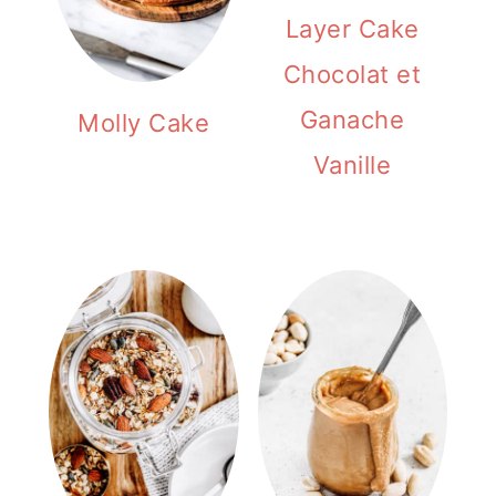
Layer Cake
Chocolat et
Ganache
Molly Cake
Vanille