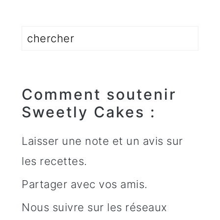
Rechercher
Comment soutenir
Sweetly Cakes :
Laisser une note et un avis sur
les recettes.
Partager avec vos amis.
Nous suivre sur les réseaux