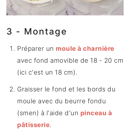
3 - Montage
Préparer un
moule à charnière
avec fond amovible de 18 - 20 cm
(ici c'est un 18 cm).
Graisser le fond et les bords du
moule avec du beurre fondu
(smen) à l'aide d'un
pinceau à
pâtisserie
.