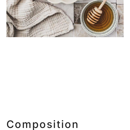
Composition