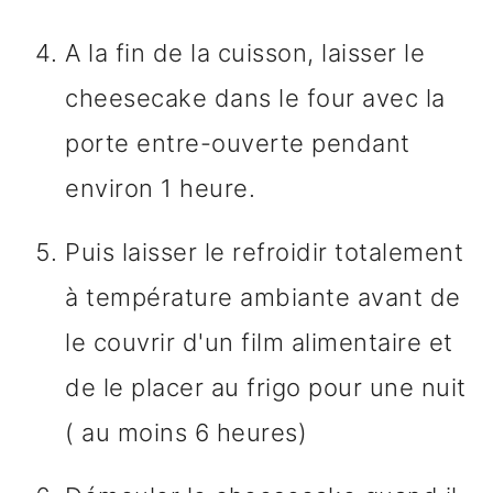
A la fin de la cuisson, laisser le
cheesecake dans le four avec la
porte entre-ouverte pendant
environ 1 heure.
Puis laisser le refroidir totalement
à température ambiante avant de
le couvrir d'un film alimentaire et
de le placer au frigo pour une nuit
( au moins 6 heures)