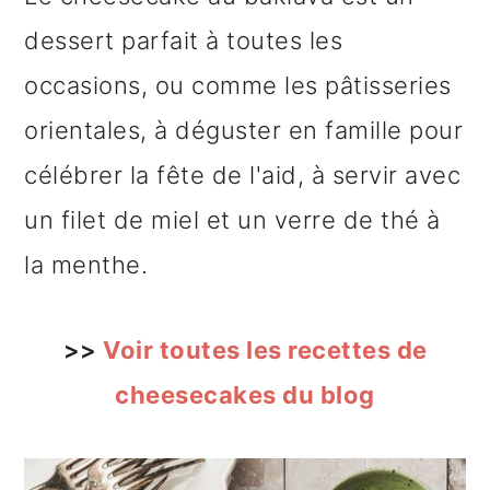
dessert parfait à toutes les
occasions, ou comme les pâtisseries
orientales, à déguster en famille pour
célébrer la fête de l'aid, à servir avec
un filet de miel et un verre de thé à
la menthe.
>>
Voir toutes les recettes de
cheesecakes du blog