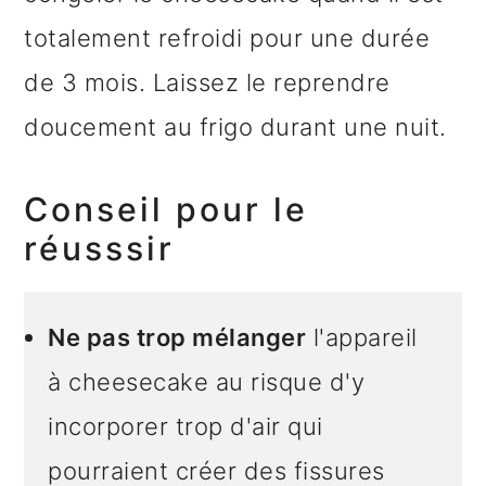
totalement refroidi pour une durée
de 3 mois. Laissez le reprendre
doucement au frigo durant une nuit.
Conseil pour le
réusssir
Ne pas trop mélanger
l'appareil
à cheesecake au risque d'y
incorporer trop d'air qui
pourraient créer des fissures