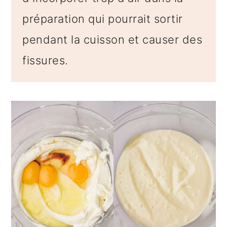
préparation qui pourrait sortir
pendant la cuisson et causer des
fissures.