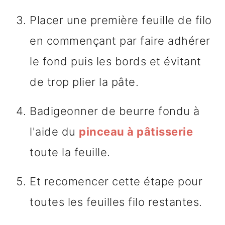
Placer une première feuille de filo
en commençant par faire adhérer
le fond puis les bords et évitant
de trop plier la pâte.
Badigeonner de beurre fondu à
l'aide du
pinceau à pâtisserie
toute la feuille.
Et recomencer cette étape pour
toutes les feuilles filo restantes.