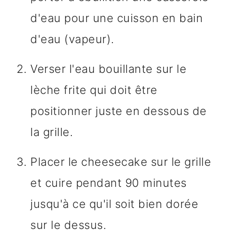
d'eau pour une cuisson en bain
d'eau (vapeur).
Verser l'eau bouillante sur le
lèche frite qui doit être
positionner juste en dessous de
la grille.
Placer le cheesecake sur le grille
et cuire pendant 90 minutes
jusqu'à ce qu'il soit bien dorée
sur le dessus.