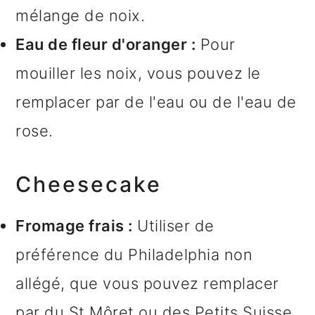
mélange de noix.
Eau de fleur d'oranger :
Pour
mouiller les noix, vous pouvez le
remplacer par de l'eau ou de l'eau de
rose.
Cheesecake
Fromage frais :
Utiliser de
préférence du Philadelphia non
allégé, que vous pouvez remplacer
par du St Môret ou des Petits Suisse.