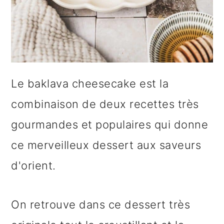
e
Le baklava cheesecake est la
combinaison de deux recettes très
gourmandes et populaires qui donne
ce merveilleux dessert aux saveurs
d'orient.
On retrouve dans ce dessert très