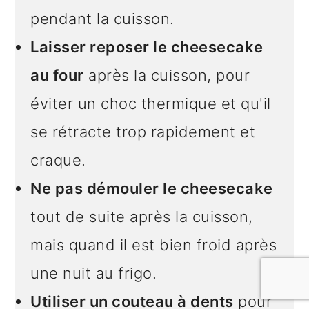
pendant la cuisson.
Laisser reposer le cheesecake
au four
après la cuisson, pour
éviter un choc thermique et qu'il
se rétracte trop rapidement et
craque.
Ne pas démouler le cheesecake
tout de suite après la cuisson,
mais quand il est bien froid après
une nuit au frigo.
Utiliser un couteau à dents
pour