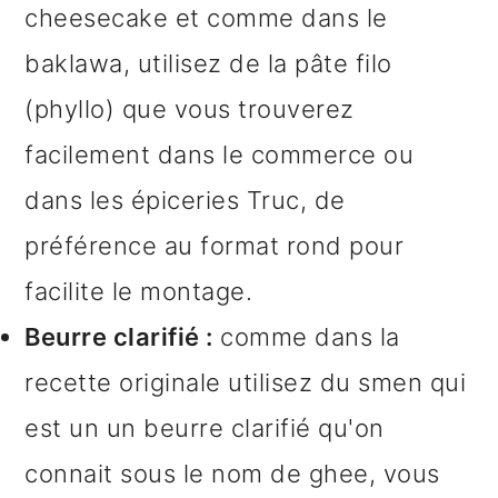
cheesecake et comme dans le
baklawa, utilisez de la pâte filo
(phyllo) que vous trouverez
facilement dans le commerce ou
dans les épiceries Truc, de
préférence au format rond pour
facilite le montage.
Beurre clarifié :
comme dans la
recette originale utilisez du smen qui
est un un beurre clarifié qu'on
connait sous le nom de ghee, vous