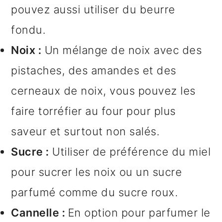
pouvez aussi utiliser du beurre
fondu.
Noix :
Un mélange de noix avec des
pistaches, des amandes et des
cerneaux de noix, vous pouvez les
faire torréfier au four pour plus
saveur et surtout non salés.
Sucre :
Utiliser de préférence du miel
pour sucrer les noix ou un sucre
parfumé comme du sucre roux.
Cannelle :
En option pour parfumer le