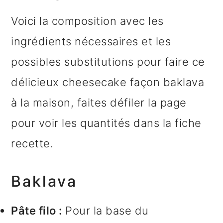
Voici la composition avec les
ingrédients nécessaires et les
possibles substitutions pour faire ce
délicieux cheesecake façon baklava
à la maison, faites défiler la page
pour voir les quantités dans la fiche
recette.
Baklava
Pâte filo :
Pour la base du