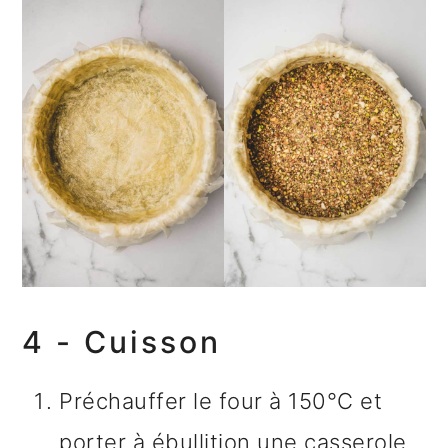
4 - Cuisson
Préchauffer le four à 150°C et
porter à ébullition une casserole