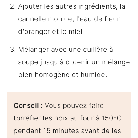
Ajouter les autres ingrédients, la
cannelle moulue, l'eau de fleur
d'oranger et le miel.
Mélanger avec une cuillère à
soupe jusqu'à obtenir un mélange
bien homogène et humide.
Conseil :
Vous pouvez faire
torréfier les noix au four à 150°C
pendant 15 minutes avant de les