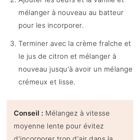
mélanger à nouveau au batteur
pour les incorporer.
Terminer avec la crème fraîche et
le jus de citron et mélanger à
nouveau jusqu'à avoir un mélange
crémeux et lisse.
Conseil :
Mélangez à vitesse
moyenne lente pour évitez
d'incorporer trop d'air dans la