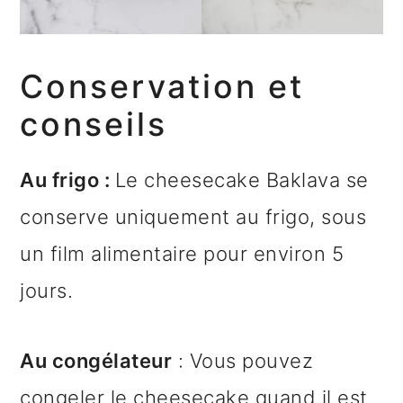
Conservation et
conseils
Au frigo :
Le cheesecake Baklava se
conserve uniquement au frigo, sous
un film alimentaire pour environ 5
jours.
Au congélateur
: Vous pouvez
congeler le cheesecake quand il est