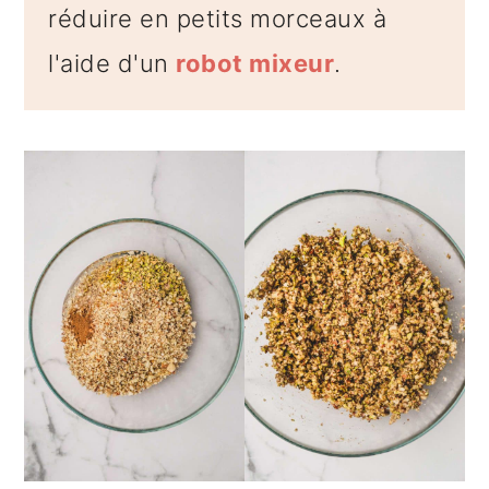
réduire en petits morceaux à
l'aide d'un
robot mixeur
.