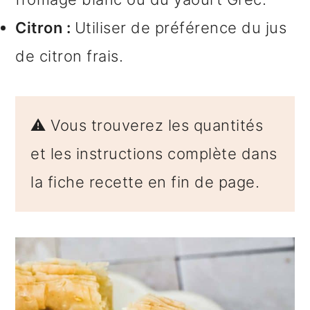
Citron :
Utiliser de préférence du jus
de citron frais.
⚠️ Vous trouverez les quantités
et les instructions complète dans
la fiche recette en fin de page.