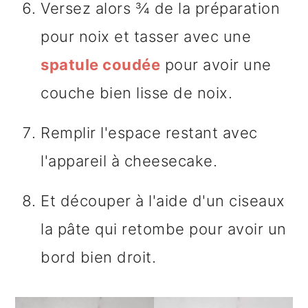
Versez alors ¾ de la préparation
pour noix et tasser avec une
spatule coudée
pour avoir une
couche bien lisse de noix.
Remplir l'espace restant avec
l'appareil à cheesecake.
Et découper à l'aide d'un ciseaux
la pâte qui retombe pour avoir un
bord bien droit.