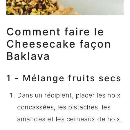
Comment faire le
Cheesecake façon
Baklava
1 - Mélange fruits secs
Dans un récipient, placer les noix
concassées, les pistaches, les
amandes et les cerneaux de noix.