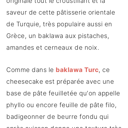
originale tout le croustillant et la
saveur de cette pâtisserie orientale
de Turquie, très populaire aussi en
Grèce, un baklawa aux pistaches,
amandes et cerneaux de noix.
Comme dans le
baklawa Turc
, ce
cheesecake est préparée avec une
base de pâte feuilletée qu'on appelle
phyllo ou encore feuille de pâte filo,
badigeonner de beurre fondu qui