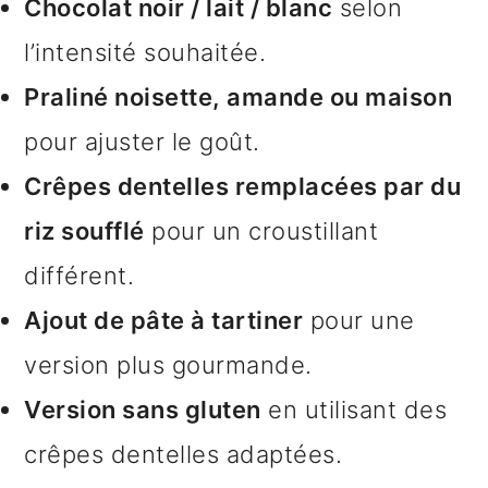
Chocolat noir / lait / blanc
selon
l’intensité souhaitée.
Praliné noisette, amande ou maison
pour ajuster le goût.
Crêpes dentelles remplacées par du
riz soufflé
pour un croustillant
différent.
Ajout de pâte à tartiner
pour une
version plus gourmande.
Version sans gluten
en utilisant des
crêpes dentelles adaptées.