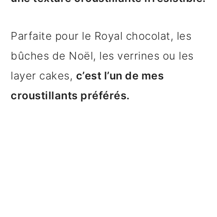
Parfaite pour le Royal chocolat, les
bûches de Noël, les verrines ou les
layer cakes,
c’est l’un de mes
croustillants préférés.