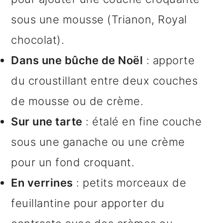
sous une mousse (Trianon, Royal
chocolat).
Dans une bûche de Noël
: apporte
du croustillant entre deux couches
de mousse ou de crème.
Sur une tarte
: étalé en fine couche
sous une ganache ou une crème
pour un fond croquant.
En verrines
: petits morceaux de
feuillantine pour apporter du