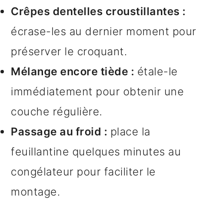
Crêpes dentelles croustillantes :
écrase-les au dernier moment pour
préserver le croquant.
Mélange encore tiède :
étale-le
immédiatement pour obtenir une
couche régulière.
Passage au froid :
place la
feuillantine quelques minutes au
congélateur pour faciliter le
montage.