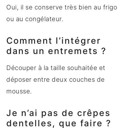
Oui, il se conserve très bien au frigo
ou au congélateur.
Comment l’intégrer
dans un entremets ?
Découper à la taille souhaitée et
déposer entre deux couches de
mousse.
Je n’ai pas de crêpes
dentelles, que faire ?