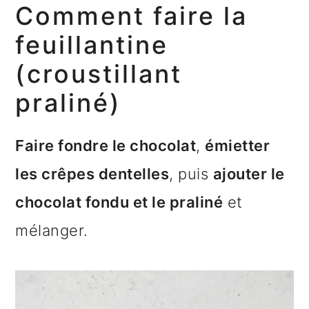
Comment faire la
feuillantine
(croustillant
praliné)
Faire fondre le chocolat
,
émietter
les crêpes dentelles
, puis
ajouter le
chocolat fondu et le praliné
et
mélanger.