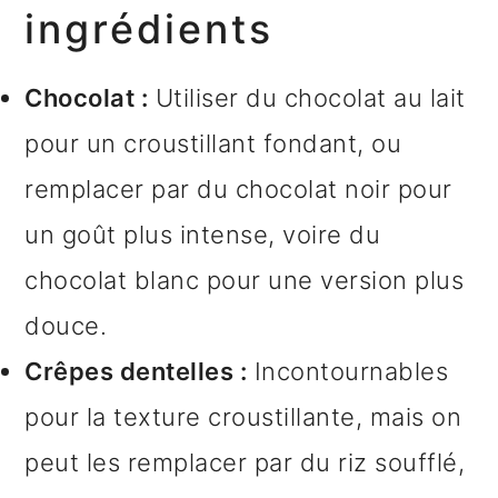
ingrédients
Chocolat :
Utiliser du chocolat au lait
pour un croustillant fondant, ou
remplacer par du chocolat noir pour
un goût plus intense, voire du
chocolat blanc pour une version plus
douce.
Crêpes dentelles :
Incontournables
pour la texture croustillante, mais on
peut les remplacer par du riz soufflé,