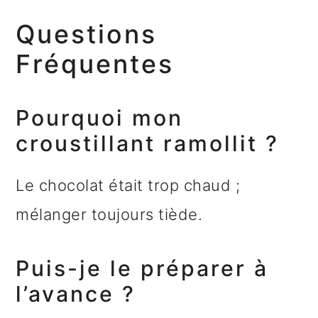
Questions
Fréquentes
Pourquoi mon
croustillant ramollit ?
Le chocolat était trop chaud ;
mélanger toujours tiède.
Puis-je le préparer à
l’avance ?