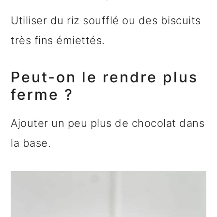
Utiliser du riz soufflé ou des biscuits
très fins émiettés.
Peut-on le rendre plus
ferme ?
Ajouter un peu plus de chocolat dans
la base.