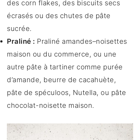
des corn flakes, des biscuits secs
écrasés ou des chutes de pâte
sucrée.
Praliné :
Praliné amandes–noisettes
maison ou du commerce, ou une
autre pâte à tartiner comme purée
d’amande, beurre de cacahuète,
pâte de spéculoos, Nutella, ou pâte
chocolat-noisette maison.