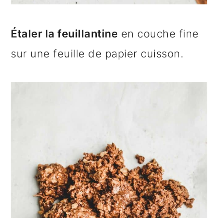
Étaler la feuillantine
en couche fine
sur une feuille de papier cuisson.