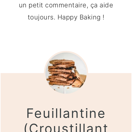
un petit commentaire, ça aide
toujours. Happy Baking !
Feuillantine
(Croustillant