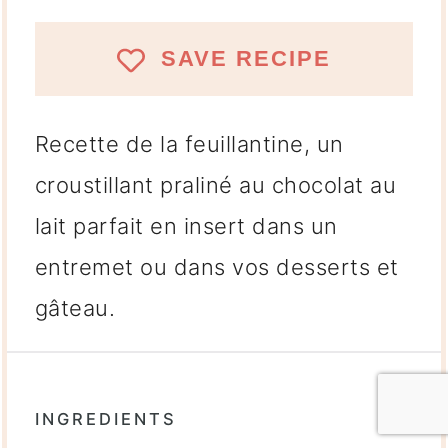
SAVE RECIPE
Recette de la feuillantine, un
croustillant praliné au chocolat au
lait parfait en insert dans un
entremet ou dans vos desserts et
gâteau.
INGREDIENTS