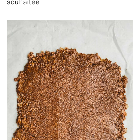
souhaitée.