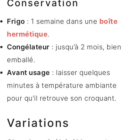
Conservation
Frigo
: 1 semaine dans une
boîte
hermétique
.
Congélateur
: jusqu’à 2 mois, bien
emballé.
Avant usage
: laisser quelques
minutes à température ambiante
pour qu’il retrouve son croquant.
Variations