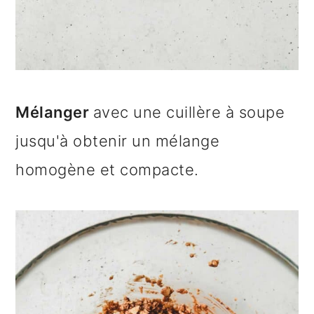
Mélanger
avec une cuillère à soupe
jusqu'à obtenir un mélange
homogène et compacte.