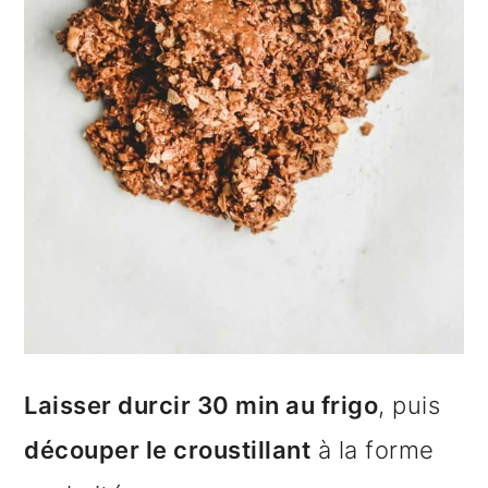
Laisser durcir 30 min au frigo
, puis
découper le croustillant
à la forme