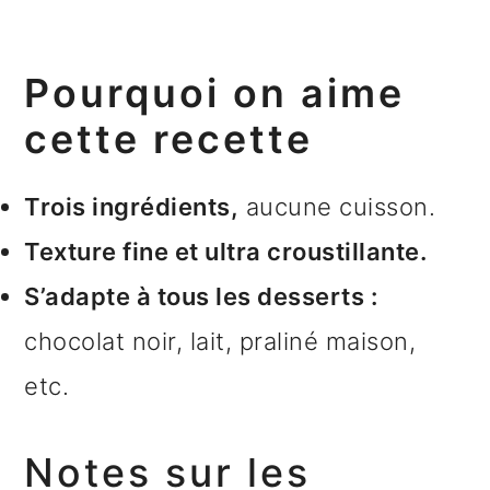
Pourquoi on aime
cette recette
Trois ingrédients,
aucune cuisson.
Texture fine et ultra croustillante.
S’adapte à tous les desserts :
chocolat noir, lait, praliné maison,
etc.
Notes sur les