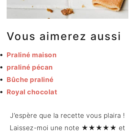
Vous aimerez aussi
Praliné maison
praliné pécan
Bûche praliné
Royal chocolat
J’espère que la recette vous plaira !
Laissez-moi une note ★★★★★ et