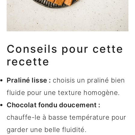
Conseils pour cette
recette
Praliné lisse :
choisis un praliné bien
fluide pour une texture homogène.
Chocolat fondu doucement :
chauffe-le à basse température pour
garder une belle fluidité.