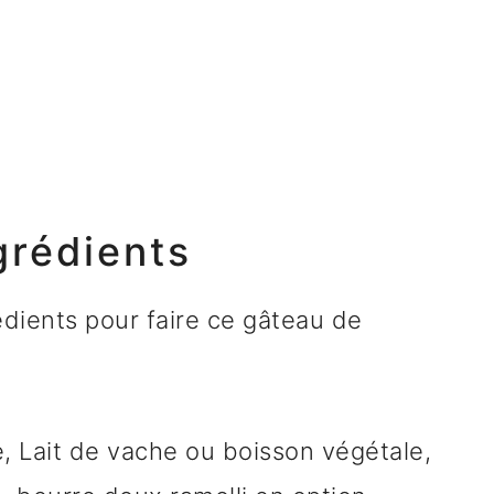
grédients
dients pour faire ce gâteau de
, Lait de vache ou boisson végétale,