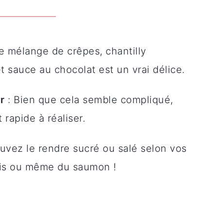
e mélange de crêpes, chantilly
 sauce au chocolat est un vrai délice.
r
: Bien que cela semble compliqué,
 rapide à réaliser.
uvez le rendre sucré ou salé selon vos
rais ou même du saumon !