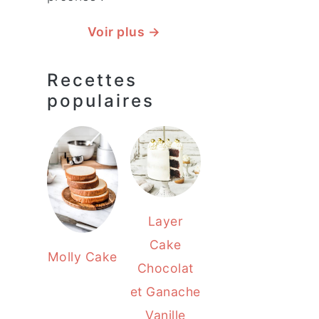
Voir plus →
Recettes
populaires
Layer
Cake
Molly Cake
Chocolat
et Ganache
Vanille