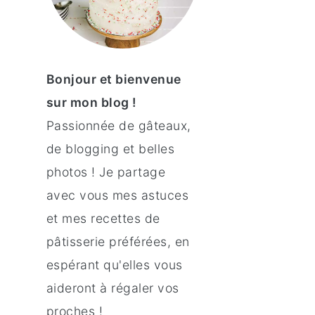
Bonjour et bienvenue
sur mon blog !
Passionnée de gâteaux,
de blogging et belles
photos ! Je partage
avec vous mes astuces
et mes recettes de
pâtisserie préférées, en
espérant qu'elles vous
aideront à régaler vos
proches !