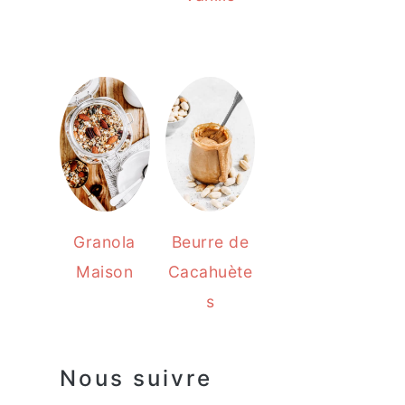
Granola
Beurre de
Maison
Cacahuète
s
Nous suivre