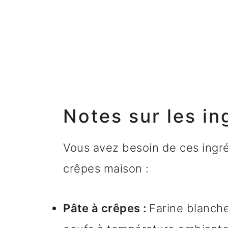
Notes sur les in
Vous avez besoin de ces ingré
crêpes maison :
Pâte à crêpes :
Farine blanche