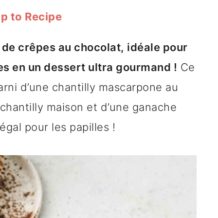
p to Recipe
 de crêpes au chocolat, idéale pour
s en un dessert ultra gourmand !
Ce
arni d’une chantilly mascarpone au
chantilly maison et d’une ganache
gal pour les papilles !