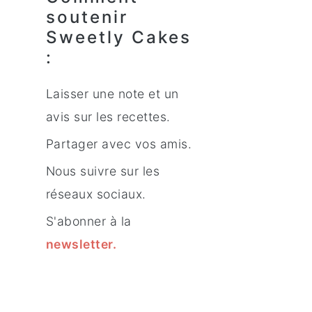
soutenir
Sweetly Cakes
:
Laisser une note et un
avis sur les recettes.
Partager avec vos amis.
Nous suivre sur les
réseaux sociaux.
S'abonner à la
newsletter
.