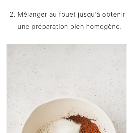
Mélanger au fouet jusqu'à obtenir
une préparation bien homogène.