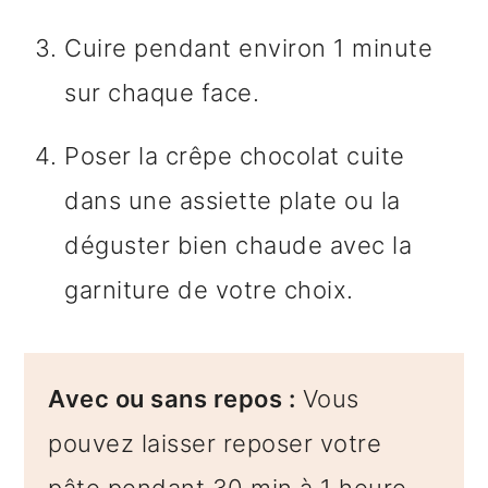
Cuire pendant environ 1 minute
sur chaque face.
Poser la crêpe chocolat cuite
dans une assiette plate ou la
déguster bien chaude avec la
garniture de votre choix.
Avec ou sans repos :
Vous
pouvez laisser reposer votre
pâte pendant 30 min à 1 heure