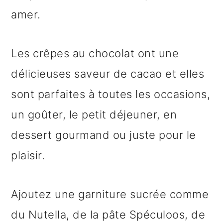
amer.
Les crêpes au chocolat ont une
délicieuses saveur de cacao et elles
sont parfaites à toutes les occasions,
un goûter, le petit déjeuner, en
dessert gourmand ou juste pour le
plaisir.
Ajoutez une garniture sucrée comme
du Nutella, de la pâte Spéculoos, de