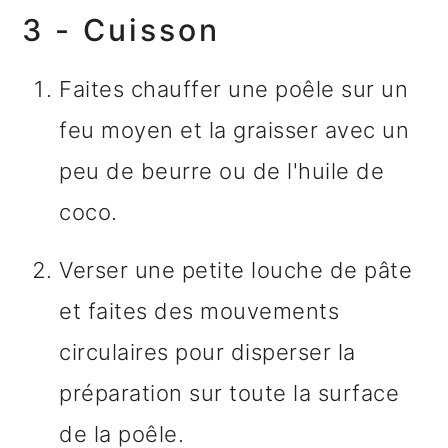
3 - Cuisson
Faites chauffer une poêle sur un
feu moyen et la graisser avec un
peu de beurre ou de l'huile de
coco.
Verser une petite louche de pâte
et faites des mouvements
circulaires pour disperser la
préparation sur toute la surface
de la poêle.