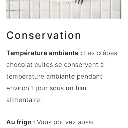
Conservation
Température ambiante :
Les crêpes
chocolat cuites se conservent à
température ambiante pendant
environ 1 jour sous un film
alimentaire.
Au frigo :
Vous pouvez aussi