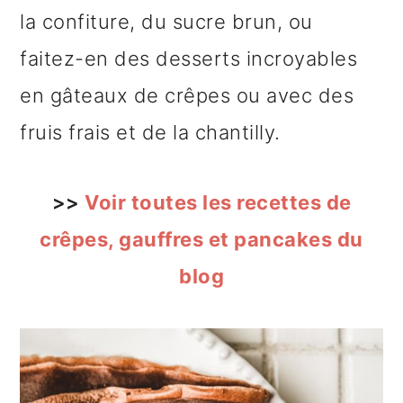
la confiture, du sucre brun, ou
faitez-en des desserts incroyables
en gâteaux de crêpes ou avec des
fruis frais et de la chantilly.
>>
Voir toutes les recettes de
crêpes, gauffres et pancakes du
blog