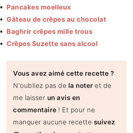
Pancakes moelleux
Gâteau de crêpes au chocolat
Baghrir crêpes mille trous
Crêpes Suzette sans alcool
Vous avez aimé cette recette ?
N'oubliez pas de
la noter
et de
me laisser
un avis en
commentaire
! Et pour ne
manquer aucune recette
suivez