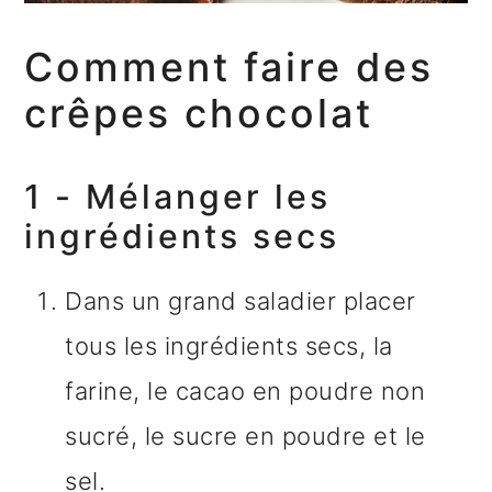
Comment faire des
crêpes chocolat
1 - Mélanger les
ingrédients secs
Dans un grand saladier placer
tous les ingrédients secs, la
farine, le cacao en poudre non
sucré, le sucre en poudre et le
sel.