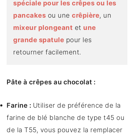
spéciale pour les crêpes ou les
pancakes
ou une
crêpière
, un
mixeur plongeant
et
une
grande spatule
pour les
retourner facilement.
Pâte à crêpes au chocolat :
Farine :
Utiliser de préférence de la
farine de blé blanche de type t45 ou
de la T55, vous pouvez la remplacer