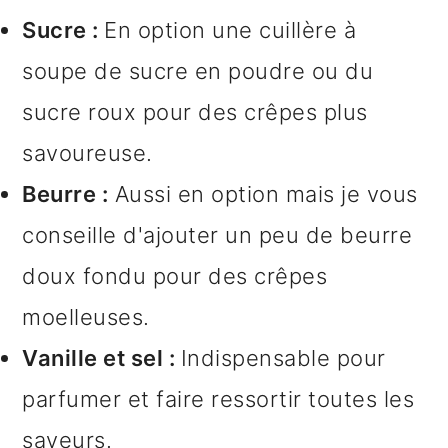
Sucre :
En option une cuillère à
soupe de sucre en poudre ou du
sucre roux pour des crêpes plus
savoureuse.
Beurre :
Aussi en option mais je vous
conseille d'ajouter un peu de beurre
doux fondu pour des crêpes
moelleuses.
Vanille et sel :
Indispensable pour
parfumer et faire ressortir toutes les
saveurs.