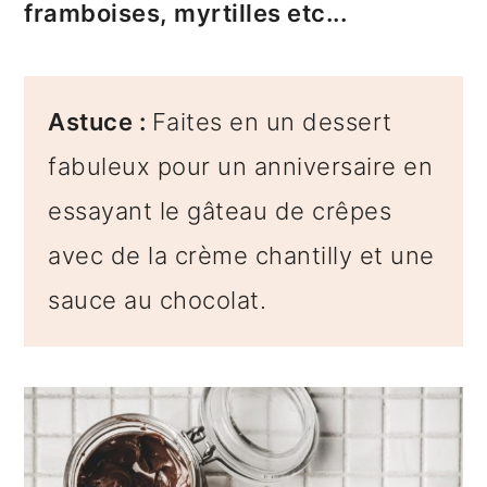
framboises, myrtilles etc...
Astuce :
Faites en un dessert
fabuleux pour un anniversaire en
essayant le gâteau de crêpes
avec de la crème chantilly et une
sauce au chocolat.