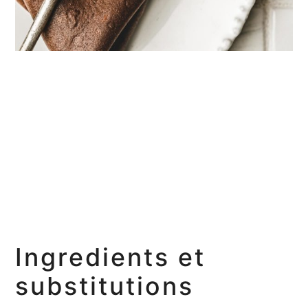
Ingredients et
substitutions