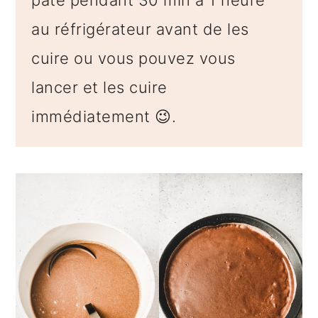
au réfrigérateur avant de les
cuire ou vous pouvez vous
lancer et les cuire
immédiatement 😉.