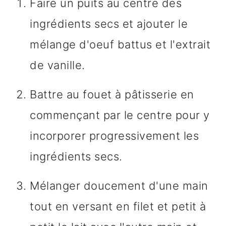
Faire un puits au centre des
ingrédients secs et ajouter le
mélange d'oeuf battus et l'extrait
de vanille.
Battre au fouet à pâtisserie en
commençant par le centre pour y
incorporer progressivement les
ingrédients secs.
Mélanger doucement d'une main
tout en versant en filet et petit à