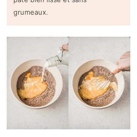
grumeaux.