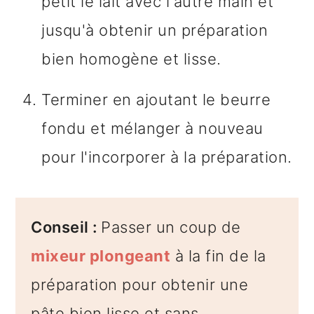
petit le lait avec l'autre main et
jusqu'à obtenir un préparation
bien homogène et lisse.
Terminer en ajoutant le beurre
fondu et mélanger à nouveau
pour l'incorporer à la préparation.
Conseil :
Passer un coup de
mixeur plongeant
à la fin de la
préparation pour obtenir une
pâte bien lisse et sans