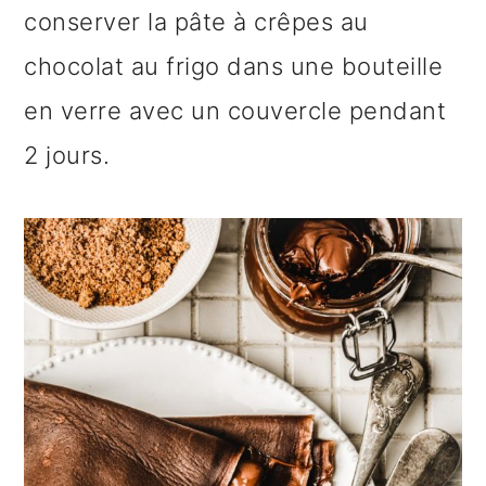
conserver la pâte à crêpes au
chocolat au frigo dans une bouteille
en verre avec un couvercle pendant
2 jours.