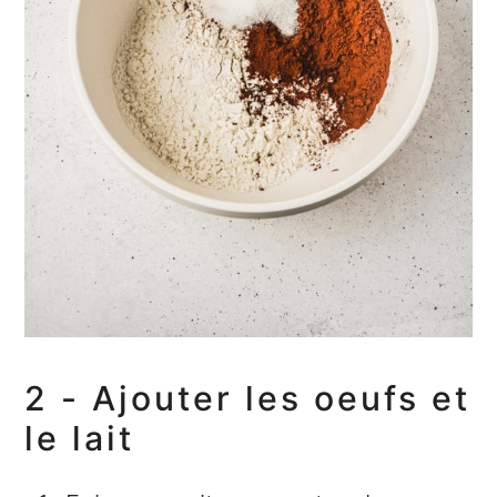
2 - Ajouter les oeufs et
le lait