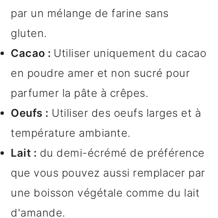
par un mélange de farine sans
gluten.
Cacao :
Utiliser uniquement du cacao
en poudre amer et non sucré pour
parfumer la pâte à crêpes.
Oeufs :
Utiliser des oeufs larges et à
température ambiante.
Lait :
du demi-écrémé de préférence
que vous pouvez aussi remplacer par
une boisson végétale comme du lait
d'amande.