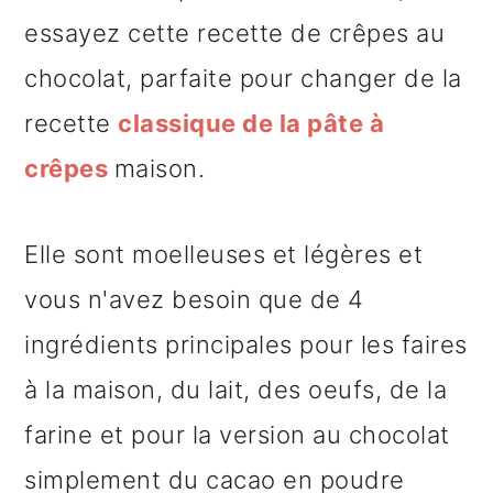
e
essayez cette recette de crêpes au
chocolat, parfaite pour changer de la
recette
classique de la pâte à
crêpes
maison.
Elle sont moelleuses et légères et
vous n'avez besoin que de 4
ingrédients principales pour les faires
à la maison, du lait, des oeufs, de la
farine et pour la version au chocolat
simplement du cacao en poudre