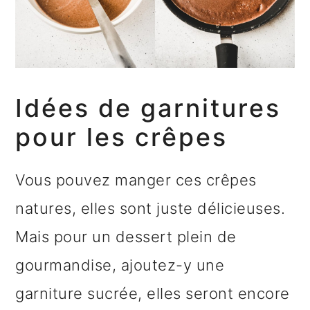
Idées de garnitures
pour les crêpes
Vous pouvez manger ces crêpes
natures, elles sont juste délicieuses.
Mais pour un dessert plein de
gourmandise, ajoutez-y une
garniture sucrée, elles seront encore