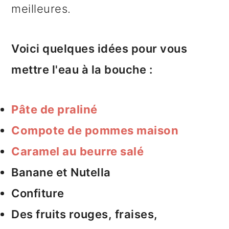
meilleures.
Voici quelques idées pour vous
mettre l'eau à la bouche :
Pâte de praliné
Compote de pommes maison
Caramel au beurre salé
Banane et
Nutella
Confiture
Des fruits rouges, fraises,