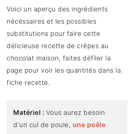
Voici un aperçu des ingrédients
nécéssaires et les possibles
substitutions pour faire cette
délicieuse recette de crêpes au
chocolat maison, faites défiler la
page pour voir les quantités dans la
fiche recette.
Matériel :
Vous aurez besoin
d'un cul de poule,
une poêle