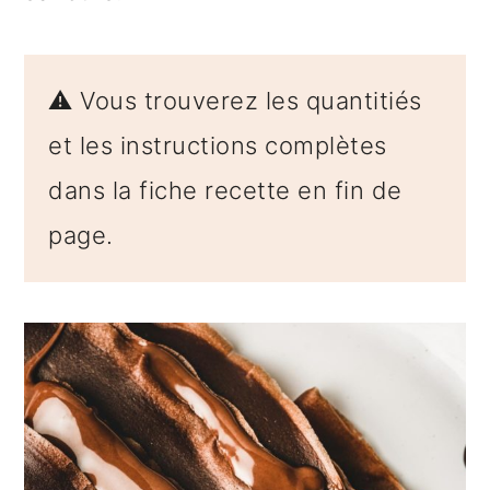
⚠️ Vous trouverez les quantitiés
et les instructions complètes
dans la fiche recette en fin de
page.