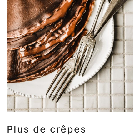
Plus de crêpes