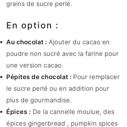
grains de sucre perlé.
En option :
Au chocolat :
Ajouter du cacao en
poudre non sucré avec la farine pour
une version cacao.
Pépites de chocolat :
Pour remplacer
le sucre perlé ou en addition pour
plus de gourmandise.
Épices :
De la cannelle moulue, des
épices gingerbread , pumpkin spices