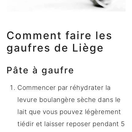
Comment faire les
gaufres de Liège
Pâte à gaufre
Commencer par réhydrater la
levure boulangère sèche dans le
lait que vous pouvez légèrement
tiédir et laisser reposer pendant 5