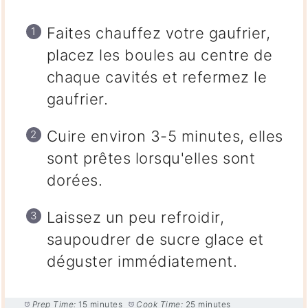
Faites chauffez votre gaufrier,
placez les boules au centre de
chaque cavités et refermez le
gaufrier.
Cuire environ 3-5 minutes, elles
sont prêtes lorsqu'elles sont
dorées.
Laissez un peu refroidir,
saupoudrer de sucre glace et
déguster immédiatement.
Prep Time:
15 minutes
Cook Time:
25 minutes