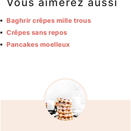
Vous aimerez aussi
Baghrir crêpes mille trous
Crêpes sans repos
Pancakes moelleux