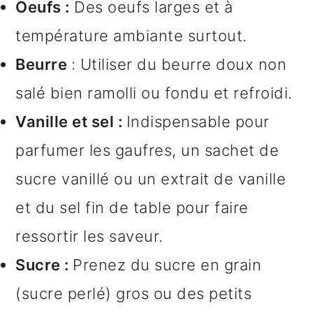
Oeufs :
Des oeufs larges et à
température ambiante surtout.
Beurre
: Utiliser du beurre doux non
salé bien ramolli ou fondu et refroidi.
Vanille et sel :
Indispensable pour
parfumer les gaufres, un sachet de
sucre vanillé ou un extrait de vanille
et du sel fin de table pour faire
ressortir les saveur.
Sucre :
Prenez du sucre en grain
(sucre perlé) gros ou des petits