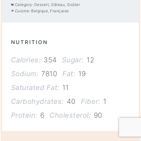
Category:
Dessert, Gâteau, Goûter
Cuisine:
Belgique, Française
NUTRITION
Calories:
354
Sugar:
12
Sodium:
7810
Fat:
19
Saturated Fat:
11
Carbohydrates:
40
Fiber:
1
Protein:
6
Cholesterol:
90