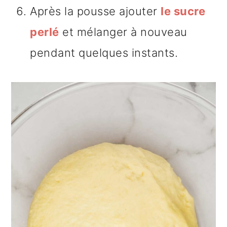
Après la pousse ajouter
le sucre
perlé
et mélanger à nouveau
pendant quelques instants.