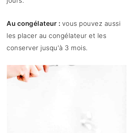
jours.
Au congélateur :
vous pouvez aussi
les placer au congélateur et les
conserver jusqu'à 3 mois.