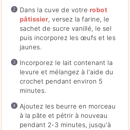
Dans la cuve de votre
robot
pâtissier
, versez la farine, le
sachet de sucre vanillé, le sel
puis incorporez les œufs et les
jaunes.
Incorporez le lait contenant la
levure et mélangez à l'aide du
crochet pendant environ 5
minutes.
Ajoutez les beurre en morceau
à la pâte et pétrir à nouveau
pendant 2-3 minutes, jusqu'à