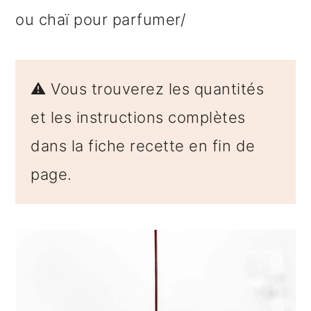
ou chaï pour parfumer/
⚠️ Vous trouverez les quantités
et les instructions complètes
dans la fiche recette en fin de
page.