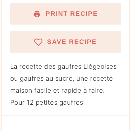
PRINT RECIPE
SAVE RECIPE
La recette des gaufres Liégeoises
ou gaufres au sucre, une recette
maison facile et rapide à faire.
Pour 12 petites gaufres