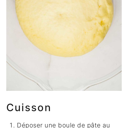
Cuisson
Déposer une boule de pâte au