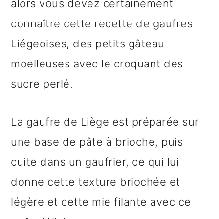
alors vous devez certainement
e
connaître cette recette de gaufres
Liégeoises, des petits gâteau
moelleuses avec le croquant des
sucre perlé.
La gaufre de Liège est préparée sur
une base de pâte à brioche, puis
cuite dans un gaufrier, ce qui lui
donne cette texture briochée et
légère et cette mie filante avec ce