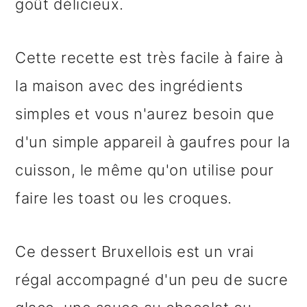
goût délicieux.
Cette recette est très facile à faire à
la maison avec des ingrédients
simples et vous n'aurez besoin que
d'un simple appareil à gaufres pour la
cuisson, le même qu'on utilise pour
faire les toast ou les croques.
Ce dessert Bruxellois est un vrai
régal accompagné d'un peu de sucre