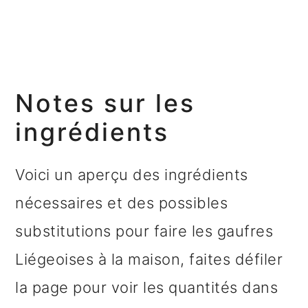
Notes sur les
ingrédients
Voici un aperçu des ingrédients
nécessaires et des possibles
substitutions pour faire les gaufres
Liégeoises à la maison, faites défiler
la page pour voir les quantités dans