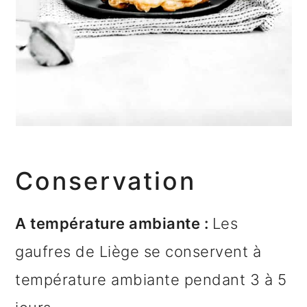
Conservation
A température ambiante :
Les
gaufres de Liège se conservent à
température ambiante pendant 3 à 5