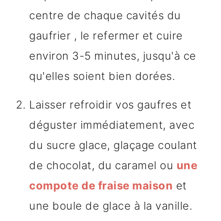
centre de chaque cavités du
gaufrier , le refermer et cuire
environ 3-5 minutes, jusqu'à ce
qu'elles soient bien dorées.
Laisser refroidir vos gaufres et
déguster immédiatement, avec
du sucre glace, glaçage coulant
de chocolat, du caramel ou
une
compote de fraise maison
et
une boule de glace à la vanille.