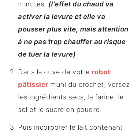
minutes.
(l'effet du chaud va
activer la levure et elle va
pousser plus vite, mais attention
à ne pas trop chauffer au risque
de tuer la levure)
Dans la cuve de votre
robot
pâtissier
muni du crochet, versez
les ingrédients secs, la farine, le
sel et le sucre en poudre.
Puis incorporer le lait contenant