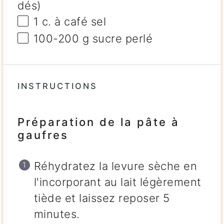
dés)
1
c. à café sel
100
-
200
g sucre perlé
INSTRUCTIONS
Préparation de la pâte à
gaufres
Réhydratez la levure sèche en
l'incorporant au lait légèrement
tiède et laissez reposer 5
minutes.