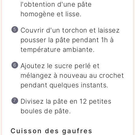
l'obtention d'une pâte
homogène et lisse.
Couvrir d'un torchon et laissez
pousser la pâte pendant 1h à
température ambiante.
Ajoutez le sucre perlé et
mélangez à nouveau au crochet
pendant quelques instants.
Divisez la pâte en 12 petites
boules de pâte.
Cuisson des gaufres