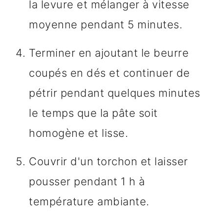
la levure et mélanger à vitesse
moyenne pendant 5 minutes.
Terminer en ajoutant le beurre
coupés en dés et continuer de
pétrir pendant quelques minutes
le temps que la pâte soit
homogène et lisse.
Couvrir d'un torchon et laisser
pousser pendant 1 h à
température ambiante.