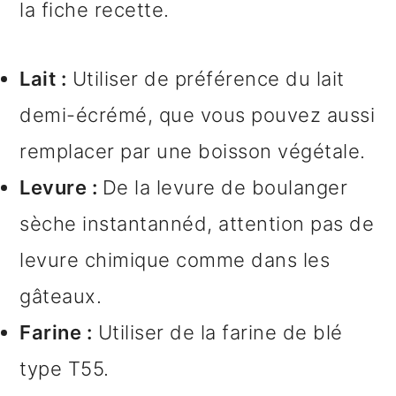
la fiche recette.
Lait :
Utiliser de préférence du lait
demi-écrémé, que vous pouvez aussi
remplacer par une boisson végétale.
Levure :
De la levure de boulanger
sèche instantannéd, attention pas de
levure chimique comme dans les
gâteaux.
Farine :
Utiliser de la farine de blé
type T55.