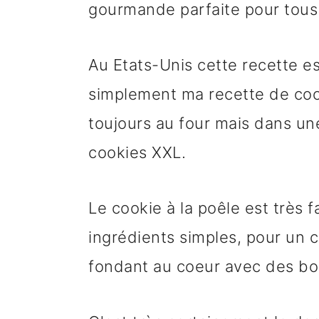
gourmande parfaite pour tous
Au Etats-Unis cette recette es
simplement ma recette de cook
toujours au four mais dans un
cookies XXL.
Le cookie à la poêle est très f
ingrédients simples, pour un c
fondant au coeur avec des bo