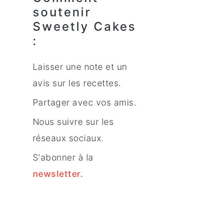
soutenir
Sweetly Cakes
:
Laisser une note et un
avis sur les recettes.
Partager avec vos amis.
Nous suivre sur les
réseaux sociaux.
S'abonner à la
newsletter
.