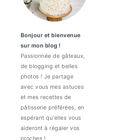
Bonjour et bienvenue
sur mon blog !
Passionnée de gâteaux,
de blogging et belles
photos ! Je partage
avec vous mes astuces
et mes recettes de
pâtisserie préférées, en
espérant qu'elles vous
aideront à régaler vos
proches !