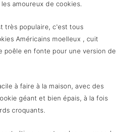
 les amoureux de cookies.
t très populaire, c'est tous
ies Américains moelleux , cuit
e poêle en fonte pour une version de
acile à faire à la maison, avec des
ookie géant et bien épais, à la fois
rds croquants.