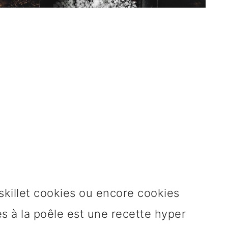
skillet cookies ou encore cookies
s à la poêle est une recette hyper