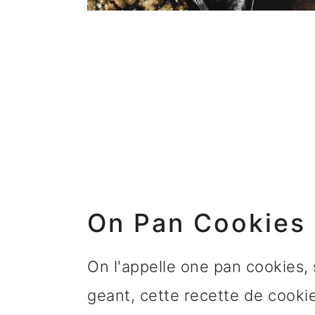
On Pan Cookies
On l'appelle one pan cookies, 
geant, cette recette de cookie