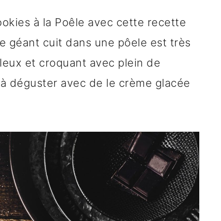
okies à la Poêle avec cette recette
e géant cuit dans une pôele est très
elleux et croquant avec plein de
t à déguster avec de le crème glacée