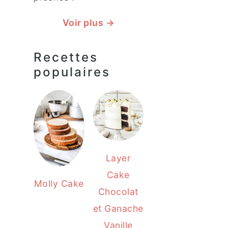
Voir plus →
Recettes
populaires
Layer
Cake
Molly Cake
Chocolat
et Ganache
Vanille