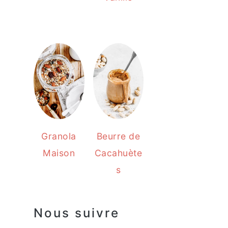
Granola
Beurre de
Maison
Cacahuète
s
Nous suivre