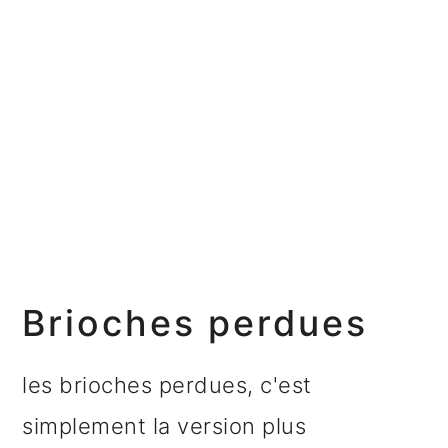
Brioches perdues
les brioches perdues, c'est
simplement la version plus