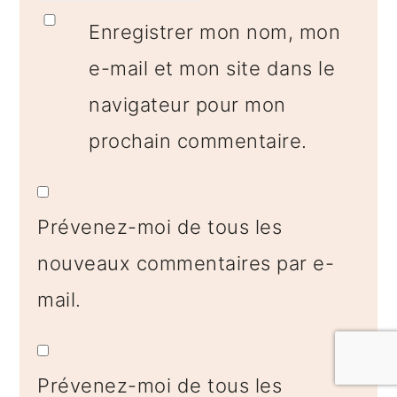
Enregistrer mon nom, mon
e-mail et mon site dans le
navigateur pour mon
prochain commentaire.
Prévenez-moi de tous les
nouveaux commentaires par e-
mail.
Prévenez-moi de tous les