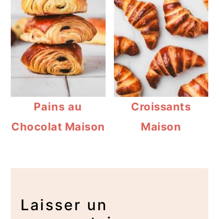
Pains au
Croissants
Chocolat Maison
Maison
Interactions
du
Laisser un