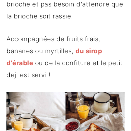
brioche et pas besoin d'attendre que
la brioche soit rassie.
Accompagnées de fruits frais,
bananes ou myrtilles,
du sirop
d'érable
ou de la confiture et le petit
dej' est servi !