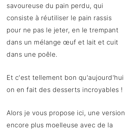
savoureuse du pain perdu, qui
consiste à réutiliser le pain rassis
pour ne pas le jeter, en le trempant
dans un mélange œuf et lait et cuit
dans une poêle.
Et c'est tellement bon qu'aujourd'hui
on en fait des desserts incroyables !
Alors je vous propose ici, une version
encore plus moelleuse avec de la