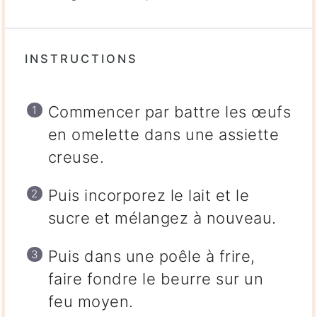
INSTRUCTIONS
Commencer par battre les œufs
en omelette dans une assiette
creuse.
Puis incorporez le lait et le
sucre et mélangez à nouveau.
Puis dans une poêle à frire,
faire fondre le beurre sur un
feu moyen.