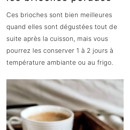
Ces brioches sont bien meilleures
quand elles sont dégustées tout de
suite après la cuisson, mais vous
pourrez les conserver 1 à 2 jours à
température ambiante ou au frigo.