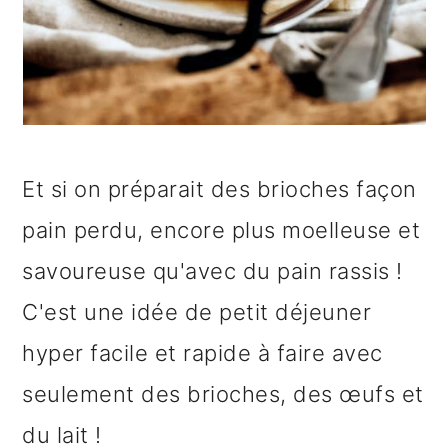
e
Et si on préparait des brioches façon
pain perdu, encore plus moelleuse et
savoureuse qu'avec du pain rassis !
C'est une idée de petit déjeuner
hyper facile et rapide à faire avec
seulement des brioches, des œufs et
du lait !