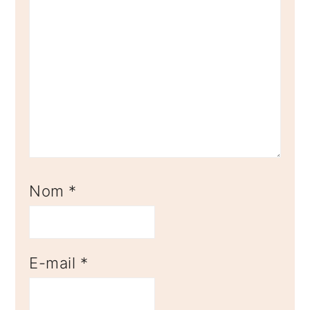
Nom
*
E-mail
*