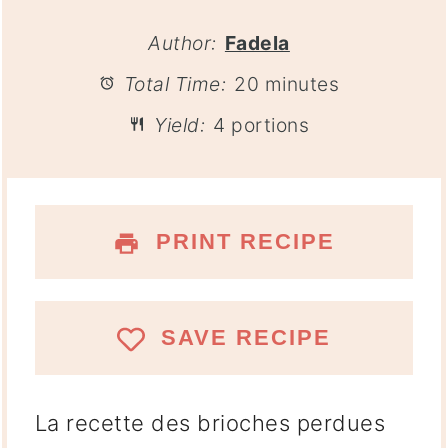
Author:
Fadela
Total Time:
20 minutes
Yield:
4 portions
PRINT RECIPE
SAVE RECIPE
La recette des brioches perdues