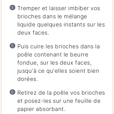
Tremper et laisser imbiber vos
brioches dans le mélange
liquide quelques instants sur les
deux faces.
Puis cuire les brioches dans la
poêle contenant le beurre
fondue, sur les deux faces,
jusqu'à ce qu'elles soient bien
dorées.
Retirez de la poêle vos brioches
et posez-les sur une feuille de
papier absorbant.