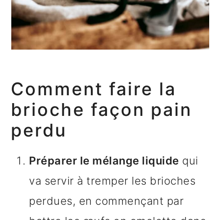
Comment faire la
brioche façon pain
perdu
Préparer le mélange liquide
qui
va servir à tremper les brioches
perdues, en commençant par