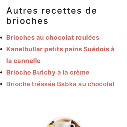
Autres recettes de
brioches
Brioches au chocolat roulées
Kanelbullar petits pains Suédois à
la cannelle
Brioche Butchy à la crème
Brioche tréssée Babka au chocolat