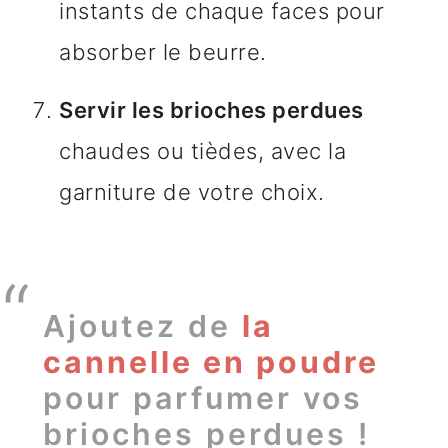
instants de chaque faces pour
absorber le beurre.
Servir les brioches perdues
chaudes ou tièdes, avec la
garniture de votre choix.
Ajoutez de
la
cannelle en poudre
pour parfumer vos
brioches perdues !