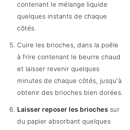
contenant le mélange liquide
quelques instants de chaque
côtés.
Cuire les brioches, dans la poêle
à frire contenant le beurre chaud
et laisser revenir quelques
minutes de chaque côtés, jusqu'à
obtenir des brioches bien dorées.
Laisser reposer les brioches
sur
du papier absorbant quelques