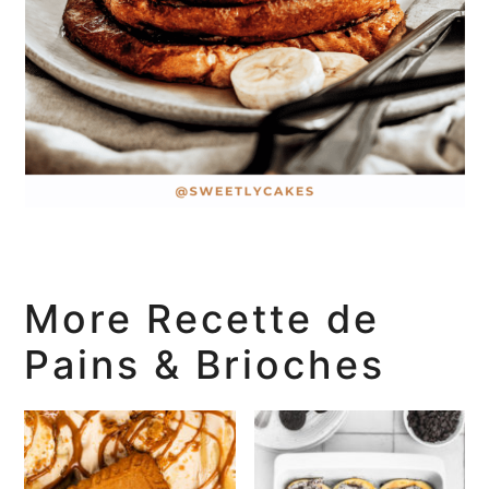
More Recette de
Pains & Brioches