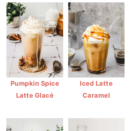
Pumpkin Spice
Iced Latte
Latte Glacé
Caramel