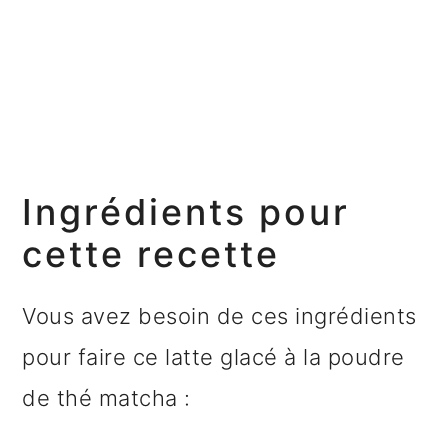
Ingrédients pour
cette recette
Vous avez besoin de ces ingrédients
pour faire ce latte glacé à la poudre
de thé matcha :