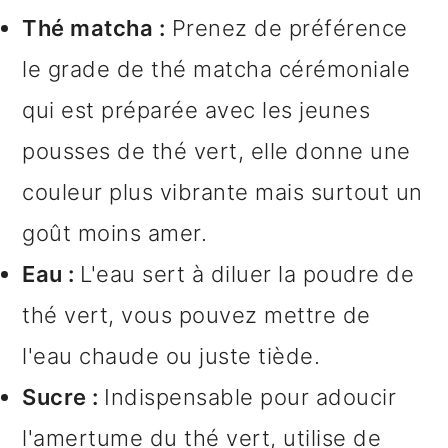
Thé matcha :
Prenez de préférence
le grade de thé matcha cérémoniale
qui est préparée avec les jeunes
pousses de thé vert, elle donne une
couleur plus vibrante mais surtout un
goût moins amer.
Eau :
L'eau sert à diluer la poudre de
thé vert, vous pouvez mettre de
l'eau chaude ou juste tiède.
Sucre :
Indispensable pour adoucir
l'amertume du thé vert, utilise de