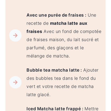
Avec une purée de fraises :
Une
recette de
matcha latte aux
fraises
Avec un fond de compotée
de fraises maison, du lait sucré et
parfumé, des glaçons et le
mélange de matcha.
Bubble tea matcha latte :
Ajouter
des bubbles tea dans le fond du
vert et votre recette de matcha
latte glacé.
Iced Matcha latte frappé :
Mettre