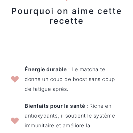
Pourquoi on aime cette
recette
Énergie durable
: Le matcha te
donne un coup de boost sans coup
de fatigue après.
Bienfaits pour la santé
:
Riche en
antioxydants, il soutient le système
immunitaire et améliore la