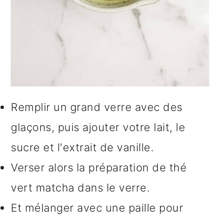
Remplir un grand verre avec des
glaçons, puis ajouter votre lait, le
sucre et l'extrait de vanille.
Verser alors la préparation de thé
vert matcha dans le verre.
Et mélanger avec une paille pour