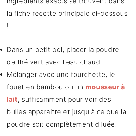
ingrédients exacts se trouvent dans
la fiche recette principale ci-dessous
!
Dans un petit bol, placer la poudre
de thé vert avec l'eau chaud.
Mélanger avec une fourchette, le
fouet en bambou ou un
mousseur à
lait
, suffisamment pour voir des
bulles apparaitre et jusqu'à ce que la
poudre soit complètement diluée.