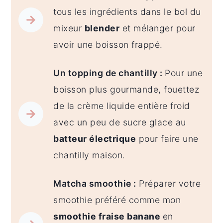
tous les ingrédients dans le bol du
mixeur
blender
et mélanger pour
avoir une boisson frappé.
Un topping de chantilly :
Pour une
boisson plus gourmande, fouettez
de la crème liquide entière froid
avec un peu de sucre glace au
batteur électrique
pour faire une
chantilly maison.
Matcha smoothie :
Préparer votre
smoothie préféré comme mon
smoothie fraise banane
en