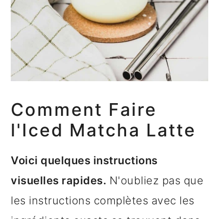
Comment Faire
l'Iced Matcha Latte
Voici quelques instructions
visuelles rapides.
N'oubliez pas que
les instructions complètes avec les