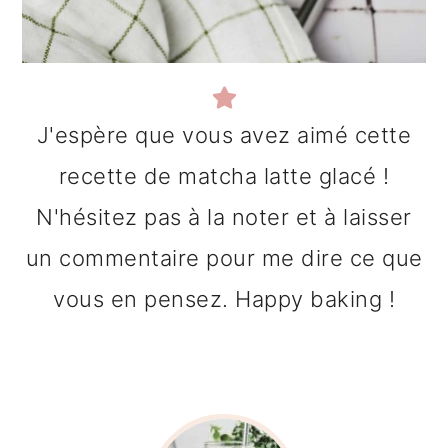
J'espère que vous avez aimé cette
recette de matcha latte glacé !
N'hésitez pas à la noter et à laisser
un commentaire pour me dire ce que
vous en pensez. Happy baking !