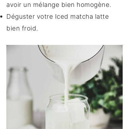
avoir un mélange bien homogène.
Déguster votre Iced matcha latte
bien froid.