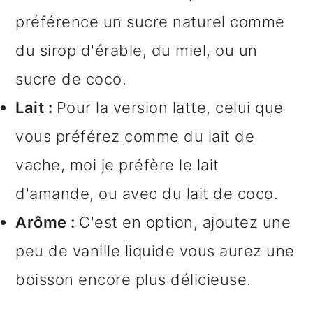
préférence un sucre naturel comme
du sirop d'érable, du miel, ou un
sucre de coco.
Lait :
Pour la version latte, celui que
vous préférez comme du lait de
vache, moi je préfère le lait
d'amande, ou avec du lait de coco.
Arôme :
C'est en option, ajoutez une
peu de vanille liquide vous aurez une
boisson encore plus délicieuse.