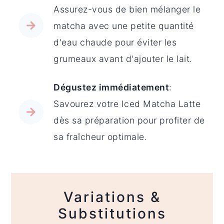
Assurez-vous de bien mélanger le
matcha avec une petite quantité
d'eau chaude pour éviter les
grumeaux avant d'ajouter le lait.
Dégustez immédiatement
:
Savourez votre Iced Matcha Latte
dès sa préparation pour profiter de
sa fraîcheur optimale.
Variations &
Substitutions