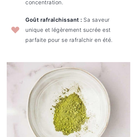
concentration.
Goût rafraîchissant
:
Sa saveur
unique et légèrement sucrée est
parfaite pour se rafraîchir en été.