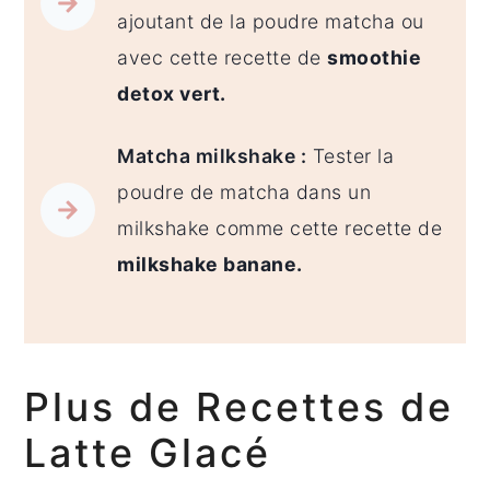
ajoutant de la poudre matcha ou
avec cette recette de
smoothie
detox vert.
Matcha milkshake :
Tester la
poudre de matcha dans un
milkshake comme cette recette de
milkshake banane.
Plus de Recettes de
Latte Glacé