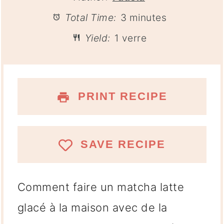
Total Time:
3 minutes
Yield:
1 verre
PRINT RECIPE
SAVE RECIPE
Comment faire un matcha latte
glacé à la maison avec de la