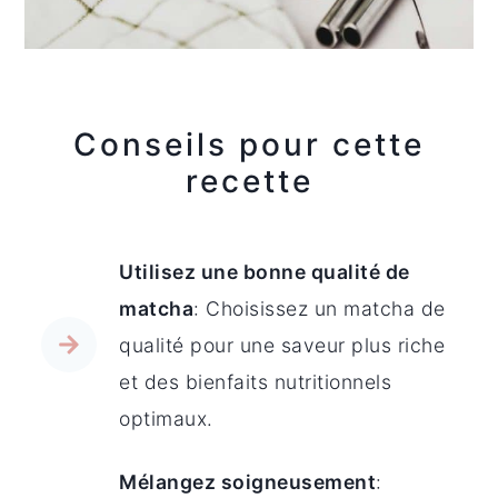
Conseils pour cette
recette
Utilisez une bonne qualité de
matcha
: Choisissez un matcha de
qualité pour une saveur plus riche
et des bienfaits nutritionnels
optimaux.
Mélangez soigneusement
: