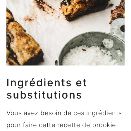
Ingrédients et
substitutions
Vous avez besoin de ces ingrédients
pour faire cette recette de brookie