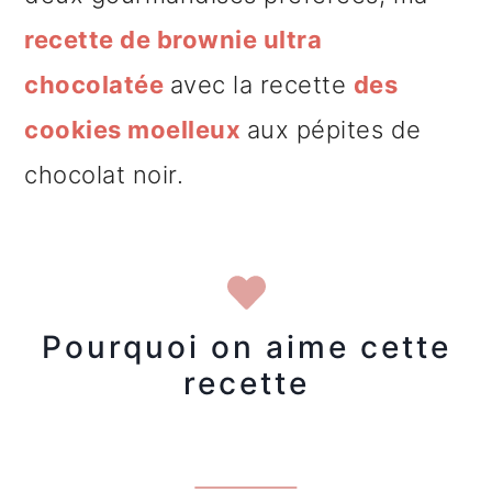
recette de brownie ultra
chocolatée
avec la recette
des
cookies moelleux
aux pépites de
chocolat noir.
Pourquoi on aime cette
recette