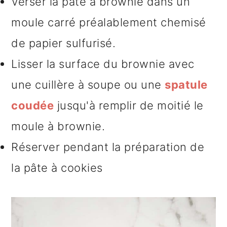
Verser la pâte à brownie dans un
moule carré préalablement chemisé
de papier sulfurisé.
Lisser la surface du brownie avec
une cuillère à soupe ou une
spatule
coudée
jusqu'à remplir de moitié le
moule à brownie.
Réserver pendant la préparation de
la pâte à cookies