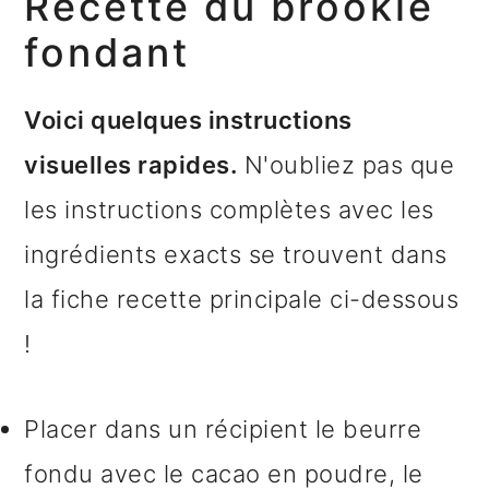
Recette du brookie
fondant
Voici quelques instructions
visuelles rapides.
N'oubliez pas que
les instructions complètes avec les
ingrédients exacts se trouvent dans
la fiche recette principale ci-dessous
!
Placer dans un récipient le beurre
fondu avec le cacao en poudre, le