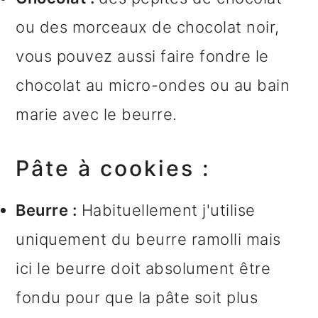
ou des morceaux de chocolat noir,
vous pouvez aussi faire fondre le
chocolat au micro-ondes ou au bain
marie avec le beurre.
Pâte à cookies :
Beurre :
Habituellement j'utilise
uniquement du beurre ramolli mais
ici le beurre doit absolument être
fondu pour que la pâte soit plus