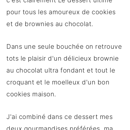
pour tous les amoureux de cookies
et de brownies au chocolat.
Dans une seule bouchée on retrouve
tots le plaisir d'un délicieux brownie
au chocolat ultra fondant et tout le
croquant et le moelleux d'un bon
cookies maison.
J'ai combiné dans ce dessert mes
deux gourmandises préférées, ma