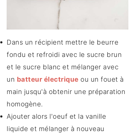
Dans un récipient mettre le beurre
fondu et refroidi avec le sucre brun
et le sucre blanc et mélanger avec
un
batteur électrique
ou un fouet à
main jusqu'à obtenir une préparation
homogène.
Ajouter alors l'oeuf et la vanille
liquide et mélanger à nouveau