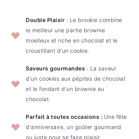
Double Plaisir
: Le brookie combine
le meilleur une partie brownie
moelleux et riche en chocolat et le
croustillant d'un cookie.
Saveurs
gourmandes
: La saveur
d'un cookies aux pépites de chocolat
et le fondant d'un brownie au
chocolat.
Parfait à toutes occasions :
Une fête
d'anniversaire, un goûter gourmand
ou juste pour se faire plaisir.