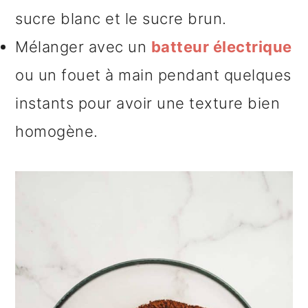
sucre blanc et le sucre brun.
Mélanger avec un
batteur électrique
ou un fouet à main pendant quelques
instants pour avoir une texture bien
homogène.