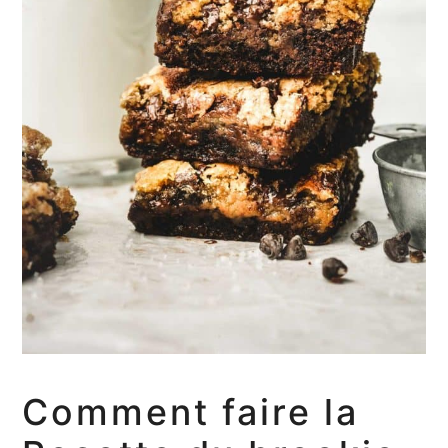
Comment faire la