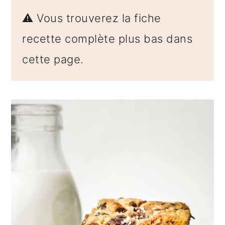
⚠️ Vous trouverez la fiche
recette complète plus bas dans
cette page.