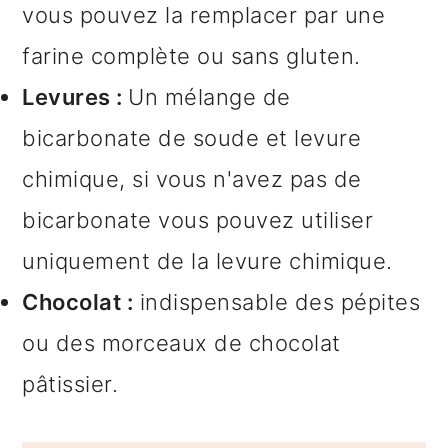
vous pouvez la remplacer par une
farine complète ou sans gluten.
Levures :
Un mélange de
bicarbonate de soude et levure
chimique, si vous n'avez pas de
bicarbonate vous pouvez utiliser
uniquement de la levure chimique.
Chocolat :
indispensable des pépites
ou des morceaux de chocolat
pâtissier.