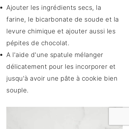
Ajouter les ingrédients secs, la
farine, le bicarbonate de soude et la
levure chimique et ajouter aussi les
pépites de chocolat.
A l'aide d'une spatule mélanger
délicatement pour les incorporer et
jusqu'à avoir une pâte à cookie bien
souple.