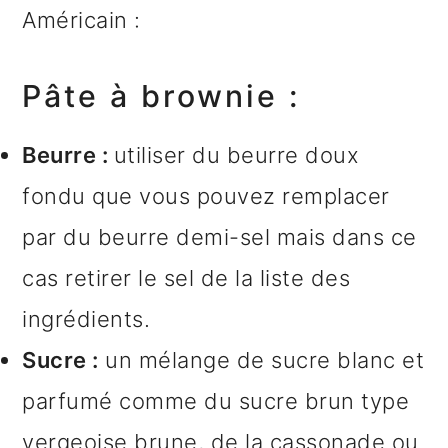
Américain :
Pâte à brownie :
Beurre :
utiliser du beurre doux
fondu que vous pouvez remplacer
par du beurre demi-sel mais dans ce
cas retirer le sel de la liste des
ingrédients.
Sucre :
un mélange de sucre blanc et
parfumé comme du sucre brun type
vergeoise brune, de la cassonade ou