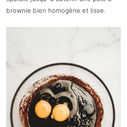
brownie bien homogène et lisse.