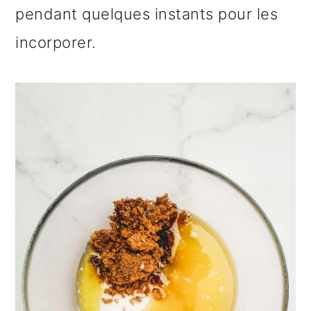
pendant quelques instants pour les
incorporer.