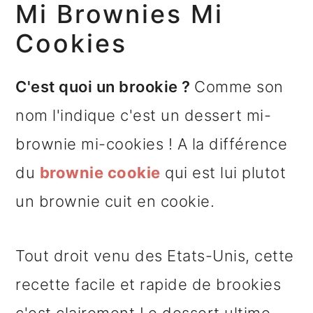
Mi Brownies Mi
Cookies
C'est quoi un brookie ?
Comme son
nom l'indique c'est un dessert mi-
brownie mi-cookies ! A la différence
du
brownie cookie
qui est lui plutot
un brownie cuit en cookie.
Tout droit venu des Etats-Unis, cette
recette facile et rapide de brookies
c'est clairement Le dessert ultime