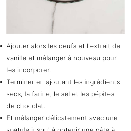
Ajouter alors les oeufs et l'extrait de
vanille et mélanger à nouveau pour
les incorporer.
Terminer en ajoutant les ingrédients
secs, la farine, le sel et les pépites
de chocolat.
Et mélanger délicatement avec une
spatule jusqu' à obtenir une pâte à