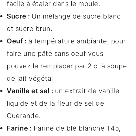
facile à étaler dans le moule.
Sucre :
Un mélange de sucre blanc
et sucre brun.
Oeuf :
à température ambiante, pour
faire une pâte sans oeuf vous
pouvez le remplacer par 2 c. à soupe
de lait végétal.
Vanille et sel :
un extrait de vanille
liquide et de la fleur de sel de
Guérande.
Farine :
Farine de blé blanche T45,