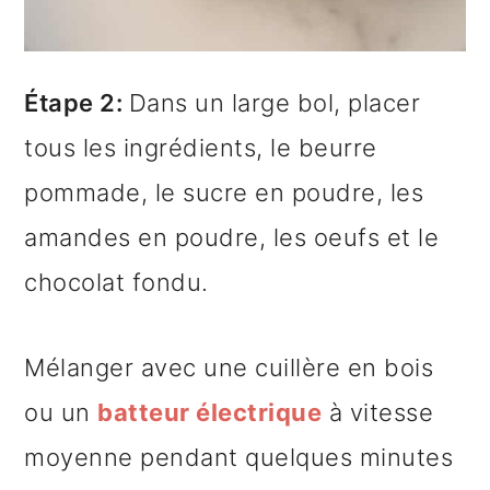
Étape 2:
Dans un large bol, placer
tous les ingrédients, le beurre
pommade, le sucre en poudre, les
amandes en poudre, les oeufs et le
chocolat fondu.
Mélanger avec une cuillère en bois
ou un
batteur électrique
à vitesse
moyenne pendant quelques minutes