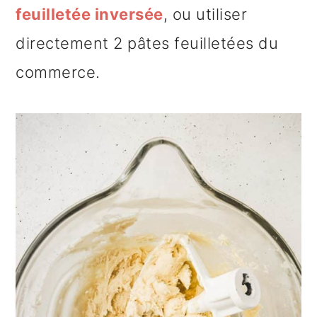
feuilletée inversée
, ou utiliser
directement 2 pâtes feuilletées du
commerce.