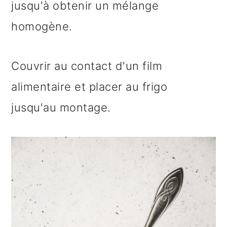
jusqu'à obtenir un mélange
homogène.
Couvrir au contact d'un film
alimentaire et placer au frigo
jusqu'au montage.