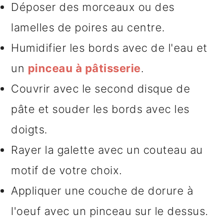
Déposer des morceaux ou des
lamelles de poires au centre.
Humidifier les bords avec de l'eau et
un
pinceau à pâtisserie
.
Couvrir avec le second disque de
pâte et souder les bords avec les
doigts.
Rayer la galette avec un couteau au
motif de votre choix.
Appliquer une couche de dorure à
l'oeuf avec un pinceau sur le dessus.