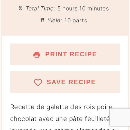
Total Time:
5 hours 10 minutes
Yield:
10 parts
PRINT RECIPE
SAVE RECIPE
Recette de galette des rois poire
chocolat avec une pâte feuilletée