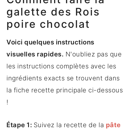
galette des Rois
poire chocolat
Voici quelques instructions
visuelles rapides.
N'oubliez pas que
les instructions complètes avec les
ingrédients exacts se trouvent dans
la fiche recette principale ci-dessous
!
Étape 1:
Suivez la recette de la
pâte