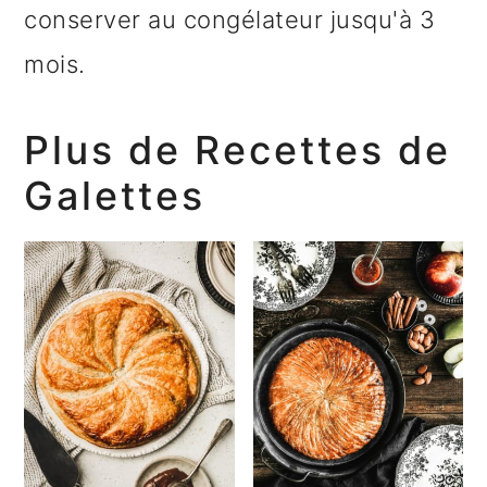
conserver au congélateur jusqu'à 3
mois.
Plus de Recettes de
Galettes