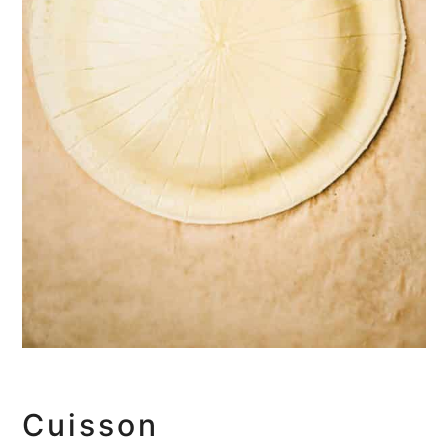
Cuisson