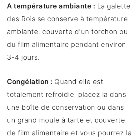
A température ambiante :
La galette
des Rois se conserve à température
ambiante, couverte d'un torchon ou
du film alimentaire pendant environ
3-4 jours.
Congélation :
Quand elle est
totalement refroidie, placez la dans
une boîte de conservation ou dans
un grand moule à tarte et couverte
de film alimentaire et vous pourrez la