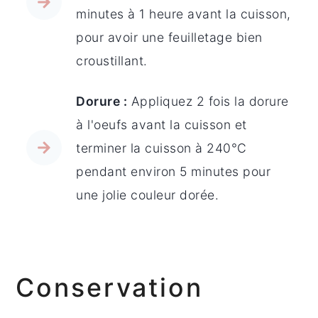
minutes à 1 heure avant la cuisson,
pour avoir une feuilletage bien
croustillant.
Dorure :
Appliquez 2 fois la dorure
à l'oeufs avant la cuisson et
terminer la cuisson à 240°C
pendant environ 5 minutes pour
une jolie couleur dorée.
Conservation