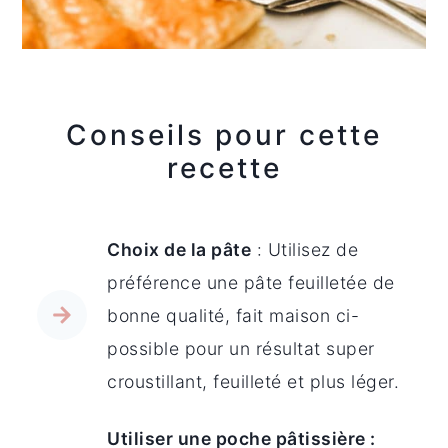
Conseils pour cette
recette
Choix de la pâte
: Utilisez de
préférence une pâte feuilletée de
bonne qualité, fait maison ci-
possible pour un résultat super
croustillant, feuilleté et plus léger.
Utiliser une poche pâtissière :