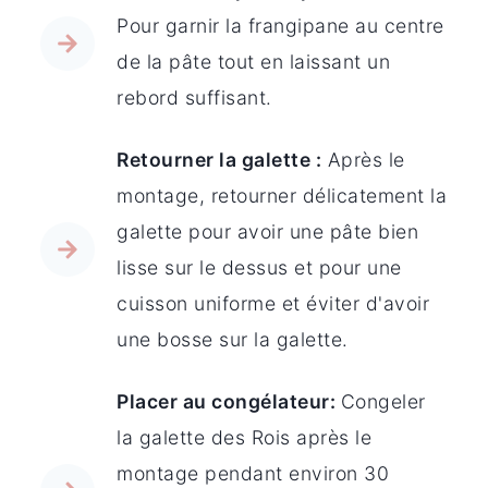
Pour garnir la frangipane au centre
de la pâte tout en laissant un
rebord suffisant.
Retourner la galette :
Après le
montage, retourner délicatement la
galette pour avoir une pâte bien
lisse sur le dessus et pour une
cuisson uniforme et éviter d'avoir
une bosse sur la galette.
Placer au congélateur:
Congeler
la galette des Rois après le
montage pendant environ 30