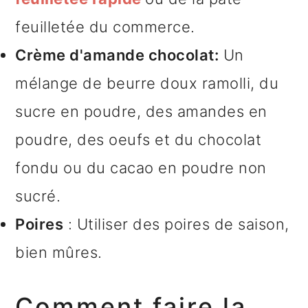
feuilletée du commerce.
Crème d'amande chocolat:
Un
mélange de beurre doux ramolli, du
sucre en poudre, des amandes en
poudre, des oeufs et du chocolat
fondu ou du cacao en poudre non
sucré.
Poires
: Utiliser des poires de saison,
bien mûres.
Comment faire la