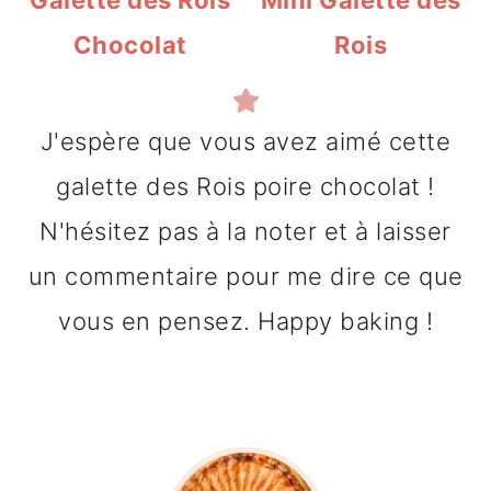
Chocolat
Rois
J'espère que vous avez aimé cette
galette des Rois poire chocolat !
N'hésitez pas à la noter et à laisser
un commentaire pour me dire ce que
vous en pensez. Happy baking !