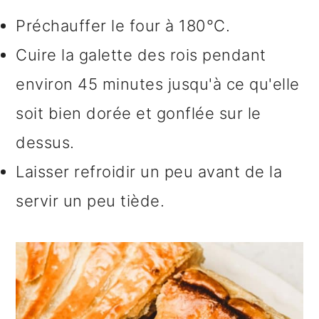
Préchauffer le four à 180°C.
Cuire la galette des rois pendant
environ 45 minutes jusqu'à ce qu'elle
soit bien dorée et gonflée sur le
dessus.
Laisser refroidir un peu avant de la
servir un peu tiède.