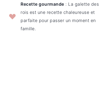
Recette gourmande
: La galette des
rois est une recette chaleureuse et
parfaite pour passer un moment en
famille.