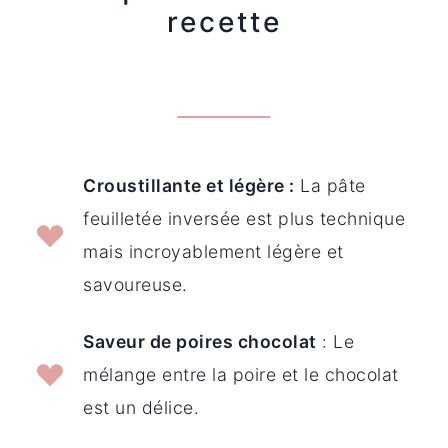
recette
Croustillante et légère :
La pâte
feuilletée inversée est plus technique
mais incroyablement légère et
savoureuse.
Saveur de poires chocolat
: Le
mélange entre la poire et le chocolat
est un délice.