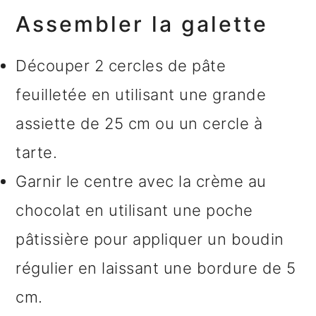
Assembler la galette
Découper 2 cercles de pâte
feuilletée en utilisant une grande
assiette de 25 cm ou un cercle à
tarte.
Garnir le centre avec la crème au
chocolat en utilisant une poche
pâtissière pour appliquer un boudin
régulier en laissant une bordure de 5
cm.