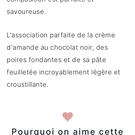
savoureuse.
L'association parfaite de la crème
d'amande au chocolat noir, des
poires fondantes et de sa pâte
feuilletée incroyablement légère et
croustillante.
Pourquoi on aime cette