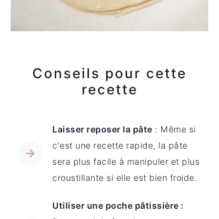
Conseils pour cette
recette
Laisser reposer la pâte
: Même si
c'est une recette rapide, la pâte
sera plus facile à manipuler et plus
croustillante si elle est bien froide.
Utiliser une poche pâtissière :