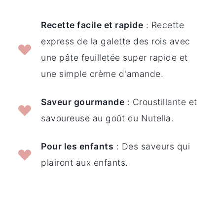
Recette facile et rapide
: Recette
express de la galette des rois avec
une pâte feuilletée super rapide et
une simple crème d'amande.
Saveur gourmande
: Croustillante et
savoureuse au goût du Nutella.
Pour les enfants
: Des saveurs qui
plairont aux enfants.