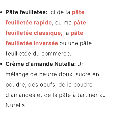
Pâte feuilletée:
Ici de la
pâte
feuilletée rapide
, ou ma
pâte
feuilletée classique,
la
pâte
feuilletée inversée
ou une pâte
feuilletée du commerce.
Crème d'amande Nutella:
Un
mélange de beurre doux, sucre en
poudre, des oeufs, de la poudre
d'amandes et de la pâte à tartiner au
Nutella.