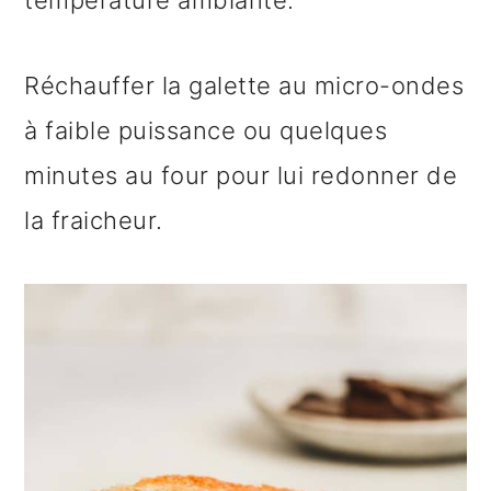
température ambiante.
Réchauffer la galette au micro-ondes
à faible puissance ou quelques
minutes au four pour lui redonner de
la fraicheur.