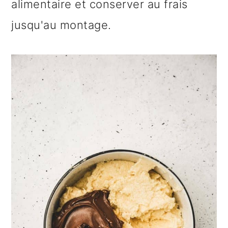
alimentaire et conserver au frais
jusqu'au montage.