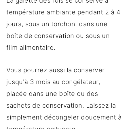
La galette des rois se conserve à
température ambiante pendant 2 à 4
jours, sous un torchon, dans une
boîte de conservation ou sous un
film alimentaire.
Vous pourrez aussi la conserver
jusqu'à 3 mois au congélateur,
placée dans une boîte ou des
sachets de conservation. Laissez la
simplement décongeler doucement à