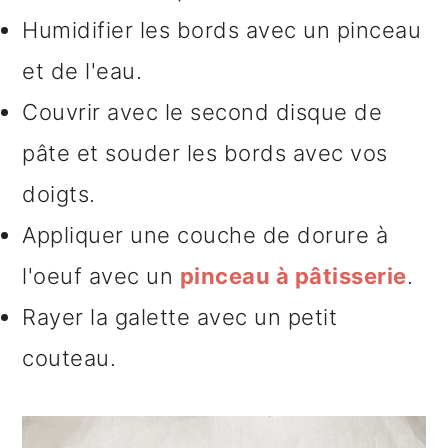
Humidifier les bords avec un pinceau
et de l'eau.
Couvrir avec le second disque de
pâte et souder les bords avec vos
doigts.
Appliquer une couche de dorure à
l'oeuf avec un
pinceau à pâtisserie
.
Rayer la galette avec un petit
couteau.