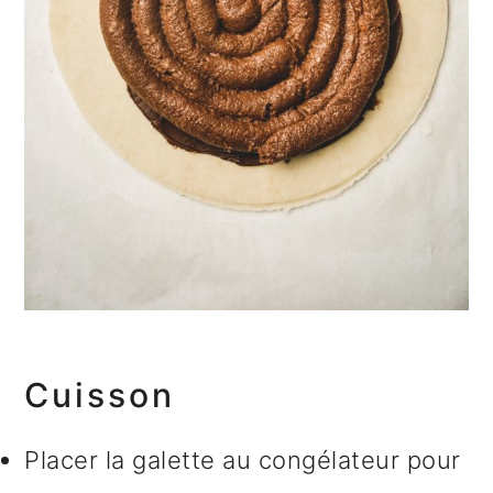
Cuisson
Placer la galette au congélateur pour