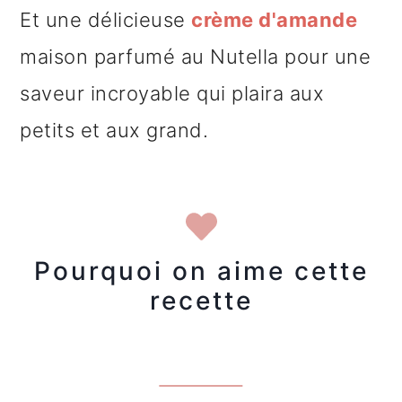
Et une délicieuse
crème d'amande
maison parfumé au Nutella pour une
saveur incroyable qui plaira aux
petits et aux grand.
Pourquoi on aime cette
recette