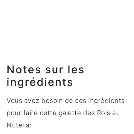
Notes sur les
ingrédients
Vous avez besoin de ces ingrédients
pour faire cette galette des Rois au
Nutella: