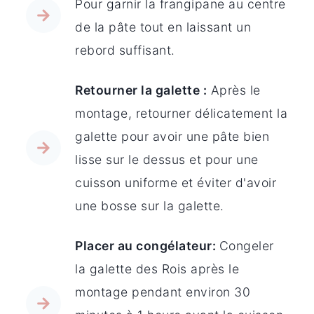
Pour garnir la frangipane au centre
de la pâte tout en laissant un
rebord suffisant.
Retourner la galette :
Après le
montage, retourner délicatement la
galette pour avoir une pâte bien
lisse sur le dessus et pour une
cuisson uniforme et éviter d'avoir
une bosse sur la galette.
Placer au congélateur:
Congeler
la galette des Rois après le
montage pendant environ 30