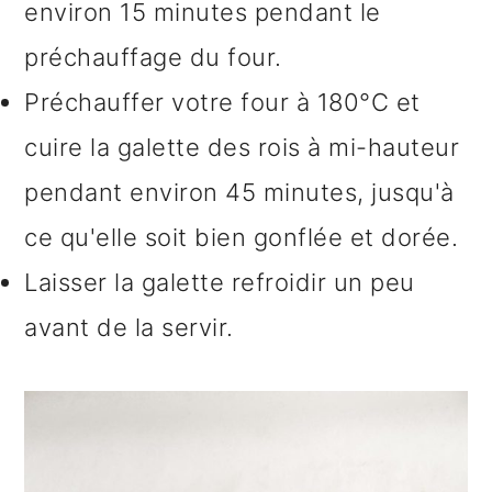
environ 15 minutes pendant le
préchauffage du four.
Préchauffer votre four à 180°C et
cuire la galette des rois à mi-hauteur
pendant environ 45 minutes, jusqu'à
ce qu'elle soit bien gonflée et dorée.
Laisser la galette refroidir un peu
avant de la servir.