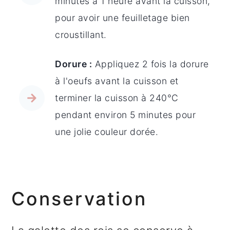
minutes à 1 heure avant la cuisson,
pour avoir une feuilletage bien
croustillant.
Dorure :
Appliquez 2 fois la dorure
à l'oeufs avant la cuisson et
terminer la cuisson à 240°C
pendant environ 5 minutes pour
une jolie couleur dorée.
Conservation