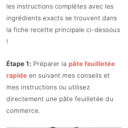
les instructions complètes avec les
ingrédients exacts se trouvent dans
la fiche recette principale ci-dessous
!
Étape 1:
Préparer la
pâte feuilletée
rapide
en suivant mes conseils et
mes instructions ou utilisez
directement une pâte feuilletée du
commerce.