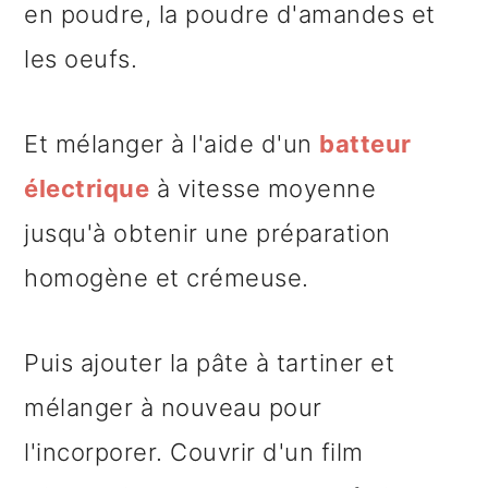
en poudre, la poudre d'amandes et
les oeufs.
Et mélanger à l'aide d'un
batteur
électrique
à vitesse moyenne
jusqu'à obtenir une préparation
homogène et crémeuse.
Puis ajouter la pâte à tartiner et
mélanger à nouveau pour
l'incorporer. Couvrir d'un film