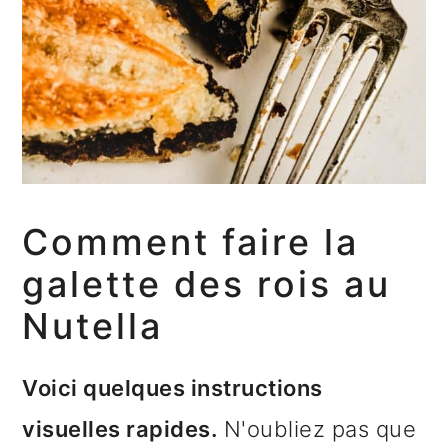
Comment faire la
galette des rois au
Nutella
Voici quelques instructions
visuelles rapides.
N'oubliez pas que