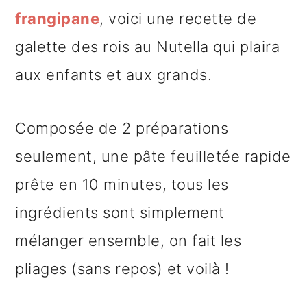
frangipane
, voici une recette de
galette des rois au Nutella qui plaira
aux enfants et aux grands.
Composée de 2 préparations
seulement, une pâte feuilletée rapide
prête en 10 minutes, tous les
ingrédients sont simplement
mélanger ensemble, on fait les
pliages (sans repos) et voilà !