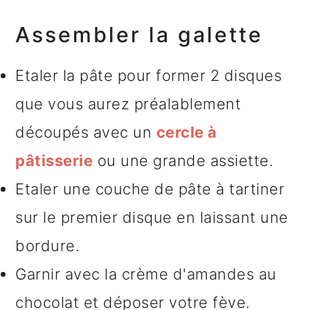
Assembler la galette
Etaler la pâte pour former 2 disques
que vous aurez préalablement
découpés avec un
cercle à
pâtisserie
ou une grande assiette.
Etaler une couche de pâte à tartiner
sur le premier disque en laissant une
bordure.
Garnir avec la crème d'amandes au
chocolat et déposer votre fève.