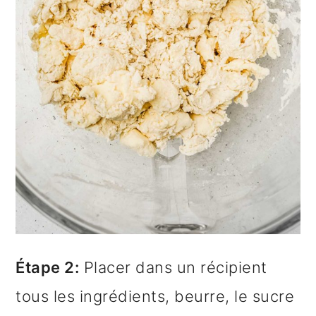
Étape 2:
Placer dans un récipient
tous les ingrédients, beurre, le sucre