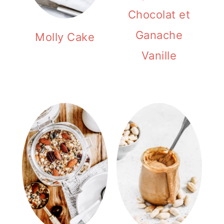
Chocolat et
Ganache
Molly Cake
Vanille