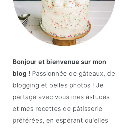
Bonjour et bienvenue sur mon
blog !
Passionnée de gâteaux, de
blogging et belles photos ! Je
partage avec vous mes astuces
et mes recettes de pâtisserie
préférées, en espérant qu'elles