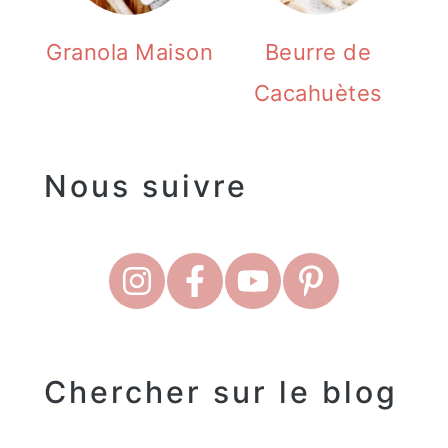
Granola Maison
Beurre de
Cacahuètes
Nous suivre
Chercher sur le blog