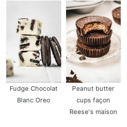
Fudge Chocolat
Peanut butter
Blanc Oreo
cups façon
Reese's maison