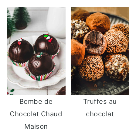
Bombe de
Truffes au
Chocolat Chaud
chocolat
Maison