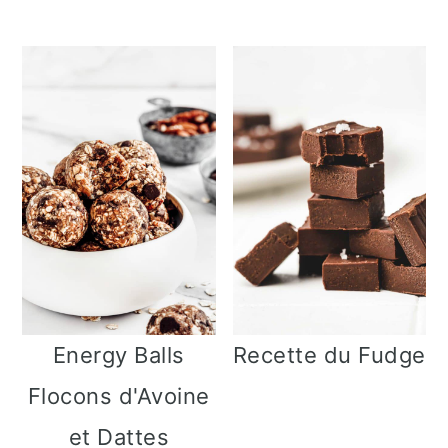
Energy Balls
Recette du Fudge
Flocons d'Avoine
et Dattes