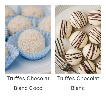
Truffes Chocolat
Truffes Chocolat
Blanc Coco
Blanc