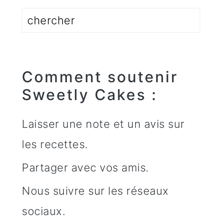
Rechercher
Comment soutenir
Sweetly Cakes :
Laisser une note et un avis sur
les recettes.
Partager avec vos amis.
Nous suivre sur les réseaux
sociaux.