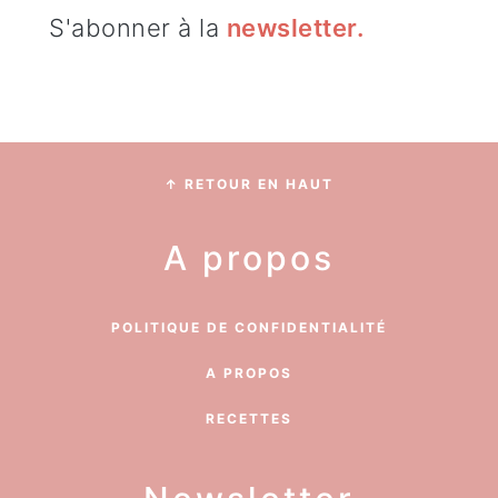
S'abonner à la
newsletter
.
Footer
↑ RETOUR EN HAUT
A propos
POLITIQUE DE CONFIDENTIALITÉ
A PROPOS
RECETTES