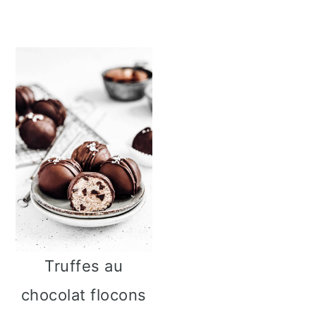
Truffes au
chocolat flocons