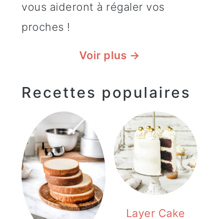
vous aideront à régaler vos
proches !
Voir plus →
Recettes populaires
Layer Cake