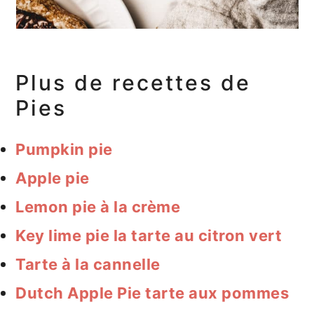
Plus de recettes de
Pies
Pumpkin pie
Apple pie
Lemon pie à la crème
Key lime pie la tarte au citron vert
Tarte à la cannelle
Dutch Apple Pie tarte aux pommes