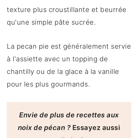
texture plus croustillante et beurrée
qu'une simple pâte sucrée.
La pecan pie est généralement servie
à l'assiette avec un topping de
chantilly ou de la glace à la vanille
pour les plus gourmands.
Envie de plus de recettes aux
noix de pécan ?
Essayez aussi