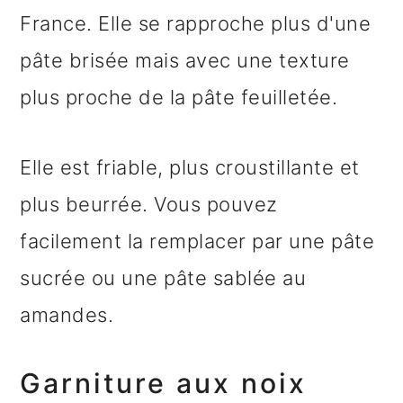
France. Elle se rapproche plus d'une
pâte brisée mais avec une texture
plus proche de la pâte feuilletée.
Elle est friable, plus croustillante et
plus beurrée. Vous pouvez
facilement la remplacer par une pâte
sucrée ou une pâte sablée au
amandes.
Garniture aux noix