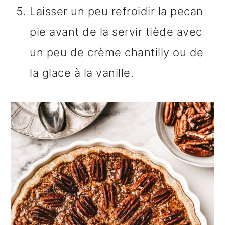
Laisser un peu refroidir la pecan
pie avant de la servir tiède avec
un peu de crème chantilly ou de
la glace à la vanille.