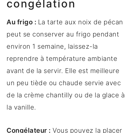
congélation
Au frigo :
La tarte aux noix de pécan
peut se conserver au frigo pendant
environ 1 semaine, laissez-la
reprendre à température ambiante
avant de la servir. Elle est meilleure
un peu tiède ou chaude servie avec
de la crème chantilly ou de la glace à
la vanille.
Congélateur :
Vous pouvez la placer