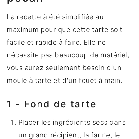
La recette à été simplifiée au
maximum pour que cette tarte soit
facile et rapide à faire. Elle ne
nécessite pas beaucoup de matériel,
vous aurez seulement besoin d'un
moule à tarte et d'un fouet à main.
1 - Fond de tarte
Placer les ingrédients secs dans
un grand récipient, la farine, le