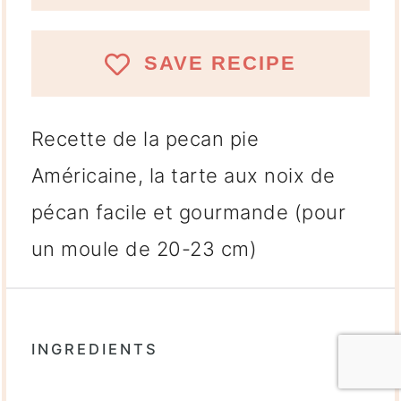
SAVE RECIPE
Recette de la pecan pie
Américaine, la tarte aux noix de
pécan facile et gourmande (pour
un moule de 20-23 cm)
INGREDIENTS