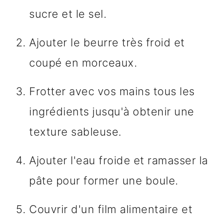
sucre et le sel.
Ajouter le beurre très froid et
coupé en morceaux.
Frotter avec vos mains tous les
ingrédients jusqu'à obtenir une
texture sableuse.
Ajouter l'eau froide et ramasser la
pâte pour former une boule.
Couvrir d'un film alimentaire et