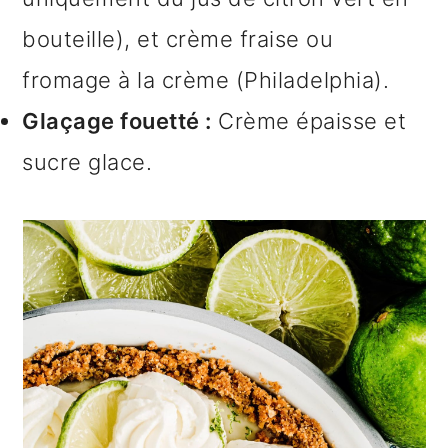
bouteille), et crème fraise ou
fromage à la crème (Philadelphia).
Glaçage fouetté :
Crème épaisse et
sucre glace.