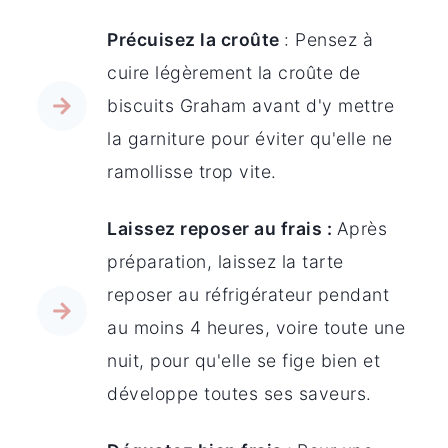
Précuisez la croûte
: Pensez à
cuire légèrement la croûte de
biscuits Graham avant d'y mettre
la garniture pour éviter qu'elle ne
ramollisse trop vite.
Laissez reposer au frais :
Après
préparation, laissez la tarte
reposer au réfrigérateur pendant
au moins 4 heures, voire toute une
nuit, pour qu'elle se fige bien et
développe toutes ses saveurs.