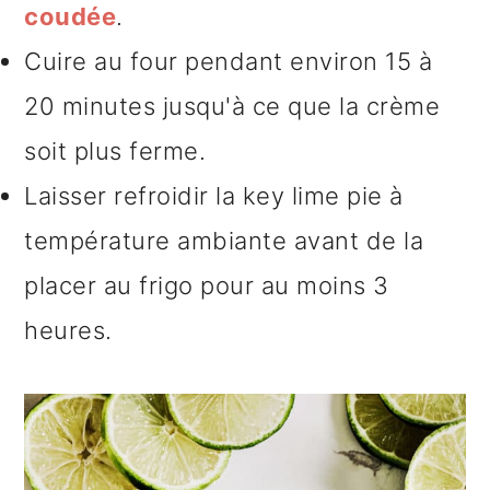
coudée
.
Cuire au four pendant environ 15 à
20 minutes jusqu'à ce que la crème
soit plus ferme.
Laisser refroidir la key lime pie à
température ambiante avant de la
placer au frigo pour au moins 3
heures.