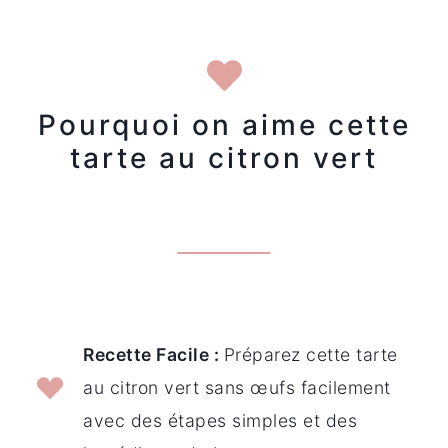
Pourquoi on aime cette
tarte au citron vert
Recette Facile :
Préparez cette tarte
au citron vert sans œufs facilement
avec des étapes simples et des