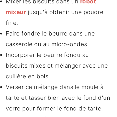
Mixer les biscuits dans un
robot
mixeur
jusqu'à obtenir une poudre
fine.
Faire fondre le beurre dans une
casserole ou au micro-ondes.
Incorporer le beurre fondu au
biscuits mixés et mélanger avec une
cuillère en bois.
Verser ce mélange dans le moule à
tarte et tasser bien avec le fond d'un
verre pour former le fond de tarte.