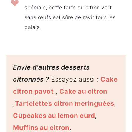
spéciale, cette tarte au citron vert
sans œufs est sûre de ravir tous les
palais.
Envie d'autres desserts
citronnés ?
Essayez aussi :
Cake
citron pavot
,
Cake au citron
,
Tartelettes citron meringuées
,
Cupcakes au lemon curd
,
Muffins au citron
.