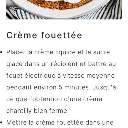
Crème fouettée
Placer la crème liquide et le sucre
glace dans un récipient et battre au
fouet électrique à vitesse moyenne
pendant environ 5 minutes. Jusqu'à
ce que l'obtention d'une crème
chantilly bien ferme.
Mettre la crème fouettée dans une