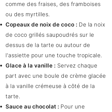
comme des fraises, des framboises
ou des myrtilles.
Copeaux de noix de coco :
De la noix
de coco grillés saupoudrés sur le
dessus de la tarte ou autour de
l'assiette pour une touche tropicale.
Glace à la vanille :
Servez chaque
part avec une boule de crème glacée
à la vanille crémeuse à côté de la
tarte.
Sauce au chocolat :
Pour une