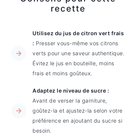
recette
Utilisez du jus de citron vert frais
:
Presser vous-même vos citrons
verts pour une saveur authentique.
Évitez le jus en bouteille, moins
frais et moins goûteux.
Adaptez le niveau de sucre :
Avant de verser la garniture,
goûtez-la et ajustez-la selon votre
préférence en ajoutant du sucre si
besoin.