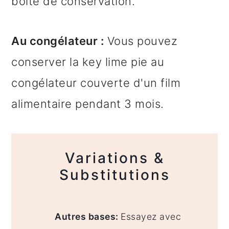
boîte de conservation.
Au congélateur :
Vous pouvez
conserver la key lime pie au
congélateur couverte d'un film
alimentaire pendant 3 mois.
Variations &
Substitutions
Autres bases:
Essayez avec