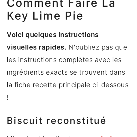
Comment Faire La
Key Lime Pie
Voici quelques instructions
visuelles rapides.
N'oubliez pas que
les instructions complètes avec les
ingrédients exacts se trouvent dans
la fiche recette principale ci-dessous
!
Biscuit reconstitué