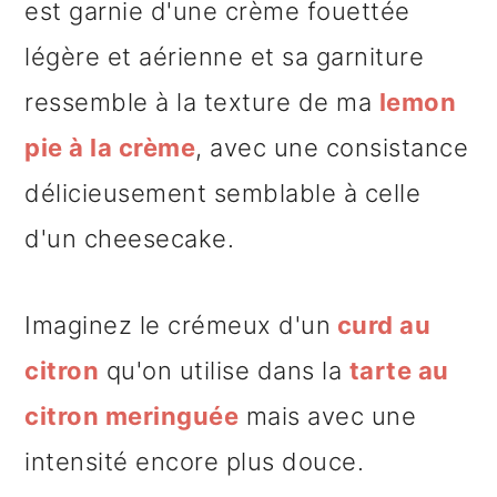
est garnie d'une crème fouettée
légère et aérienne et sa garniture
ressemble à la texture de ma
lemon
pie à la crème
, avec une consistance
délicieusement semblable à celle
d'un cheesecake.
Imaginez le crémeux d'un
curd au
citron
qu'on utilise dans la
tarte au
citron meringuée
mais avec une
intensité encore plus douce.