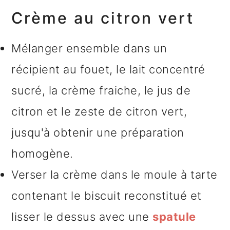
Crème au citron vert
Mélanger ensemble dans un
récipient au fouet, le lait concentré
sucré, la crème fraiche, le jus de
citron et le zeste de citron vert,
jusqu'à obtenir une préparation
homogène.
Verser la crème dans le moule à tarte
contenant le biscuit reconstitué et
lisser le dessus avec une
spatule