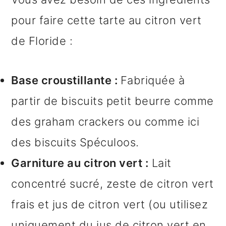
pour faire cette tarte au citron vert
de Floride :
Base croustillante :
Fabriquée à
partir de biscuits petit beurre comme
des graham crackers ou comme ici
des biscuits Spéculoos.
Garniture au citron vert :
Lait
concentré sucré, zeste de citron vert
frais et jus de citron vert (ou utilisez
uniquement du jus de citron vert en