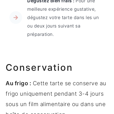
Dégustez bien frais :
Pour une
meilleure expérience gustative,
dégustez votre tarte dans les un
ou deux jours suivant sa
préparation.
Conservation
Au frigo :
Cette tarte se conserve au
frigo uniquement pendant 3-4 jours
sous un film alimentaire ou dans une