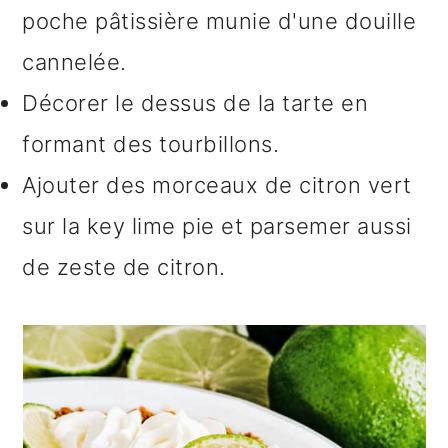
poche pâtissière munie d'une douille
cannelée.
Décorer le dessus de la tarte en
formant des tourbillons.
Ajouter des morceaux de citron vert
sur la key lime pie et parsemer aussi
de zeste de citron.