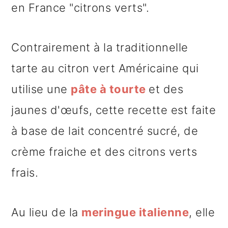
en France "citrons verts".
Contrairement à la traditionnelle
tarte au citron vert Américaine qui
utilise une
pâte à tourte
et des
jaunes d'œufs, cette recette est faite
à base de lait concentré sucré, de
crème fraiche et des citrons verts
frais.
Au lieu de la
meringue italienne
, elle