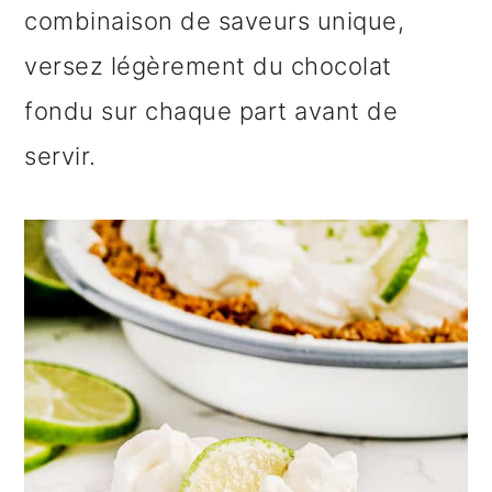
combinaison de saveurs unique,
versez légèrement du chocolat
fondu sur chaque part avant de
servir.