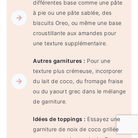
différentes base comme une pâte
à pie ou une pâte sablée, des
biscuits Oreo, ou même une base
croustillante aux amandes pour
une texture supplémentaire.
Autres garnitures :
Pour une
texture plus crémeuse, incorporer
du lait de coco, du fromage fraise
ou du yaourt grec dans le mélange
de garniture.
Idées de toppings :
Essayez une
garniture de noix de coco grillée