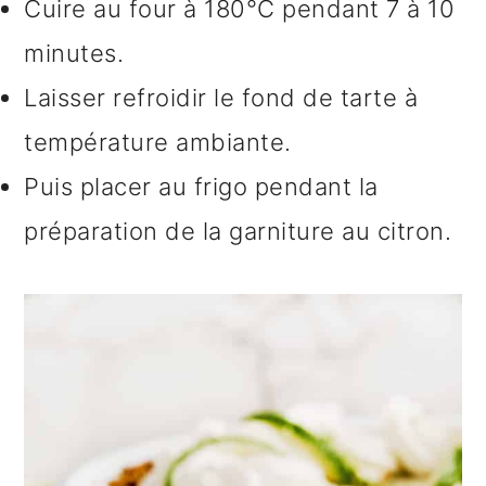
Cuire au four à 180°C pendant 7 à 10
minutes.
Laisser refroidir le fond de tarte à
température ambiante.
Puis placer au frigo pendant la
préparation de la garniture au citron.