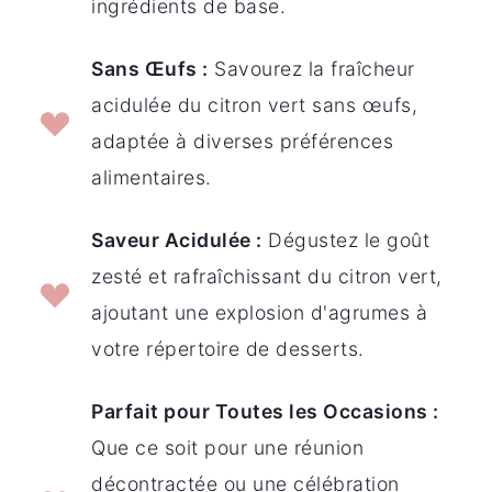
ingrédients de base.
Sans Œufs :
Savourez la fraîcheur
acidulée du citron vert sans œufs,
adaptée à diverses préférences
alimentaires.
Saveur Acidulée :
Dégustez le goût
zesté et rafraîchissant du citron vert,
ajoutant une explosion d'agrumes à
votre répertoire de desserts.
Parfait pour Toutes les Occasions :
Que ce soit pour une réunion
décontractée ou une célébration