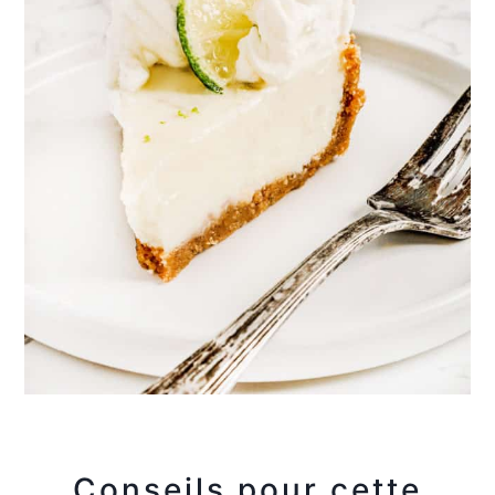
Conseils pour cette