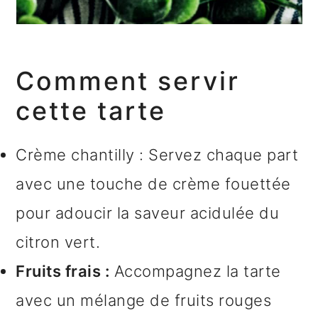
Comment servir
cette tarte
Crème chantilly : Servez chaque part
avec une touche de crème fouettée
pour adoucir la saveur acidulée du
citron vert.
Fruits frais :
Accompagnez la tarte
avec un mélange de fruits rouges