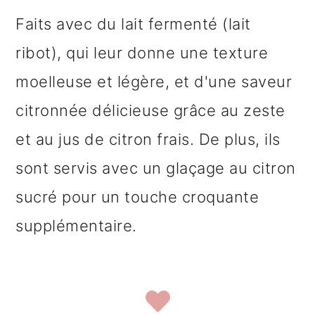
Faits avec du lait fermenté (lait
ribot), qui leur donne une texture
moelleuse et légère, et d'une saveur
citronnée délicieuse grâce au zeste
et au jus de citron frais. De plus, ils
sont servis avec un glaçage au citron
sucré pour un touche croquante
supplémentaire.