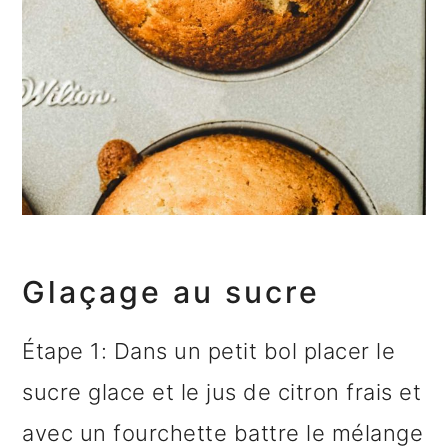
Glaçage au sucre
Étape 1: Dans un petit bol placer le
sucre glace et le jus de citron frais et
avec un fourchette battre le mélange