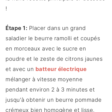
!
Étape 1:
Placer dans un grand
saladier le beurre ramolli et coupés
en morceaux avec le sucre en
poudre et le zeste de citrons jaunes
et avec un
batteur électrique
mélanger à vitesse moyenne
pendant environ 2 à 3 minutes et
jusqu'à obtenir un beurre pommade
crémeux bien homogène et lisse.