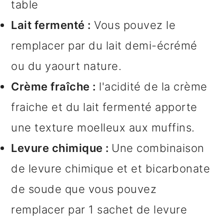
table
Lait fermenté :
Vous pouvez le
remplacer par du lait demi-écrémé
ou du yaourt nature.
Crème fraîche :
l'acidité de la crème
fraiche et du lait fermenté apporte
une texture moelleux aux muffins.
Levure chimique :
Une combinaison
de levure chimique et et bicarbonate
de soude que vous pouvez
remplacer par 1 sachet de levure