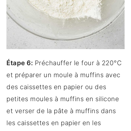
Étape 6:
Préchauffer le four à 220°C
et préparer un moule à muffins avec
des caissettes en papier ou des
petites moules à muffins en silicone
et verser de la pâte à muffins dans
les caissettes en papier en les