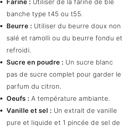
Farine :
Utiliser de la farine de blé
banche type t45 ou t55.
Beurre :
Utiliser du beurre doux non
salé et ramolli ou du beurre fondu et
refroidi.
Sucre en poudre :
Un sucre blanc
pas de sucre complet pour garder le
parfum du citron.
Oeufs :
A température ambiante.
Vanille et sel :
Un extrait de vanille
pure et liquide et 1 pincée de sel de