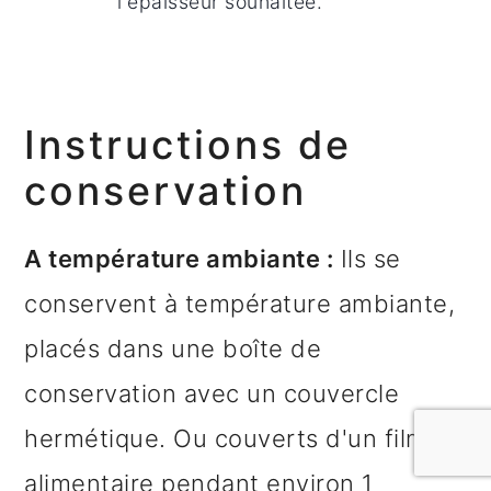
l'épaisseur souhaitée.
Instructions de
conservation
A température ambiante :
Ils se
conservent à température ambiante,
placés dans une boîte de
conservation avec un couvercle
hermétique. Ou couverts d'un film
alimentaire pendant environ 1