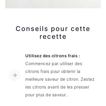
Conseils pour cette
recette
Utilisez des citrons frais :
Commencez par utiliser des
citrons frais pour obtenir la
meilleure saveur de citron. Zestez
les citrons avant de les presser
pour plus de saveur..