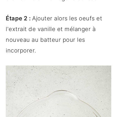
Étape 2 :
Ajouter alors les oeufs et
l'extrait de vanille et mélanger à
nouveau au batteur pour les
incorporer.