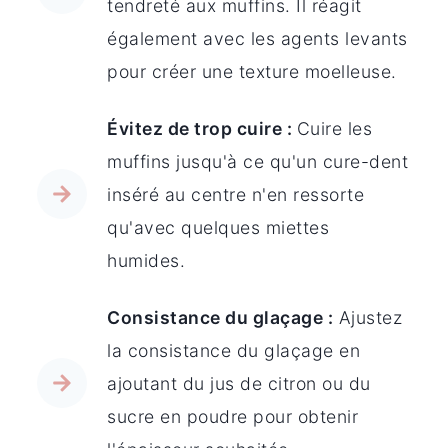
tendreté aux muffins. Il réagit
également avec les agents levants
pour créer une texture moelleuse.
Évitez de trop cuire :
Cuire les
muffins jusqu'à ce qu'un cure-dent
inséré au centre n'en ressorte
qu'avec quelques miettes
humides.
Consistance du glaçage :
Ajustez
la consistance du glaçage en
ajoutant du jus de citron ou du
sucre en poudre pour obtenir