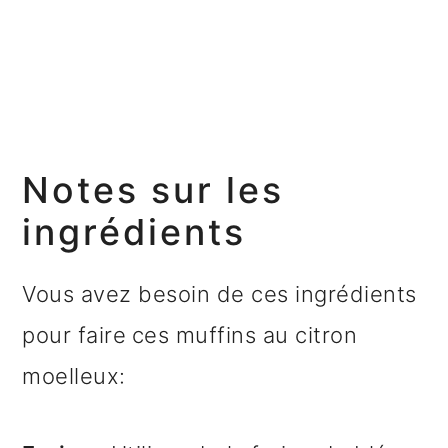
Notes sur les
ingrédients
Vous avez besoin de ces ingrédients
pour faire
ces muffins au citron
moelleux: