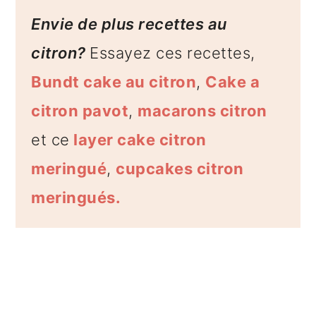
Envie de plus recettes au
citron?
Essayez ces recettes,
Bundt cake au citron
,
Cake a
citron pavot
,
macarons citron
et ce
layer cake citron
meringué
,
cupcakes citron
meringués.