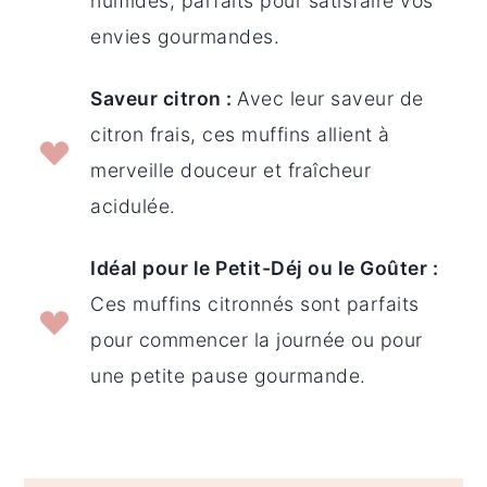
humides, parfaits pour satisfaire vos
envies gourmandes.
Saveur citron :
Avec leur saveur de
citron frais, ces muffins allient à
merveille douceur et fraîcheur
acidulée.
Idéal pour le Petit-Déj ou le Goûter :
Ces muffins citronnés sont parfaits
pour commencer la journée ou pour
une petite pause gourmande.