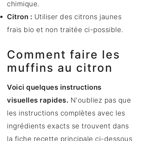
chimique.
Citron :
Utiliser des citrons jaunes
frais bio et non traitée ci-possible.
Comment faire les
muffins au citron
Voici quelques instructions
visuelles rapides.
N'oubliez pas que
les instructions complètes avec les
ingrédients exacts se trouvent dans
la fiche recette principale ci-dessous