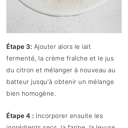
Étape 3:
Ajouter alors le lait
fermenté, la crème fraîche et le jus
du citron et mélanger à nouveau au
batteur jusqu'à obtenir un mélange
bien homogène.
Étape 4 :
Incorporer ensuite les
ingrédients secs, la farine, la levure