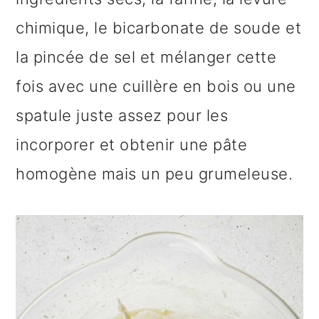
chimique, le bicarbonate de soude et
la pincée de sel et mélanger cette
fois avec une cuillère en bois ou une
spatule juste assez pour les
incorporer et obtenir une pâte
homogène mais un peu grumeleuse.