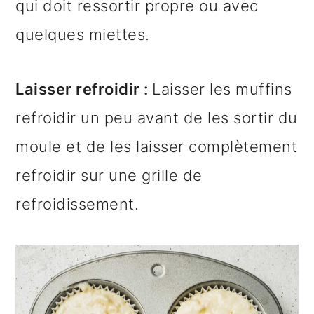
qui doit ressortir propre ou avec
quelques miettes.
Laisser refroidir :
Laisser les muffins
refroidir un peu avant de les sortir du
moule et de les laisser complètement
refroidir sur une grille de
refroidissement.