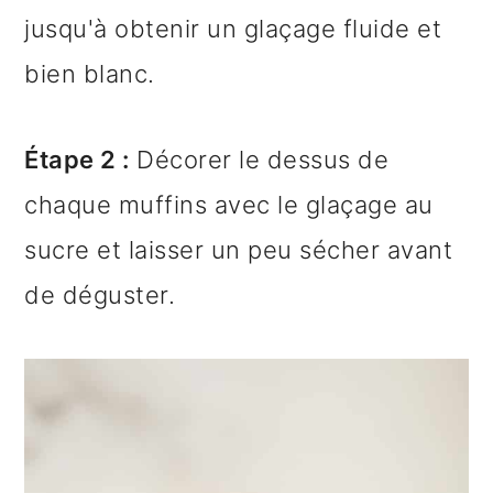
jusqu'à obtenir un glaçage fluide et
bien blanc.
Étape 2 :
Décorer le dessus de
chaque muffins avec le glaçage au
sucre et laisser un peu sécher avant
de déguster.