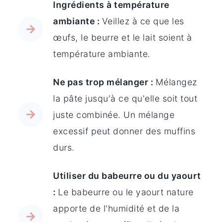
Ingrédients à température
ambiante :
Veillez à ce que les
œufs, le beurre et le lait soient à
température ambiante.
Ne pas trop mélanger :
Mélangez
la pâte jusqu'à ce qu'elle soit tout
juste combinée. Un mélange
excessif peut donner des muffins
durs.
Utiliser du babeurre ou du yaourt
:
Le babeurre ou le yaourt nature
apporte de l'humidité et de la