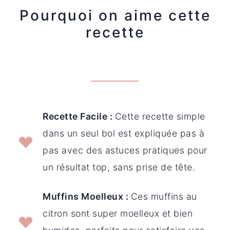
Pourquoi on aime cette
recette
Recette Facile :
Cette recette simple
dans un seul bol est expliquée pas à
pas avec des astuces pratiques pour
un résultat top, sans prise de tête.
Muffins Moelleux :
Ces muffins au
citron sont super moelleux et bien