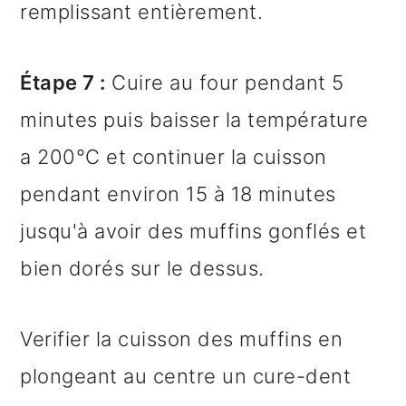
remplissant entièrement.
Étape 7 :
Cuire au four pendant 5
minutes puis baisser la température
a 200°C et continuer la cuisson
pendant environ 15 à 18 minutes
jusqu'à avoir des muffins gonflés et
bien dorés sur le dessus.
Verifier la cuisson des muffins en
plongeant au centre un cure-dent