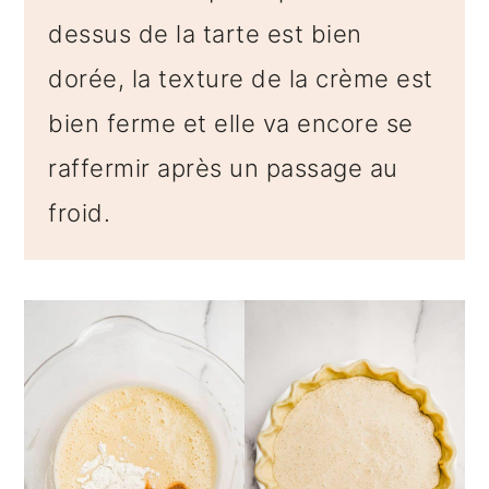
dessus de la tarte est bien
dorée, la texture de la crème est
bien ferme et elle va encore se
raffermir après un passage au
froid.