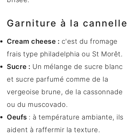
Garniture à la cannelle
Cream cheese :
c'est du fromage
frais type philadelphia ou St Morêt.
Sucre :
Un mélange de sucre blanc
et sucre parfumé comme de la
vergeoise brune, de la cassonnade
ou du muscovado.
Oeufs
: à température ambiante, ils
aident à raffermir la texture.