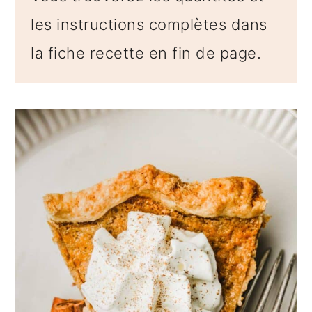
les instructions complètes dans
la fiche recette en fin de page.