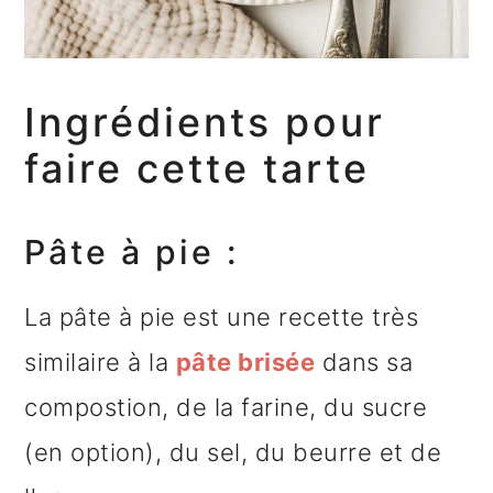
Ingrédients pour
faire cette tarte
Pâte à pie :
La pâte à pie est une recette très
similaire à la
pâte brisée
dans sa
compostion, de la farine, du sucre
(en option), du sel, du beurre et de