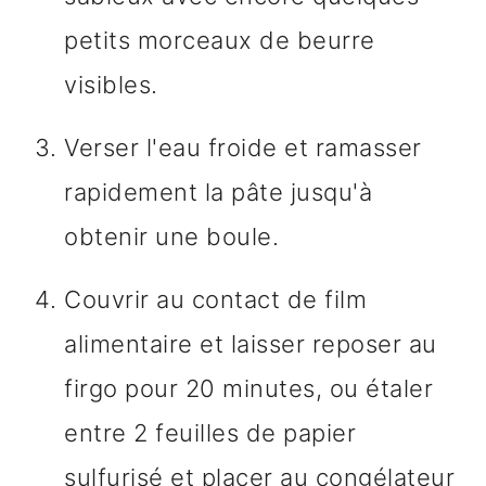
petits morceaux de beurre
visibles.
Verser l'eau froide et ramasser
rapidement la pâte jusqu'à
obtenir une boule.
Couvrir au contact de film
alimentaire et laisser reposer au
firgo pour 20 minutes, ou étaler
entre 2 feuilles de papier
sulfurisé et placer au congélateur