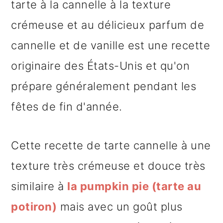
tarte à la cannelle à la texture
crémeuse et au délicieux parfum de
cannelle et de vanille est une recette
originaire des États-Unis et qu'on
prépare généralement pendant les
fêtes de fin d'année.
Cette recette de tarte cannelle à une
texture très crémeuse et douce très
similaire à
la pumpkin pie (tarte au
potiron)
mais avec un goût plus