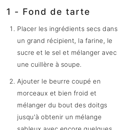
1 - Fond de tarte
Placer les ingrédients secs dans
un grand récipient, la farine, le
sucre et le sel et mélanger avec
une cuillère à soupe.
Ajouter le beurre coupé en
morceaux et bien froid et
mélanger du bout des doitgs
jusqu'à obtenir un mélange
sableux avec encore quelques