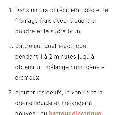
Dans un grand récipient, placer le
fromage frais avec le sucre en
poudre et le sucre brun.
Battre au fouet électrique
pendant 1 à 2 minutes juqu'à
obtenir un mélange homogène et
crèmeux.
Ajouter les oeufs, la vanille et la
crème liquide et mélanger à
nouveau au
batteur électrique