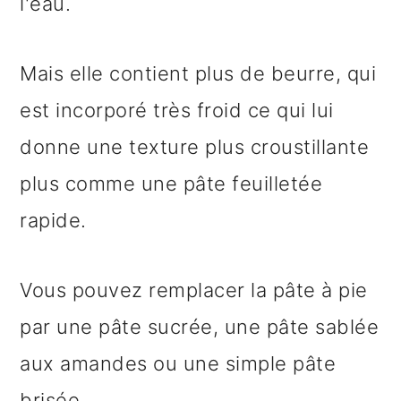
l'eau.
Mais elle contient plus de beurre, qui
est incorporé très froid ce qui lui
donne une texture plus croustillante
plus comme une pâte feuilletée
rapide.
Vous pouvez remplacer la pâte à pie
par une pâte sucrée, une pâte sablée
aux amandes ou une simple pâte
brisée.