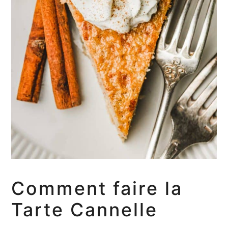
Comment faire la
Tarte Cannelle