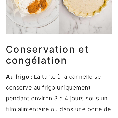
Conservation et
congélation
Au frigo :
La tarte à la cannelle se
conserve au frigo uniquement
pendant environ 3 à 4 jours sous un
film alimentaire ou dans une boîte de