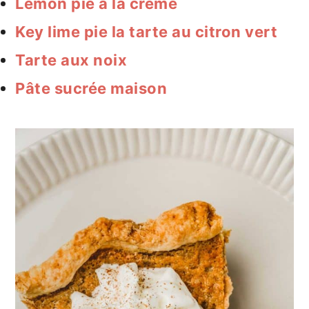
Lemon pie à la crème
Key lime pie la tarte au citron vert
Tarte aux noix
Pâte sucrée maison