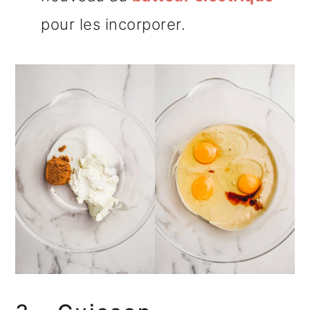
pour les incorporer.