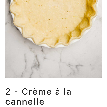
2 - Crème à la
cannelle