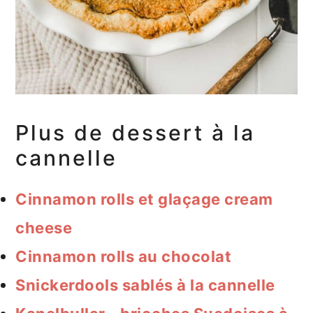
Plus de dessert à la
cannelle
Cinnamon rolls et glaçage cream
cheese
Cinnamon rolls au chocolat
Snickerdools sablés à la cannelle