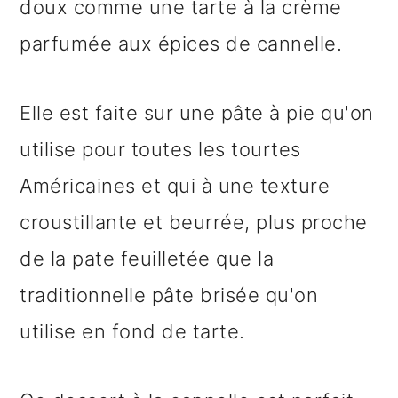
doux comme une tarte à la crème
parfumée aux épices de cannelle.
Elle est faite sur une pâte à pie qu'on
utilise pour toutes les tourtes
Américaines et qui à une texture
croustillante et beurrée, plus proche
de la pate feuilletée que la
traditionnelle pâte brisée qu'on
utilise en fond de tarte.