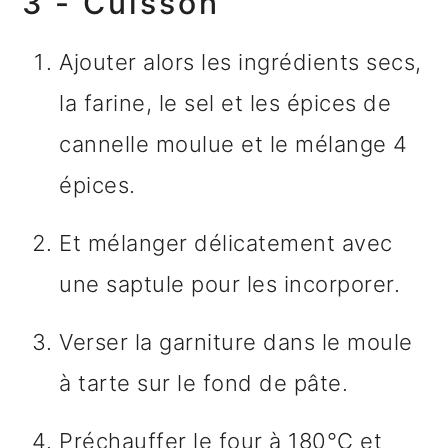
3 - Cuisson
Ajouter alors les ingrédients secs,
la farine, le sel et les épices de
cannelle moulue et le mélange 4
épices.
Et mélanger délicatement avec
une saptule pour les incorporer.
Verser la garniture dans le moule
à tarte sur le fond de pâte.
Préchauffer le four à 180°C et