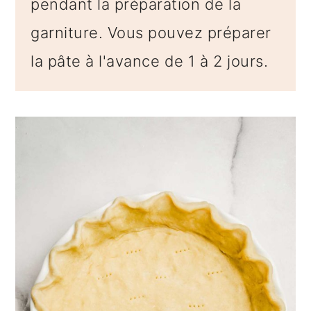
pendant la préparation de la
garniture. Vous pouvez préparer
la pâte à l'avance de 1 à 2 jours.