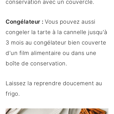
conservation avec un couvercle.
Congélateur :
Vous pouvez aussi
congeler la tarte à la cannelle jusqu'à
3 mois au congélateur bien couverte
d'un film alimentaire ou dans une
boîte de conservation.
Laissez la reprendre doucement au
frigo.