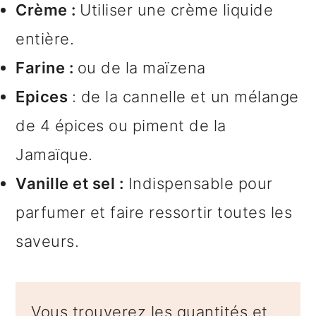
Crème :
Utiliser une crème liquide
entière.
Farine :
ou de la maïzena
Epices
: de la cannelle et un mélange
de 4 épices ou piment de la
Jamaïque.
Vanille et sel :
Indispensable pour
parfumer et faire ressortir toutes les
saveurs.
Vous trouverez les quantités et