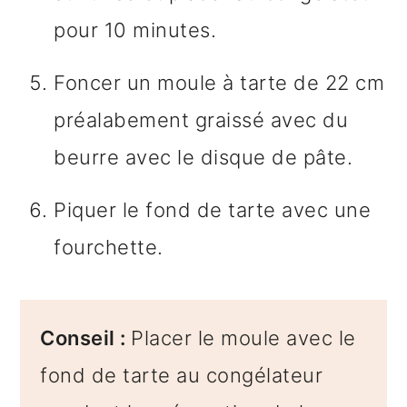
pour 10 minutes.
Foncer un moule à tarte de 22 cm
préalabement graissé avec du
beurre avec le disque de pâte.
Piquer le fond de tarte avec une
fourchette.
Conseil :
Placer le moule avec le
fond de tarte au congélateur