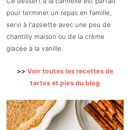
Ce dessert à la cannelle est parfait
pour terminer un repas en famille,
servi à l'assiette avec une peu de
chantilly maison ou de la crème
glacée à la vanille.
>>
Voir toutes les recettes de
tartes et pies du blog