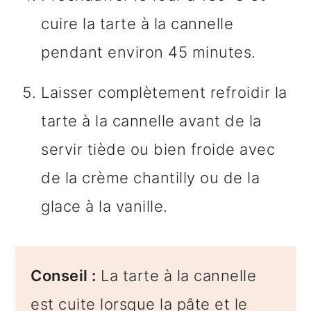
cuire la tarte à la cannelle
pendant environ 45 minutes.
Laisser complètement refroidir la
tarte à la cannelle avant de la
servir tiède ou bien froide avec
de la crème chantilly ou de la
glace à la vanille.
Conseil :
La tarte à la cannelle
est cuite lorsque la pâte et le