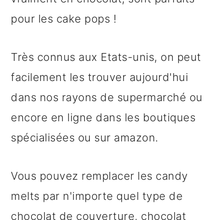
pour les cake pops !
Très connus aux Etats-unis, on peut
facilement les trouver aujourd'hui
dans nos rayons de supermarché ou
encore en ligne dans les boutiques
spécialisées ou sur amazon.
Vous pouvez remplacer les candy
melts par n'importe quel type de
chocolat de couverture, chocolat