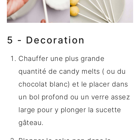
5 - Decoration
Chauffer une plus grande
quantité de candy melts ( ou du
chocolat blanc) et le placer dans
un bol profond ou un verre assez
large pour y plonger la sucette
gâteau.