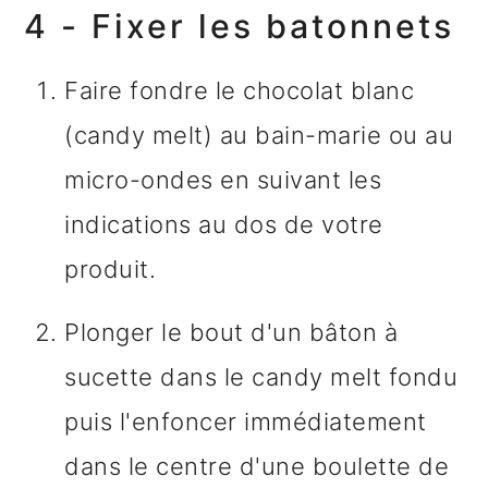
4 - Fixer les batonnets
Faire fondre le chocolat blanc
(candy melt) au bain-marie ou au
micro-ondes en suivant les
indications au dos de votre
produit.
Plonger le bout d'un bâton à
sucette dans le candy melt fondu
puis l'enfoncer immédiatement
dans le centre d'une boulette de