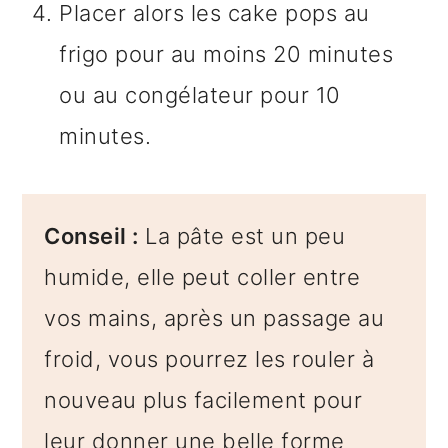
Placer alors les cake pops au
frigo pour au moins 20 minutes
ou au congélateur pour 10
minutes.
Conseil :
La pâte est un peu
humide, elle peut coller entre
vos mains, après un passage au
froid, vous pourrez les rouler à
nouveau plus facilement pour
leur donner une belle forme