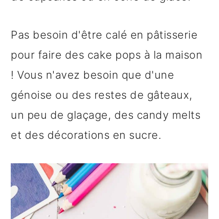
Pas besoin d'être calé en pâtisserie
pour faire des cake pops à la maison
! Vous n'avez besoin que d'une
génoise ou des restes de gâteaux,
un peu de glaçage, des candy melts
et des décorations en sucre.