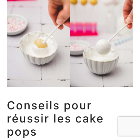
Conseils pour
réussir les cake
pops