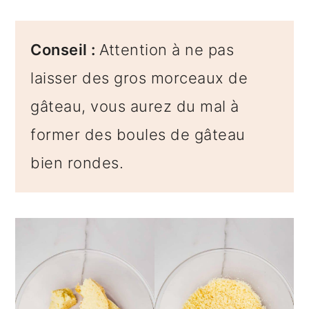
Conseil :
Attention à ne pas
laisser des gros morceaux de
gâteau, vous aurez du mal à
former des boules de gâteau
bien rondes.