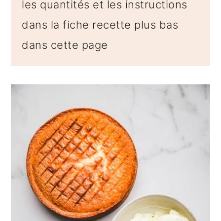
les quantités et les instructions
dans la fiche recette plus bas
dans cette page