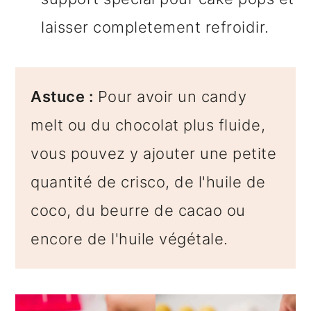
laisser completement refroidir.
Astuce :
Pour avoir un candy
melt ou du chocolat plus fluide,
vous pouvez y ajouter une petite
quantité de crisco, de l'huile de
coco, du beurre de cacao ou
encore de l'huile végétale.