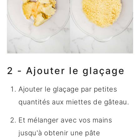
2 - Ajouter le glaçage
Ajouter le glaçage par petites
quantités aux miettes de gâteau.
Et mélanger avec vos mains
jusqu'à obtenir une pâte