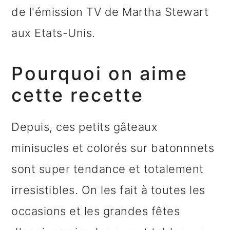
de l'émission TV de Martha Stewart
aux Etats-Unis.
Pourquoi on aime
cette recette
Depuis, ces petits gâteaux
minisucles et colorés sur batonnnets
sont super tendance et totalement
irresistibles. On les fait à toutes les
occasions et les grandes fêtes