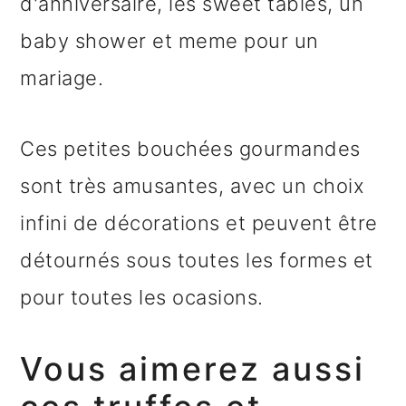
d'anniversaire, les sweet tables, un
baby shower et meme pour un
mariage.
Ces petites bouchées gourmandes
sont très amusantes, avec un choix
infini de décorations et peuvent être
détournés sous toutes les formes et
pour toutes les ocasions.
Vous aimerez aussi