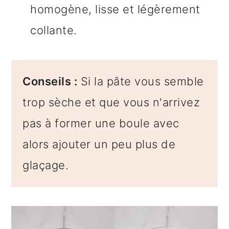
homogène, lisse et légèrement
collante.
Conseils :
Si la pâte vous semble
trop sèche et que vous n'arrivez
pas à former une boule avec
alors ajouter un peu plus de
glaçage.