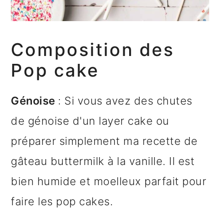
Composition des
Pop cake
Génoise
: Si vous avez des chutes
de génoise d'un layer cake ou
préparer simplement ma recette de
gâteau buttermilk à la vanille. Il est
bien humide et moelleux parfait pour
faire les pop cakes.