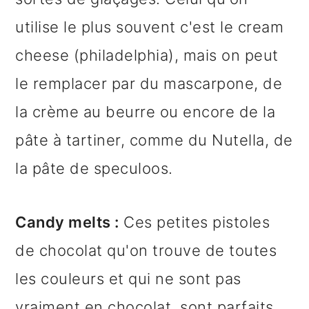
utilise le plus souvent c'est le cream
cheese (philadelphia), mais on peut
le remplacer par du mascarpone, de
la crème au beurre ou encore de la
pâte à tartiner, comme du Nutella, de
la pâte de speculoos.
Candy melts :
Ces petites pistoles
de chocolat qu'on trouve de toutes
les couleurs et qui ne sont pas
vraiment en chocolat, sont parfaits