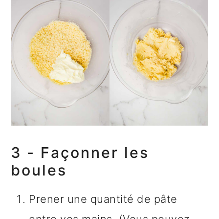
3 - Façonner les
boules
Prener une quantité de pâte