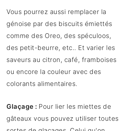
Vous pourrez aussi remplacer la
génoise par des biscuits émiettés
comme des Oreo, des spéculoos,
des petit-beurre, etc.. Et varier les
saveurs au citron, café, framboises
ou encore la couleur avec des
colorants alimentaires.
Glaçage :
Pour lier les miettes de
gâteaux vous pouvez utiliser toutes
sortes de glaçages. Celui qu'on