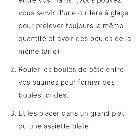
entre vos mains. (Vous pouvez
vous servir d'une cuillère à glaçe
pour prélever toujours la même
quantité et avoir des boules de la
même taille)
Rouler les boules de pâte entre
vos paumes pour former des
boules rondes.
Et les placer dans un grand plat
ou une assiette plate.