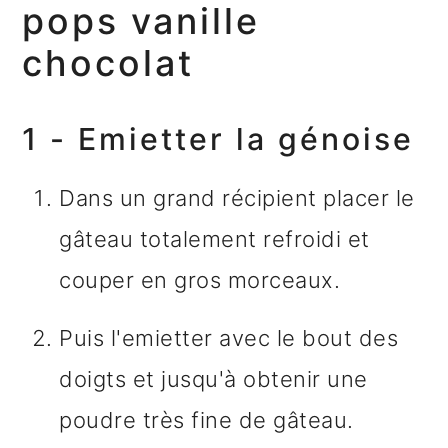
pops vanille
chocolat
1 - Emietter la génoise
Dans un grand récipient placer le
gâteau totalement refroidi et
couper en gros morceaux.
Puis l'emietter avec le bout des
doigts et jusqu'à obtenir une
poudre très fine de gâteau.