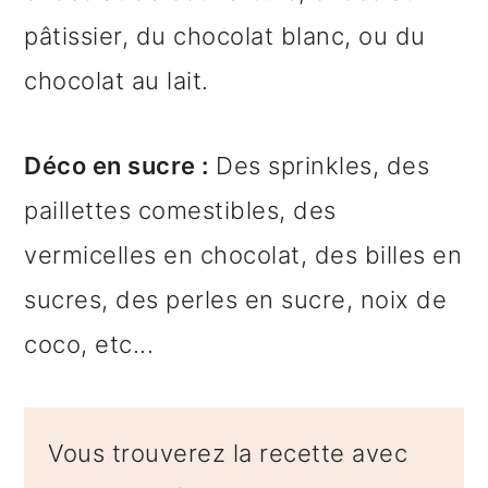
pâtissier, du chocolat blanc, ou du
chocolat au lait.
Déco en sucre :
Des sprinkles, des
paillettes comestibles, des
vermicelles en chocolat, des billes en
sucres, des perles en sucre, noix de
coco, etc...
Vous trouverez la recette avec