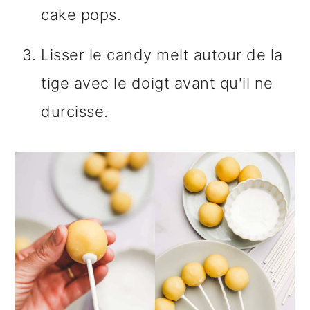
cake pops.
Lisser le candy melt autour de la
tige avec le doigt avant qu'il ne
durcisse.