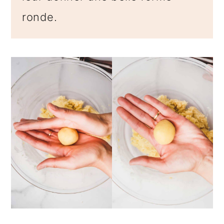
ronde.