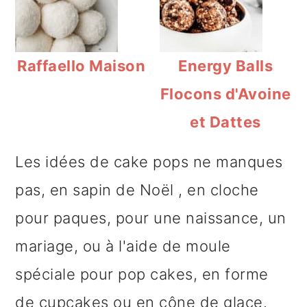
Raffaello Maison
Energy Balls
Flocons d'Avoine
et Dattes
Les idées de cake pops ne manques
pas, en sapin de Noël , en cloche
pour paques, pour une naissance, un
mariage, ou à l'aide de moule
spéciale pour pop cakes, en forme
de cupcakes ou en cône de glace.