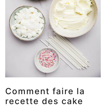
Comment faire la
recette des cake