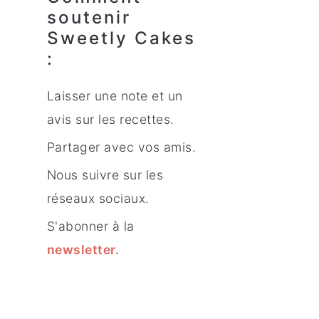
soutenir
Sweetly Cakes
:
Laisser une note et un
avis sur les recettes.
Partager avec vos amis.
Nous suivre sur les
réseaux sociaux.
S'abonner à la
newsletter
.