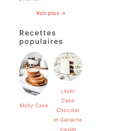
Voir plus →
Recettes
populaires
Layer
Cake
Molly Cake
Chocolat
et Ganache
Vanille