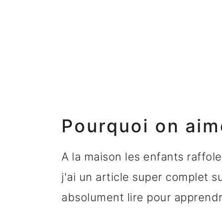
Pourquoi on aim
A la maison les enfants raffol
j'ai un article super complet s
absolument lire pour apprendr