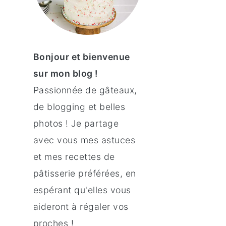
Bonjour et bienvenue
sur mon blog !
Passionnée de gâteaux,
de blogging et belles
photos ! Je partage
avec vous mes astuces
et mes recettes de
pâtisserie préférées, en
espérant qu'elles vous
aideront à régaler vos
proches !