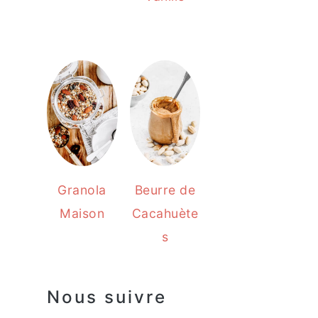
Granola
Beurre de
Maison
Cacahuète
s
Nous suivre