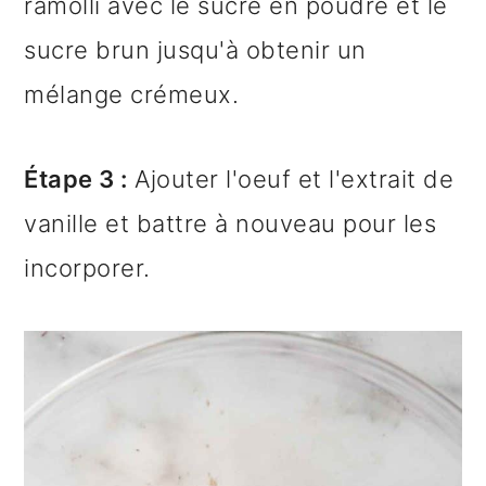
ramolli avec le sucre en poudre et le
sucre brun jusqu'à obtenir un
mélange crémeux.
Étape 3 :
Ajouter l'oeuf et l'extrait de
vanille et battre à nouveau pour les
incorporer.