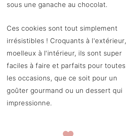
sous une ganache au chocolat.
Ces cookies sont tout simplement
irrésistibles ! Croquants à l'extérieur,
moelleux à l'intérieur, ils sont super
faciles à faire et parfaits pour toutes
les occasions, que ce soit pour un
goûter gourmand ou un dessert qui
impressionne.