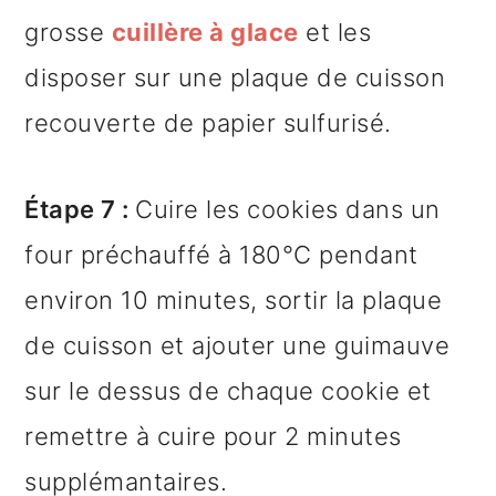
grosse
cuillère à glace
et les
disposer sur une plaque de cuisson
recouverte de papier sulfurisé.
Étape 7 :
Cuire les cookies dans un
four préchauffé à 180°C pendant
environ 10 minutes, sortir la plaque
de cuisson et ajouter une guimauve
sur le dessus de chaque cookie et
remettre à cuire pour 2 minutes
supplémantaires.