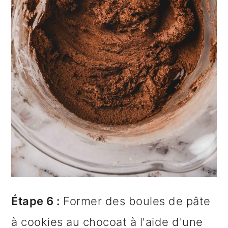
Étape 6 :
Former des boules de pâte
à cookies au chocoat à l'aide d'une