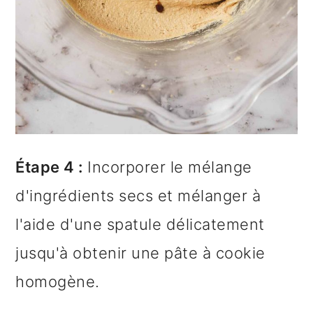
Étape 4 :
Incorporer le mélange
d'ingrédients secs et mélanger à
l'aide d'une spatule délicatement
jusqu'à obtenir une pâte à cookie
homogène.