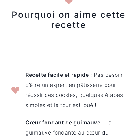
Pourquoi on aime cette
recette
Recette facile et rapide
: Pas besoin
d’être un expert en pâtisserie pour
réussir ces cookies, quelques étapes
simples et le tour est joué !
Cœur fondant de guimauve
: La
guimauve fondante au cœur du