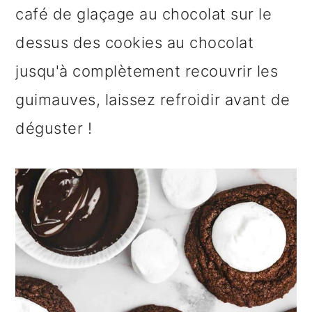
café de glaçage au chocolat sur le
dessus des cookies au chocolat
jusqu'à complètement recouvrir les
guimauves, laissez refroidir avant de
déguster !