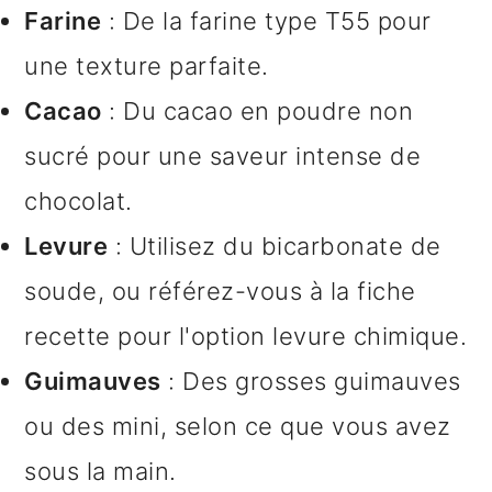
Farine
: De la farine type T55 pour
une texture parfaite.
Cacao
: Du cacao en poudre non
sucré pour une saveur intense de
chocolat.
Levure
: Utilisez du bicarbonate de
soude, ou référez-vous à la fiche
recette pour l'option levure chimique.
Guimauves
: Des grosses guimauves
ou des mini, selon ce que vous avez
sous la main.