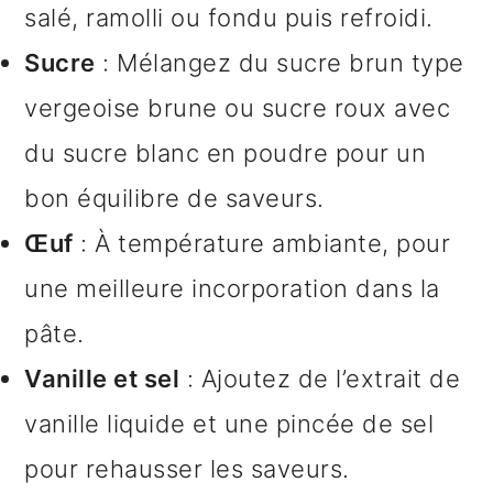
salé, ramolli ou fondu puis refroidi.
Sucre
: Mélangez du sucre brun type
vergeoise brune ou sucre roux avec
du sucre blanc en poudre pour un
bon équilibre de saveurs.
Œuf
: À température ambiante, pour
une meilleure incorporation dans la
pâte.
Vanille et sel
: Ajoutez de l’extrait de
vanille liquide et une pincée de sel
pour rehausser les saveurs.