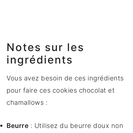
Notes sur les
ingrédients
Vous avez besoin de ces ingrédients
pour faire ces cookies chocolat et
chamallows :
Beurre
: Utilisez du beurre doux non