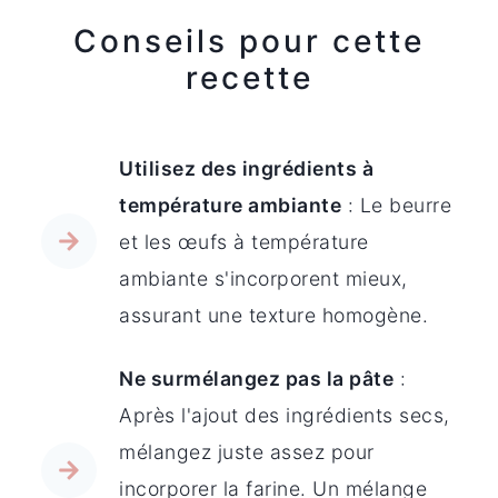
Conseils pour cette
recette
Utilisez des ingrédients à
température ambiante
: Le beurre
et les œufs à température
ambiante s'incorporent mieux,
assurant une texture homogène.
Ne surmélangez pas la pâte
:
Après l'ajout des ingrédients secs,
mélangez juste assez pour
incorporer la farine. Un mélange