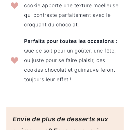
cookie apporte une texture moelleuse
qui contraste parfaitement avec le
croquant du chocolat.
Parfaits pour toutes les occasions
:
Que ce soit pour un goûter, une fête,
ou juste pour se faire plaisir, ces
cookies chocolat et guimauve feront
toujours leur effet !
Envie de plus de desserts aux