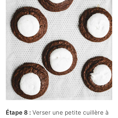
Étape 8 :
Verser une petite cuillère à