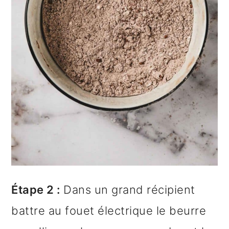
Étape 2 :
Dans un grand récipient
battre au fouet électrique le beurre