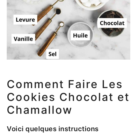
Comment Faire Les
Cookies Chocolat et
Chamallow
Voici quelques instructions