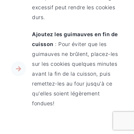
excessif peut rendre les cookies
durs.
Ajoutez les guimauves en fin de
cuisson
: Pour éviter que les
guimauves ne brûlent, placez-les
sur les cookies quelques minutes
avant la fin de la cuisson, puis
remettez-les au four jusqu'à ce
qu'elles soient légèrement
fondues!