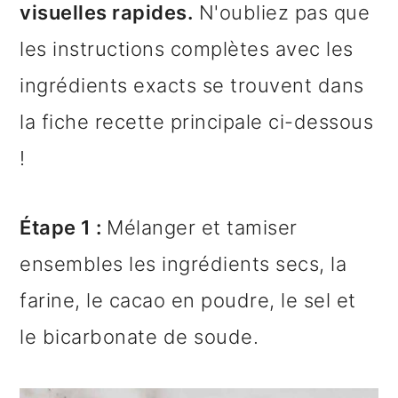
visuelles rapides.
N'oubliez pas que
les instructions complètes avec les
ingrédients exacts se trouvent dans
la fiche recette principale ci-dessous
!
Étape 1 :
Mélanger et tamiser
ensembles les ingrédients secs, la
farine, le cacao en poudre, le sel et
le bicarbonate de soude.