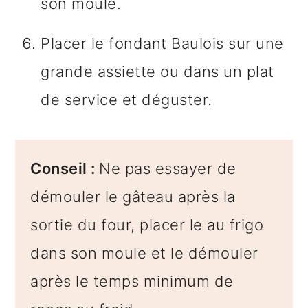
son moule.
Placer le fondant Baulois sur une
grande assiette ou dans un plat
de service et déguster.
Conseil :
Ne pas essayer de
démouler le gâteau après la
sortie du four, placer le au frigo
dans son moule et le démouler
après le temps minimum de