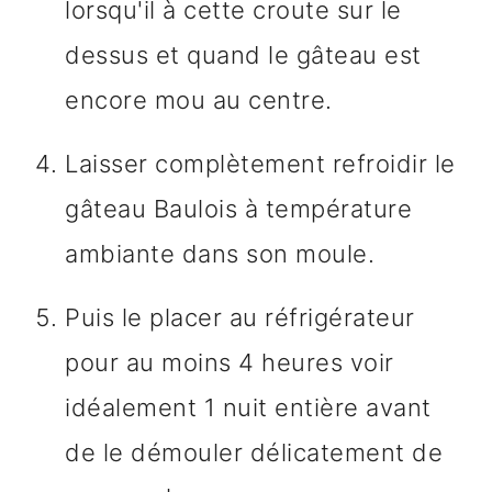
lorsqu'il à cette croute sur le
dessus et quand le gâteau est
encore mou au centre.
Laisser complètement refroidir le
gâteau Baulois à température
ambiante dans son moule.
Puis le placer au réfrigérateur
pour au moins 4 heures voir
idéalement 1 nuit entière avant
de le démouler délicatement de