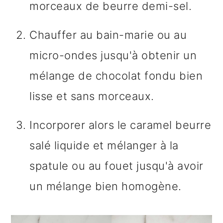
morceaux de beurre demi-sel.
Chauffer au bain-marie ou au
micro-ondes jusqu'à obtenir un
mélange de chocolat fondu bien
lisse et sans morceaux.
Incorporer alors le caramel beurre
salé liquide et mélanger à la
spatule ou au fouet jusqu'à avoir
un mélange bien homogène.