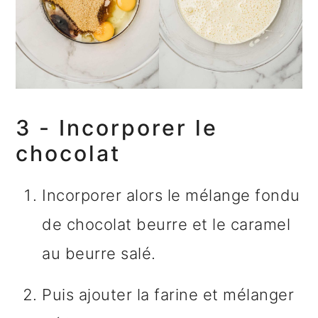
3 - Incorporer le
chocolat
Incorporer alors le mélange fondu
de chocolat beurre et le caramel
au beurre salé.
Puis ajouter la farine et mélanger