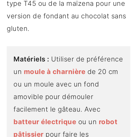
type T45 ou de la maïzena pour une
version de fondant au chocolat sans
gluten.
Matériels :
Utiliser de préférence
un
moule à charnière
de 20 cm
ou un moule avec un fond
amovible pour démouler
facilement le gâteau. Avec
batteur électrique
ou un
robot
pâtissier
pour faire les