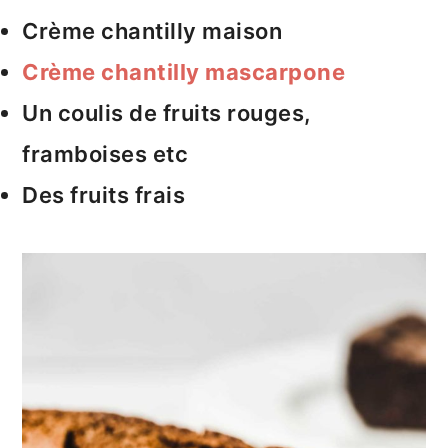
Crème chantilly maison
Crème chantilly mascarpone
Un coulis de fruits rouges,
framboises etc
Des fruits frais