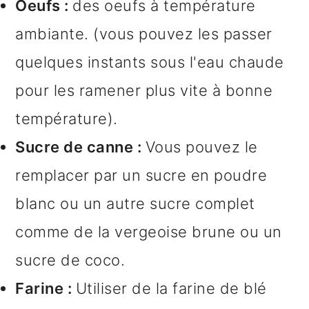
Oeufs :
des oeufs à température
ambiante. (vous pouvez les passer
quelques instants sous l'eau chaude
pour les ramener plus vite à bonne
température).
Sucre de canne :
Vous pouvez le
remplacer par un sucre en poudre
blanc ou un autre sucre complet
comme de la vergeoise brune ou un
sucre de coco.
Farine :
Utiliser de la farine de blé