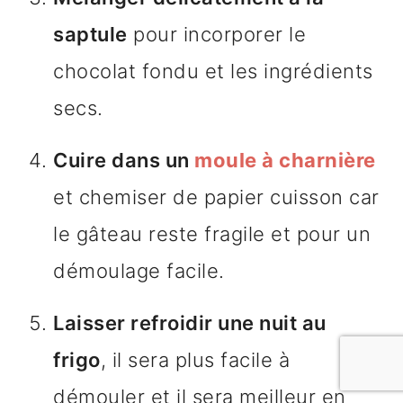
saptule
pour incorporer le
chocolat fondu et les ingrédients
secs.
Cuire dans un
moule à charnière
et chemiser de papier cuisson car
le gâteau reste fragile et pour un
démoulage facile.
Laisser refroidir une nuit au
frigo
, il sera plus facile à
démouler et il sera meilleur en