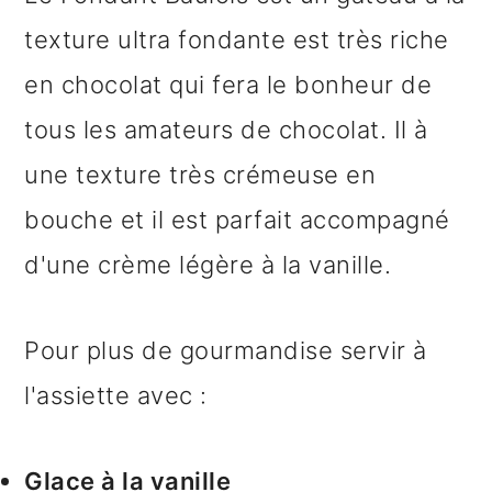
texture ultra fondante est très riche
en chocolat qui fera le bonheur de
tous les amateurs de chocolat. Il à
une texture très crémeuse en
bouche et il est parfait accompagné
d'une crème légère à la vanille.
Pour plus de gourmandise servir à
l'assiette avec :
Glace à la vanille