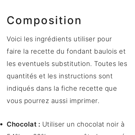
Composition
Voici les ingrédients utiliser pour
faire la recette du fondant baulois et
les eventuels substitution. Toutes les
quantités et les instructions sont
indiqués dans la fiche recette que
vous pourrez aussi imprimer.
Chocolat :
Utiliser un chocolat noir à