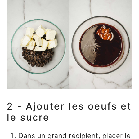
2 - Ajouter les oeufs et
le sucre
Dans un grand récipient, placer le