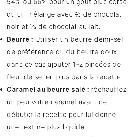
54% ou 66% pour un goût plus corsé
ou un mélange avec ⅔ de chocolat
noir et ⅓ de chocolat au lait.
Beurre :
Utiliser un beurre demi-sel
de préférence ou du beurre doux,
dans ce cas ajouter 1-2 pincées de
fleur de sel en plus dans la recette.
Caramel au beurre salé :
réchauffez
un peu votre caramel avant de
débuter la recette pour lui donne
une texture plus liquide.