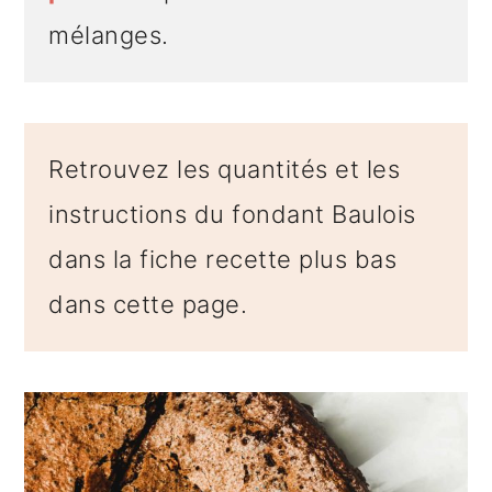
mélanges.
Retrouvez les quantités et les
instructions du fondant Baulois
dans la fiche recette plus bas
dans cette page.