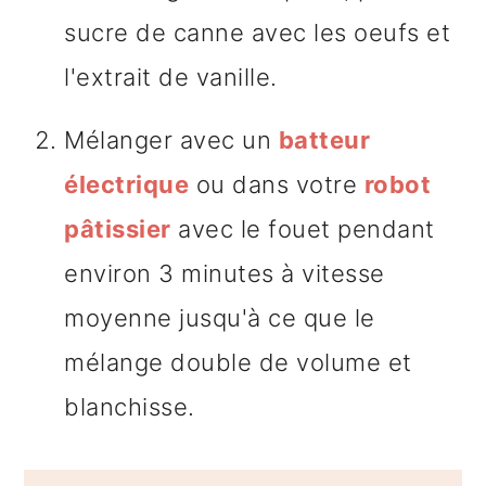
sucre de canne avec les oeufs et
l'extrait de vanille.
Mélanger avec un
batteur
électrique
ou dans votre
robot
pâtissier
avec le fouet pendant
environ 3 minutes à vitesse
moyenne jusqu'à ce que le
mélange double de volume et
blanchisse.