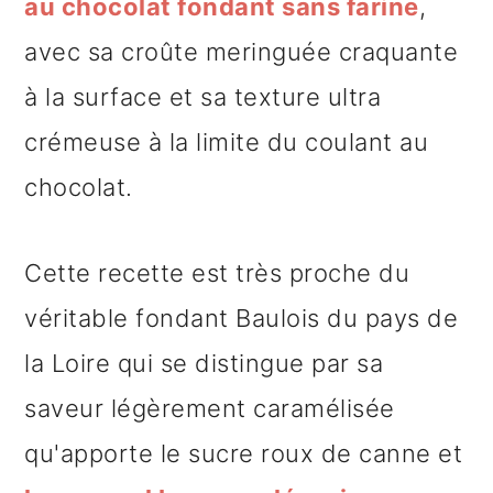
au chocolat fondant sans farine
,
avec sa croûte meringuée craquante
à la surface et sa texture ultra
crémeuse à la limite du coulant au
chocolat.
Cette recette est très proche du
véritable fondant Baulois du pays de
la Loire qui se distingue par sa
saveur légèrement caramélisée
qu'apporte le sucre roux de canne et