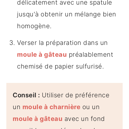
délicatement avec une spatule
jusqu'à obtenir un mélange bien
homogène.
Verser la préparation dans un
moule à gâteau
préalablement
chemisé de papier sulfurisé.
Conseil :
Utiliser de préférence
un
moule à charnière
ou un
moule à gâteau
avec un fond