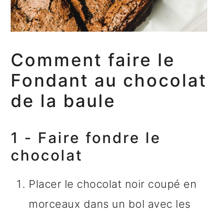
Comment faire le
Fondant au chocolat
de la baule
1 - Faire fondre le
chocolat
Placer le chocolat noir coupé en
morceaux dans un bol avec les