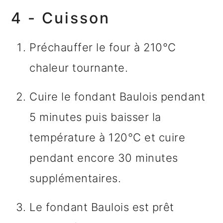
4 - Cuisson
Préchauffer le four à 210°C
chaleur tournante.
Cuire le fondant Baulois pendant
5 minutes puis baisser la
température à 120°C et cuire
pendant encore 30 minutes
supplémentaires.
Le fondant Baulois est prêt