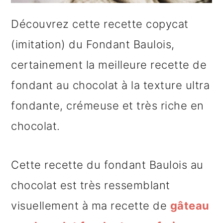
e
Découvrez cette recette copycat
(imitation) du Fondant Baulois,
certainement la meilleure recette de
fondant au chocolat à la texture ultra
fondante, crémeuse et très riche en
chocolat.
Cette recette du fondant Baulois au
chocolat est très ressemblant
visuellement à ma recette de
gâteau