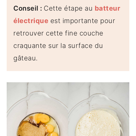
Conseil :
Cette étape au
batteur
électrique
est importante pour
retrouver cette fine couche
craquante sur la surface du
gâteau.