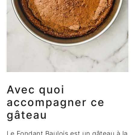
Avec quoi
accompagner ce
gâteau
Le Fondant Baulois est un gâteau à la