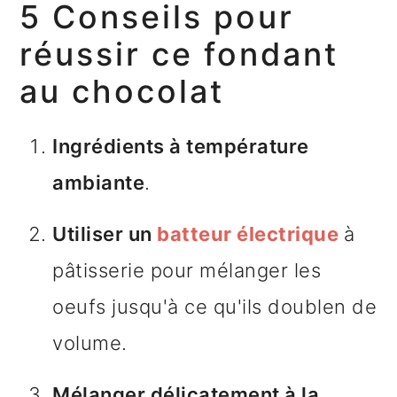
5 Conseils pour
réussir ce fondant
au chocolat
Ingrédients à température
ambiante
.
Utiliser un
batteur électrique
à
pâtisserie pour mélanger les
oeufs jusqu'à ce qu'ils doublen de
volume.
Mélanger délicatement à la