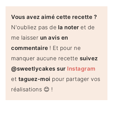
Vous avez aimé cette recette ?
N'oubliez pas de
la noter
et de
me laisser
un avis en
commentaire
! Et pour ne
manquer aucune recette
suivez
@sweetlycakes sur
Instagram
et
taguez-moi
pour partager vos
réalisations 😊 !