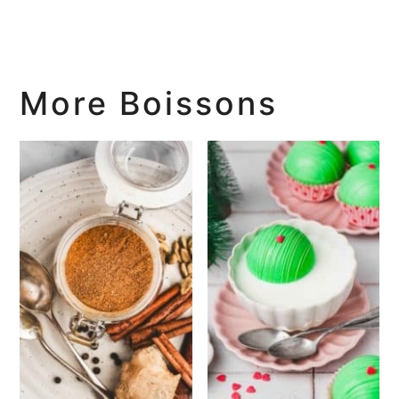
More Boissons