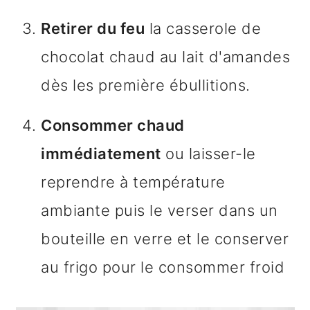
Retirer du feu
la casserole de
chocolat chaud au lait d'amandes
dès les première ébullitions.
Consommer chaud
immédiatement
ou laisser-le
reprendre à température
ambiante puis le verser dans un
bouteille en verre et le conserver
au frigo pour le consommer froid