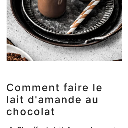
Comment faire le
lait d'amande au
chocolat