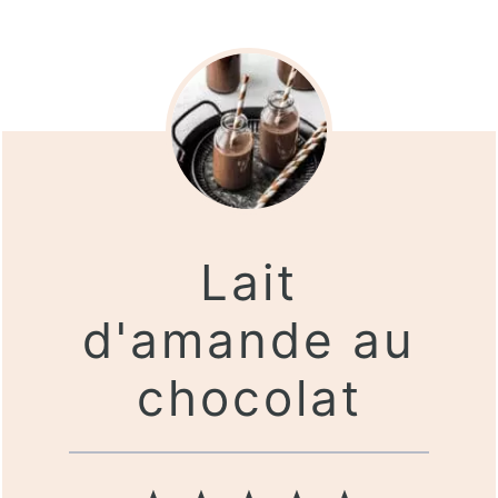
Lait
d'amande au
chocolat