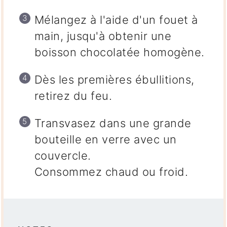
Mélangez à l'aide d'un fouet à
main, jusqu'à obtenir une
boisson chocolatée homogène.
Dès les premières ébullitions,
retirez du feu.
Transvasez dans une grande
bouteille en verre avec un
couvercle.
Consommez chaud ou froid.