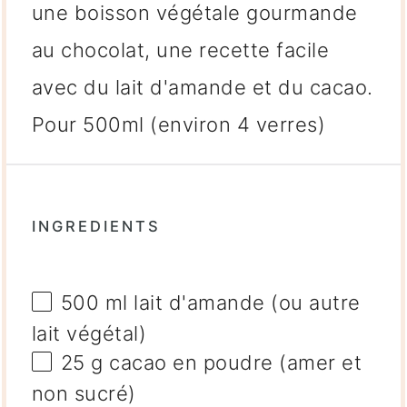
une boisson végétale gourmande
au chocolat, une recette facile
avec du lait d'amande et du cacao.
Pour 500ml (environ 4 verres)
INGREDIENTS
500
ml lait d'amande (ou autre
lait végétal)
25 g
cacao en poudre (amer et
non sucré)