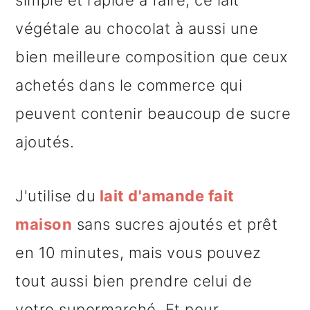
simple et rapide à faire, ce lait
végétale au chocolat à aussi une
bien meilleure composition que ceux
achetés dans le commerce qui
peuvent contenir beaucoup de sucre
ajoutés.
J'utilise du
lait d'amande fait
maison
sans sucres ajoutés et prêt
en 10 minutes, mais vous pouvez
tout aussi bien prendre celui de
votre supermarché. Et pour