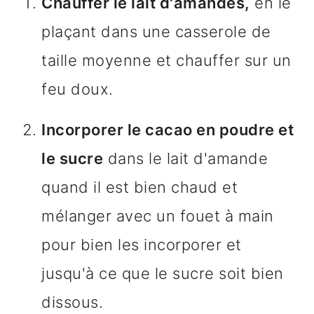
Chauffer le lait d'amandes,
en le
plaçant dans une casserole de
taille moyenne et chauffer sur un
feu doux.
Incorporer le cacao en poudre et
le sucre
dans le lait d'amande
quand il est bien chaud et
mélanger avec un fouet à main
pour bien les incorporer et
jusqu'à ce que le sucre soit bien
dissous.