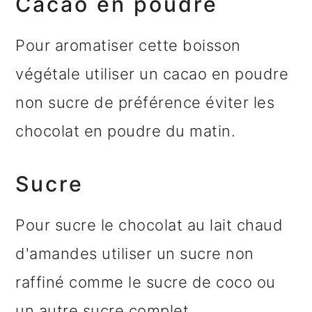
Cacao en poudre
Pour aromatiser cette boisson
végétale utiliser un cacao en poudre
non sucre de préférence éviter les
chocolat en poudre du matin.
Sucre
Pour sucre le chocolat au lait chaud
d'amandes utiliser un sucre non
raffiné comme le sucre de coco ou
un autre sucre complet.