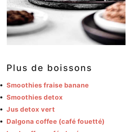
Plus de boissons
Smoothies fraise banane
Smoothies detox
Jus detox vert
Dalgona coffee (café fouetté)