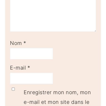
Nom
*
E-mail
*
Enregistrer mon nom, mon
e-mail et mon site dans le