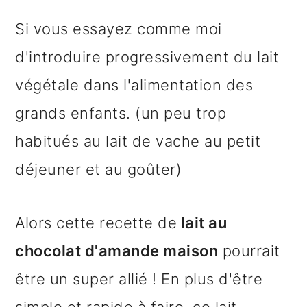
e
Si vous essayez comme moi
d'introduire progressivement du lait
végétale dans l'alimentation des
grands enfants. (un peu trop
habitués au lait de vache au petit
déjeuner et au goûter)
Alors cette recette de
lait au
chocolat d'amande maison
pourrait
être un super allié ! En plus d'être