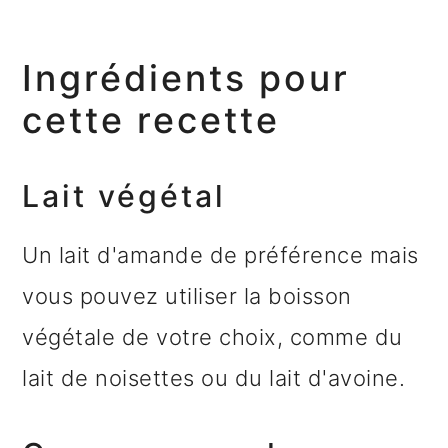
Ingrédients pour
cette recette
Lait végétal
Un lait d'amande de préférence mais
vous pouvez utiliser la boisson
végétale de votre choix, comme du
lait de noisettes ou du lait d'avoine.