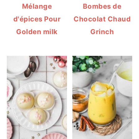
Mélange
Bombes de
d'épices Pour
Chocolat Chaud
Golden milk
Grinch