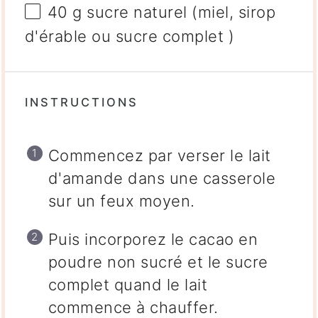
40 g
sucre naturel (miel, sirop
d'érable ou sucre complet )
INSTRUCTIONS
Commencez par verser le lait
d'amande dans une casserole
sur un feux moyen.
Puis incorporez le cacao en
poudre non sucré et le sucre
complet quand le lait
commence à chauffer.