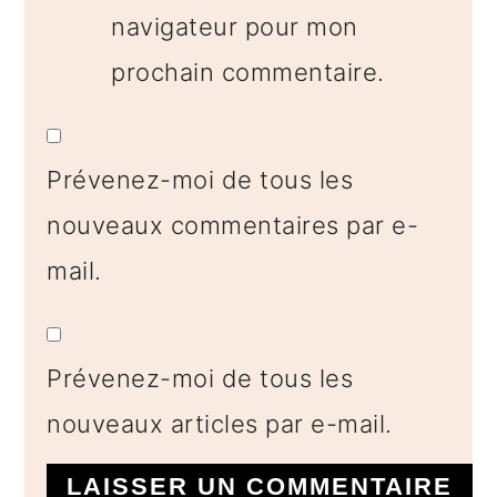
navigateur pour mon
prochain commentaire.
Prévenez-moi de tous les
nouveaux commentaires par e-
mail.
Prévenez-moi de tous les
nouveaux articles par e-mail.